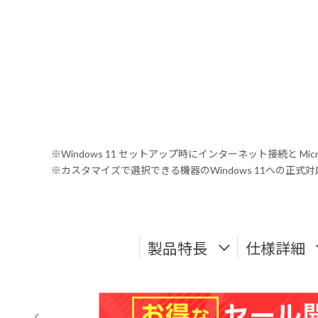
※Windows 11 セットアップ時にインターネット接続と Mic
※カスタマイズで選択できる機器のWindows 11への正
製品特長
仕様詳細