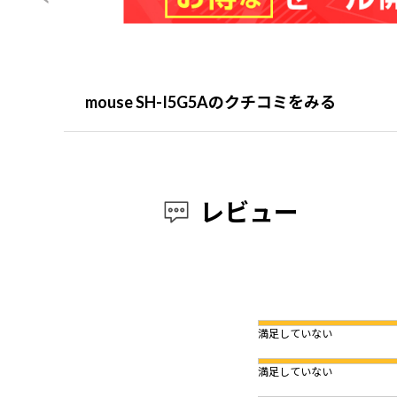
mouse SH-I5G5Aのクチコミをみる
レビュー
満足していない
満足していない