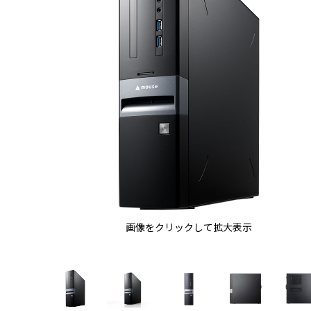
画像をクリックして拡大表示