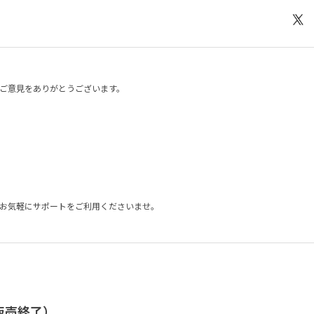
ご意見をありがとうございます。
」
お気軽にサポートをご利用くださいませ。
/ 販売終了）