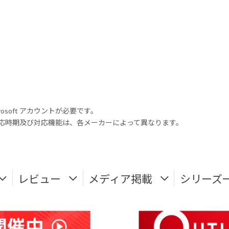
rosoft アカウントが必要です。
式対応時期及び対応機能は、各メーカーによって異なります。
レビュー
メディア掲載
シリーズ