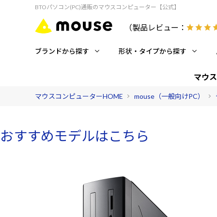
BTOパソコン(PC)通販のマウスコンピューター【公式】
（製品レビュー：
ブランドから探す
形状・タイプから探す
マウス
マウスコンピューターHOME
mouse（一般向けPC）
おすすめモデルはこちら