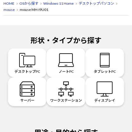
HOME
OSから探す
Windows 11 Home
デスクトップパソコン
mouse
mouse MH-I9U01
形状・タイプから探す
デスクトップPC
ノートPC
タブレットPC
サーバー
ワークステーション
ディスプレイ