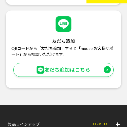
友だち追加
QRコードから「友だち追加」すると「mouse お客様サポ
ート」から相談いただけます。
友だち追加はこちら
製品ラインアップ
LINE UP