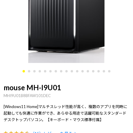
mouse MH-I9U01
MHI9U01B8BFAW101DEC
[Windows11 Home]マルチスレッド性能が高く、複数のアプリを同時に
起動しても快適に作業ができ、あらゆる用途で活躍可能なスタンダード
デスクトップパソコン。【キーボード・マウス標準付属】