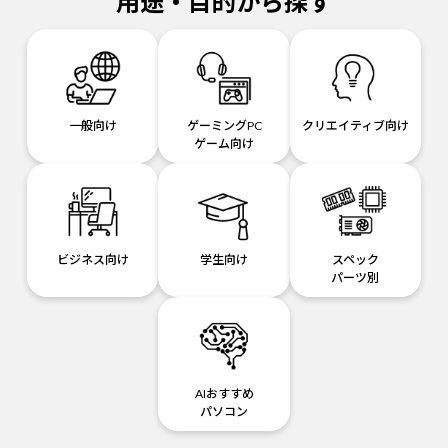
用途・目的から探す
一般向け
ゲーミングPC
クリエイティブ向け
ゲーム向け
ビジネス向け
学生向け
スペック
パーツ別
AIおすすめ
パソコン