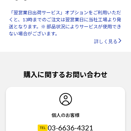
「翌営業日出荷サービス」オプションをご利用いただ
くと、13時までのご注文は翌営業日に当社工場より発
送となります。※ 部品状況によりサービスが使用でき
ない場合がございます。
詳しく見る
購入に関するお問い合わせ
個人のお客様
03-6636-4321
TEL