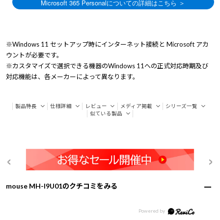
※Windows 11 セットアップ時にインターネット接続と Microsoft アカ
ウントが必要です。
※カスタマイズで選択できる機器のWindows 11への正式対応時期及び
対応機能は、各メーカーによって異なります。
製品特長
仕様詳細
レビュー
メディア掲載
シリーズ一覧
似ている製品
mouse MH-I9U01のクチコミをみる