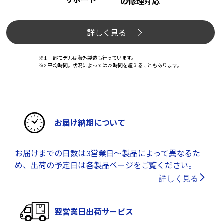
の修理対応
詳しく見る
※1 一部モデルは海外製造も行っています。
※2 平均時間。状況によっては72時間を超えることもあります。
お届け納期について
お届けまでの日数は3営業日～製品によって異なるた
め、出荷の予定日は各製品ページをご覧ください。
詳しく見る
翌営業日出荷サービス