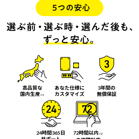
高品質な
あなた仕様に
3年間の
国内生産
カスタマイズ
無償保証
※1
24時間365日
72時間以内
※2
サポート