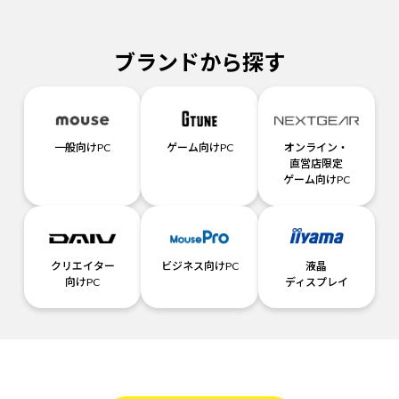
ブランドから探す
一般向けPC
ゲーム向けPC
オンライン・
直営店限定
ゲーム向けPC
クリエイター
ビジネス向けPC
液晶
向けPC
ディスプレイ