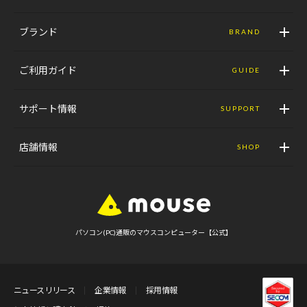
ブランド
BRAND
ご利用ガイド
GUIDE
サポート情報
SUPPORT
店舗情報
SHOP
パソコン(PC)通販のマウスコンピューター【公式】
ニュースリリース
企業情報
採用情報