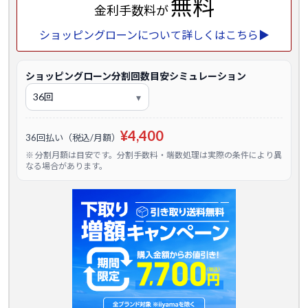
無料
金利手数料が
ショッピングローンについて詳しくはこちら▶
ショッピングローン分割回数目安シミュレーション
¥4,400
36回払い（税込/月額）
※ 分割月額は目安です。分割手数料・端数処理は実際の条件により異
なる場合があります。