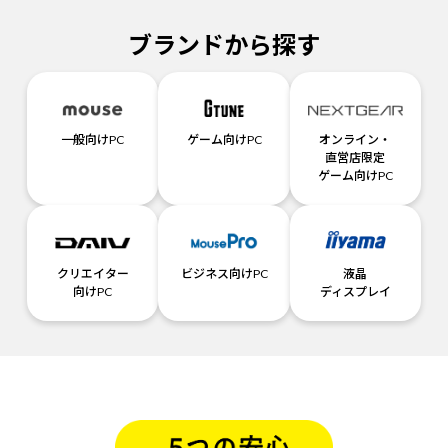
ブランドから探す
一般向けPC
ゲーム向けPC
オンライン・
直営店限定
ゲーム向けPC
クリエイター
ビジネス向けPC
液晶
向けPC
ディスプレイ