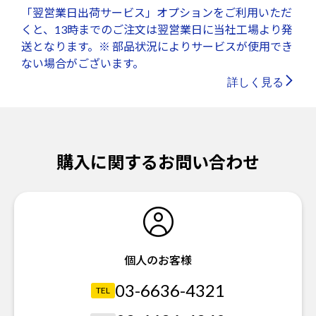
「翌営業日出荷サービス」オプションをご利用いただ
くと、13時までのご注文は翌営業日に当社工場より発
送となります。※ 部品状況によりサービスが使用でき
ない場合がございます。
詳しく見る
購入に関するお問い合わせ
個人のお客様
03-6636-4321
TEL