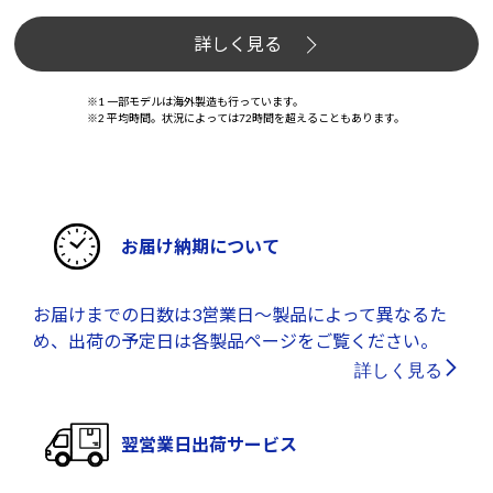
詳しく見る
※1 一部モデルは海外製造も行っています。
※2 平均時間。状況によっては72時間を超えることもあります。
お届け納期について
お届けまでの日数は3営業日～製品によって異なるた
め、出荷の予定日は各製品ページをご覧ください。
詳しく見る
翌営業日出荷サービス