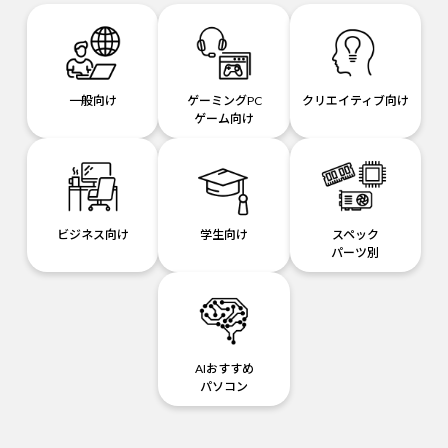
一般向け
ゲーミングPC
クリエイティブ向け
ゲーム向け
ビジネス向け
学生向け
スペック
パーツ別
AIおすすめ
パソコン