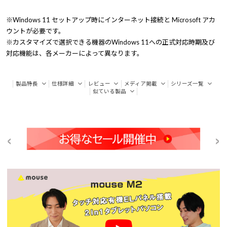
※Windows 11 セットアップ時にインターネット接続と Microsoft アカ
ウントが必要です。
※カスタマイズで選択できる機器のWindows 11への正式対応時期及び
対応機能は、各メーカーによって異なります。
製品特長
仕様詳細
レビュー
メディア掲載
シリーズ一覧
似ている製品