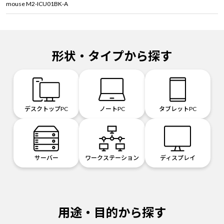
mouse M2-ICU01BK-A
形状・タイプから探す
デスクトップPC
ノートPC
タブレットPC
サーバー
ワークステーション
ディスプレイ
用途・目的から探す