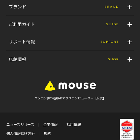
ブランド
BRAND
ご利用ガイド
GUIDE
サポート情報
SUPPORT
店舗情報
SHOP
パソコン(PC)通販のマウスコンピューター【公式】
ニュースリリース
企業情報
採用情報
個人情報保護方針
規約