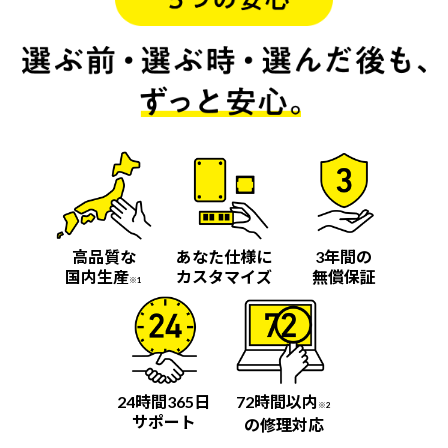
高品質な
あなた仕様に
3年間の
国内生産
カスタマイズ
無償保証
※1
24時間365日
72時間以内
※2
サポート
の修理対応