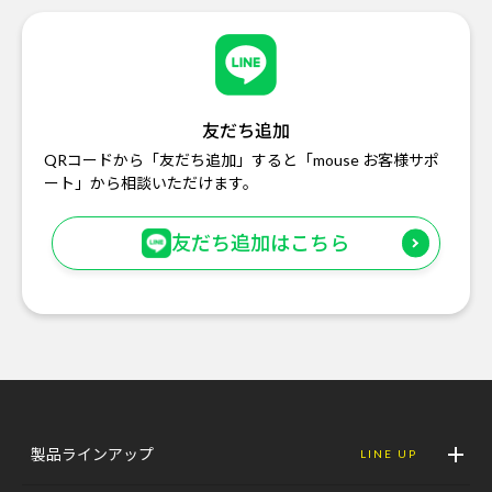
友だち追加
QRコードから「友だち追加」すると「mouse お客様サポ
ート」から相談いただけます。
友だち追加はこちら
製品ラインアップ
LINE UP