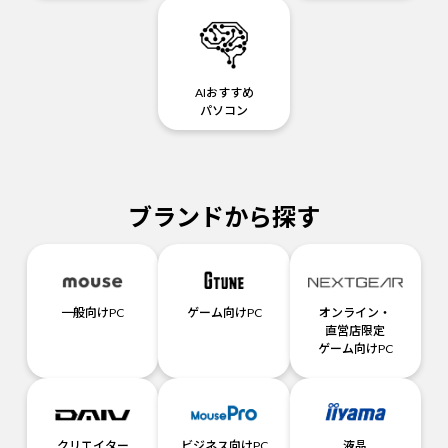
AIおすすめ
パソコン
ブランドから探す
一般向けPC
ゲーム向けPC
オンライン・
直営店限定
ゲーム向けPC
クリエイター
ビジネス向けPC
液晶