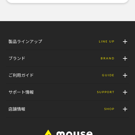
製品ラインアップ
LINE UP
ブランド
BRAND
ご利用ガイド
GUIDE
サポート情報
SUPPORT
店舗情報
SHOP