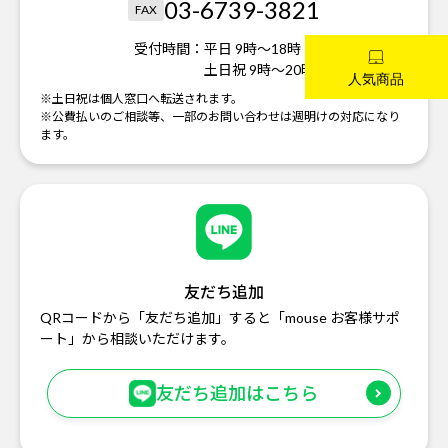
03-6739-3821
FAX
受付時間：
平日 9時～18時
土日祝 9時～20時
※土日祝は個人窓口へ転送されます。
※公費払いのご相談等、一部のお問い合わせは週明けの対応になり
ます。
友だち追加
QRコードから「友だち追加」すると「mouse お客様サポ
ート」から相談いただけます。
友だち追加はこちら