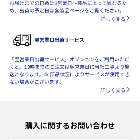
お届けまでの日数は3営業日～製品によって異なるた
め、出荷の予定日は各製品ページをご覧ください。
詳しく見る
翌営業日出荷サービス
「翌営業日出荷サービス」オプションをご利用いただ
くと、13時までのご注文は翌営業日に当社工場より発
送となります。※ 部品状況によりサービスが使用でき
ない場合がございます。
詳しく見る
購入に関するお問い合わせ