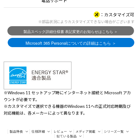
電話サポート
カスタマイズ可
※部品状況によりカスタマイズできない場合がございます
※Windows 11 セットアップ時にインターネット接続と Microsoft アカ
ウントが必要です。
※カスタマイズで選択できる機器のWindows 11への正式対応時期及び
対応機能は、各メーカーによって異なります。
製品特長
仕様詳細
レビュー
メディア掲載
シリーズ一覧
似ている製品