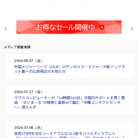
メディア掲載実績
2026.08.07（金）
米国メジャーリーグ（MLB）ロサンゼルス・ドジャース戦 バックネ
ット裏への広告掲出のお知らせ
2026.07.17（金）
マウスコンピューターが「24時間365日」の国内サポートを貫く理
由 “ゆいまーる”の精神と最新AIで臨む「沖縄コンタクトセンタ
ー」潜入ルポ
2026.07.08（水）
実売2万円を切るリーズナブルな15.6型モバイルディスプレイ