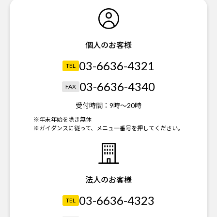
個人のお客様
03-6636-4321
TEL
03-6636-4340
FAX
受付時間：
9時～20時
※年末年始を除き無休
※ガイダンスに従って、メニュー番号を押してください。
法人のお客様
03-6636-4323
TEL