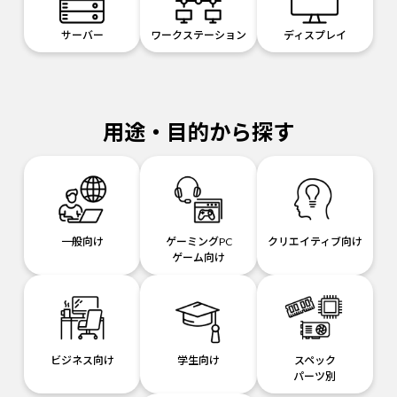
サーバー
ワークステーション
ディスプレイ
用途・目的から探す
一般向け
ゲーミングPC
クリエイティブ向け
ゲーム向け
ビジネス向け
学生向け
スペック
パーツ別