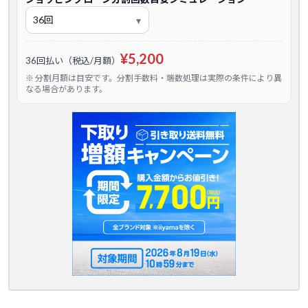
¥5,200
36回払い（税込/月額）
※ 分割月額は目安です。分割手数料・端数処理は実際の条件により異
なる場合があります。