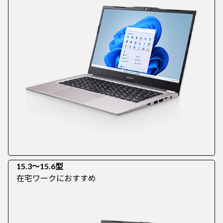
15.3～15.6型
在宅ワークにおすすめ