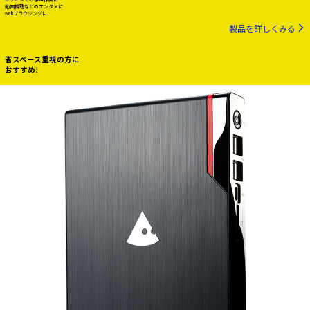
動画視聴などのエンタメに
webブラウジングに
製品を詳しくみる
省スペース重視の方に
おすすめ!