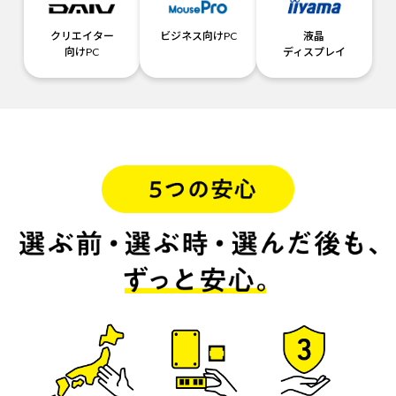
クリエイター
ビジネス向けPC
液晶
向けPC
ディスプレイ