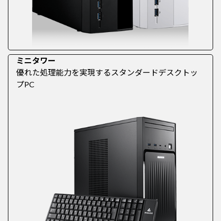
ミニタワー
優れた処理能力を実現するスタンダードデスクトッ
プPC