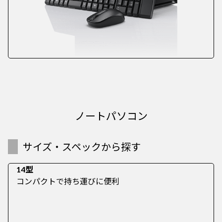
ノートパソコン
サイズ・スペックから探す
14型
コンパクトで持ち運びに便利