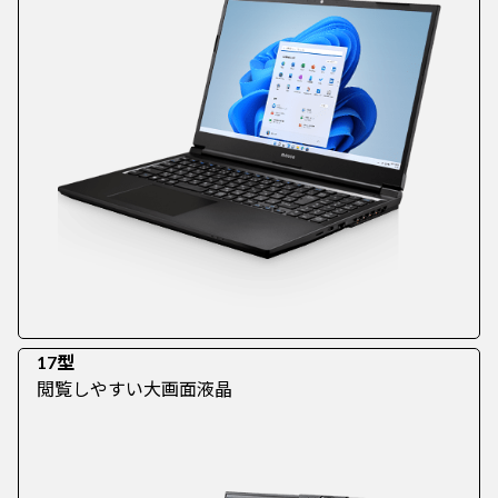
17型
閲覧しやすい大画面液晶