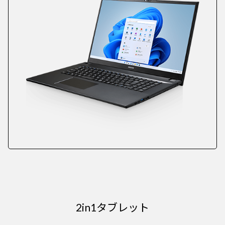
2in1タブレット