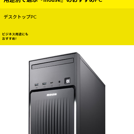
デスクトップPC
ビジネス用途にも
おすすめ!