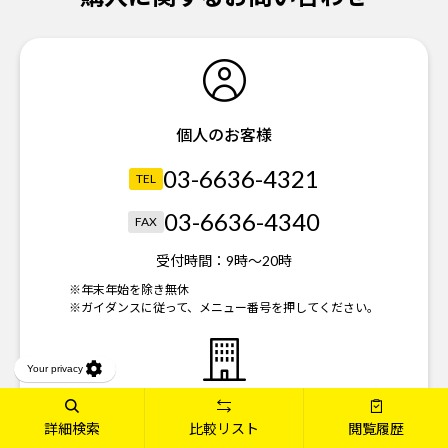
個人のお客様
03-6636-4321
TEL
03-6636-4340
FAX
受付時間：
9時～20時
※年末年始を除き無休
※ガイダンスに従って、メニュー番号を押してください。
法人のお客様
詳細検索
比較リスト
閲覧履歴