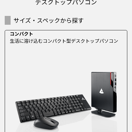
デスクトップパソコン
サイズ・スペックから探す
コンパクト
生活に溶け込むコンパクト型デスクトップパソコン