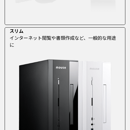
スリム
インターネット閲覧や書類作成など、一般的な用途
に