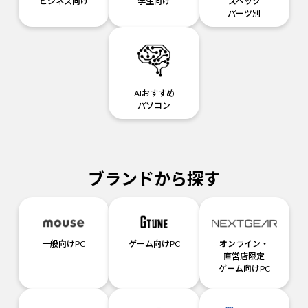
ビジネス向け
学生向け
スペック
パーツ別
AIおすすめ
パソコン
ブランドから探す
一般向けPC
ゲーム向けPC
オンライン・
直営店限定
ゲーム向けPC