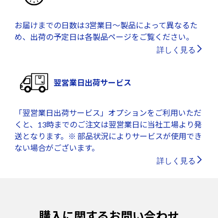
お届けまでの日数は3営業日～製品によって異なるた
め、出荷の予定日は各製品ページをご覧ください。
詳しく見る
翌営業日出荷サービス
「翌営業日出荷サービス」オプションをご利用いただ
くと、13時までのご注文は翌営業日に当社工場より発
送となります。※ 部品状況によりサービスが使用でき
ない場合がございます。
詳しく見る
購入に関するお問い合わせ