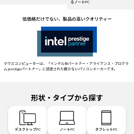
るノートPC
低価格だけでない、製品の高いクオリティー
マウスコンピューターは、「インテル®パートナー・アライアンス・プログラ
ム prestigeパートナー」に認定された数少ないパソコンメーカーです。
形状・タイプから探す
デスクトップPC
ノートPC
タブレットPC