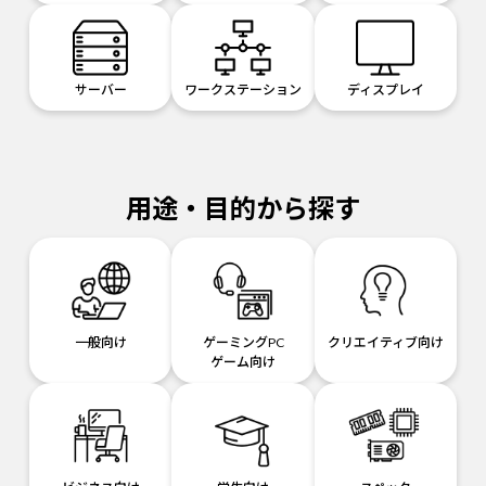
サーバー
ワークステーション
ディスプレイ
用途・目的から探す
一般向け
ゲーミングPC
クリエイティブ向け
ゲーム向け