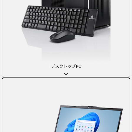
デスクトップPC