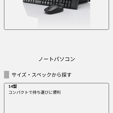
ノートパソコン
サイズ・スペックから探す
14型
コンパクトで持ち運びに便利