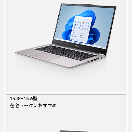
15.3～15.6型
在宅ワークにおすすめ