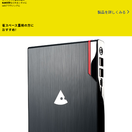
動画視聴などのエンタメに
webブラウジングに
製品を詳しくみる
省スペース重視の方に
おすすめ!