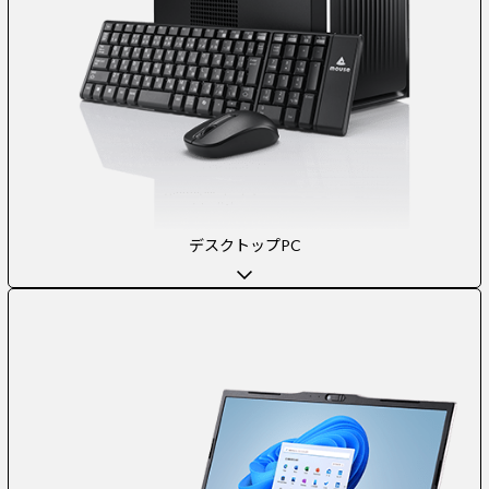
デスクトップPC