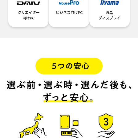
クリエイター
ビジネス向けPC
液晶
向けPC
ディスプレイ