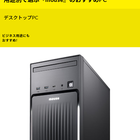
デスクトップPC
ビジネス用途にも
おすすめ!