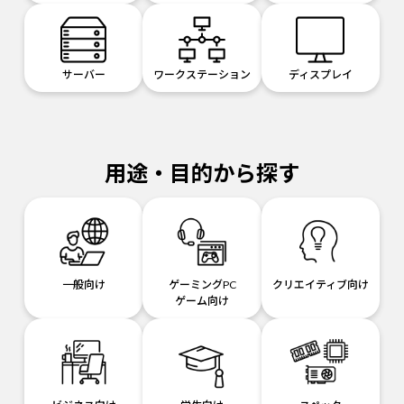
サーバー
ワークステーション
ディスプレイ
用途・目的から探す
一般向け
ゲーミングPC
クリエイティブ向け
ゲーム向け