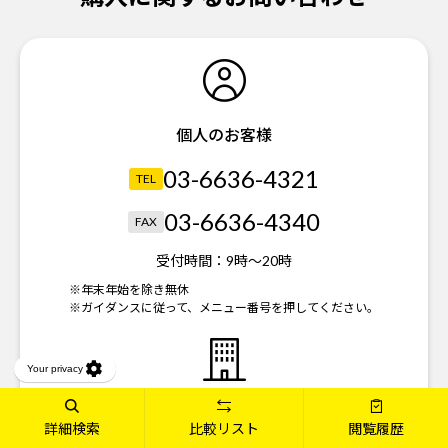
個人のお客様
03-6636-4321
TEL
03-6636-4340
FAX
受付時間：
9時～20時
※年末年始を除き無休
※ガイダンスに従って、メニュー番号を押してください。
法人のお客様
詳細検索
比較リスト
閲覧履歴