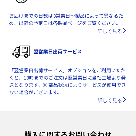
お届けまでの日数は3営業日～製品によって異なるた
め、出荷の予定日は各製品ページをご覧ください。
詳しく見る
翌営業日出荷サービス
「翌営業日出荷サービス」オプションをご利用いただ
くと、13時までのご注文は翌営業日に当社工場より発
送となります。※ 部品状況によりサービスが使用でき
ない場合がございます。
詳しく見る
購入に関するお問い合わせ