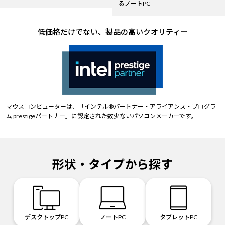
るノートPC
低価格だけでない、製品の高いクオリティー
マウスコンピューターは、「インテル®パートナー・アライアンス・プログラ
ム prestigeパートナー」に認定された数少ないパソコンメーカーです。
形状・タイプから探す
デスクトップPC
ノートPC
タブレットPC