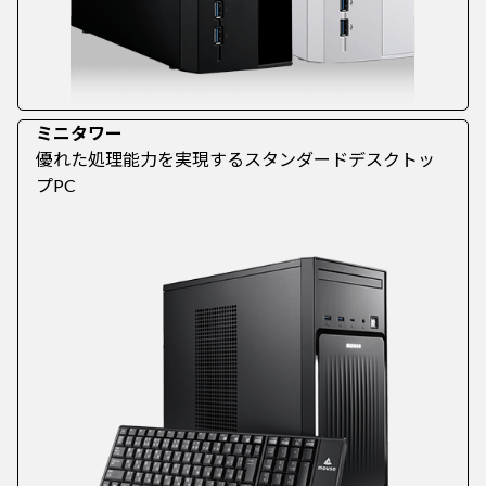
ミニタワー
優れた処理能力を実現するスタンダードデスクトッ
プPC