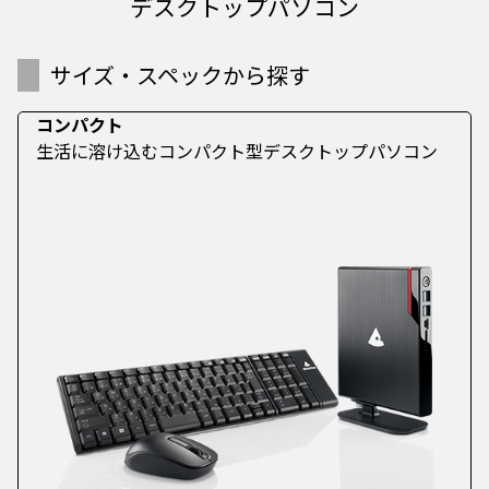
デスクトップパソコン
サイズ・スペックから探す
コンパクト
生活に溶け込むコンパクト型デスクトップパソコン