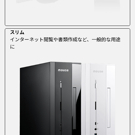
スリム
インターネット閲覧や書類作成など、一般的な用途
に