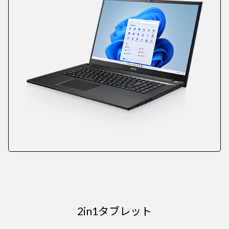
2in1タブレット