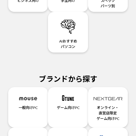
ビジネス向け
学生向け
スペック
パーツ別
AIおすすめ
パソコン
ブランドから探す
一般向けPC
ゲーム向けPC
オンライン・
直営店限定
ゲーム向けPC