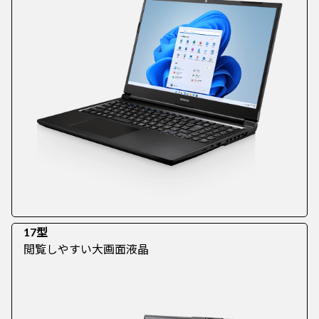
17型
閲覧しやすい大画面液晶