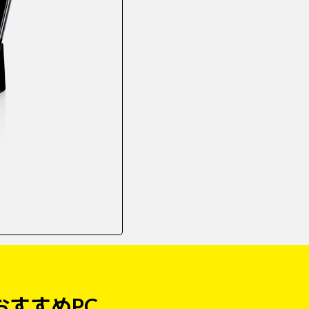
おすすめPC