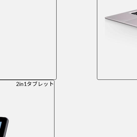
2in1タブレット