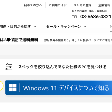
初めての方へ
ご利用ガイド
メルマガ登録
企業情報
個人のお客様 購入・見積相談
03-6636-4321
TEL
用途・目的から探す
セール・キャンペーン
は3年保証で送料無料
一部対象外の製品あり。詳しくは製品ページにてご確認
スペックを絞り込んであなた仕様のPCを見つける