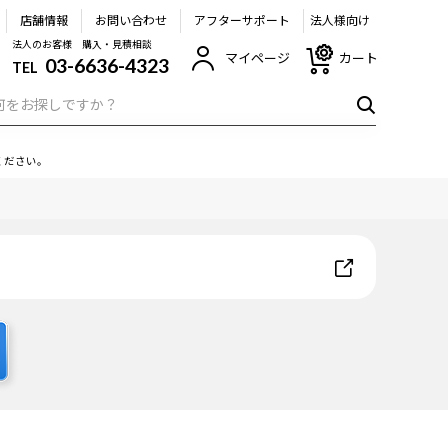
店舗情報
お問い合わせ
アフターサポート
法人様向け
法人のお客様 購入・見積相談
マイページ
カート
03-6636-4323
TEL
ください。