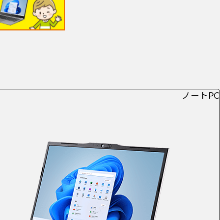
ノートPC