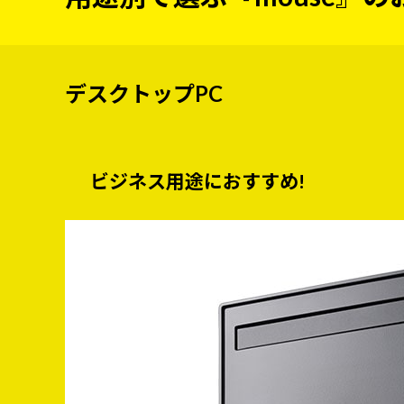
デスクトップPC
ビジネス用途におすすめ!