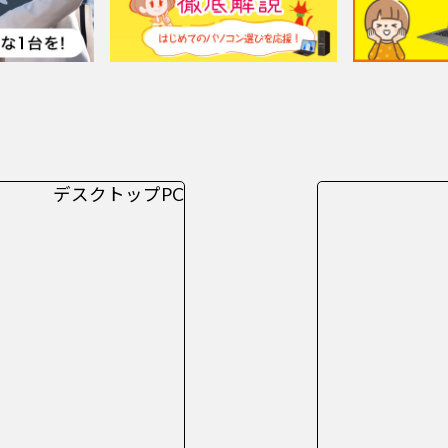
デスクトップPC