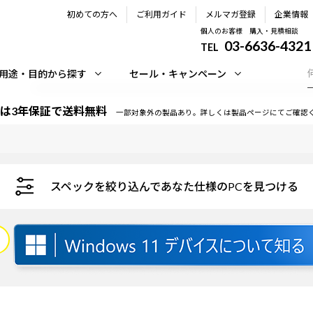
初めての方へ
ご利用ガイド
メルマガ登録
企業情報
個人のお客様 購入・見積相談
03-6636-4321
TEL
用途・目的から探す
セール・キャンペーン
は3年保証で送料無料
一部対象外の製品あり。詳しくは製品ページにてご確認
スペックを絞り込んであなた仕様のPCを見つける