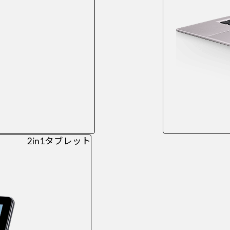
2in1タブレット