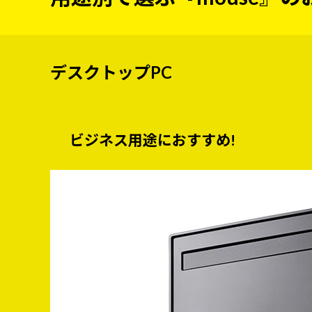
デスクトップPC
ビジネス用途におすすめ!