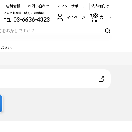
店舗情報
お問い合わせ
アフターサポート
法人様向け
法人のお客様 購入・見積相談
マイページ
カート
03-6636-4323
TEL
ください。