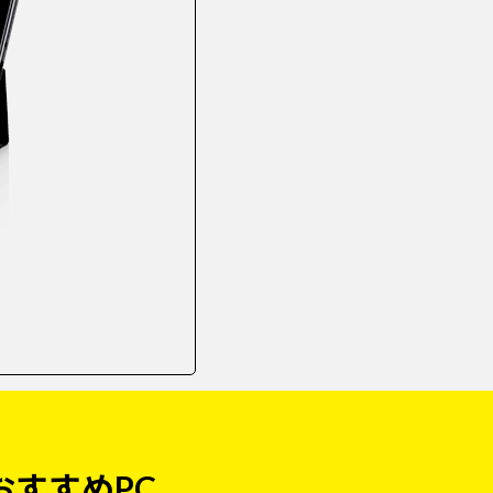
おすすめPC