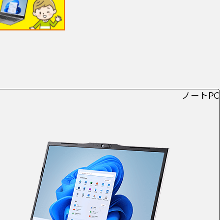
ノートPC