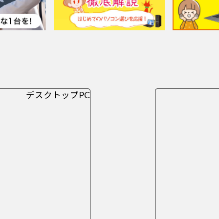
デスクトップPC