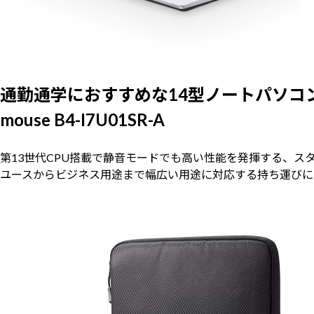
通勤通学におすすめな14型ノートパソコ
mouse B4-I7U01SR-A
第13世代CPU搭載で静音モードでも高い性能を発揮する、スタ
ユースからビジネス用途まで幅広い用途に対応する持ち運びに