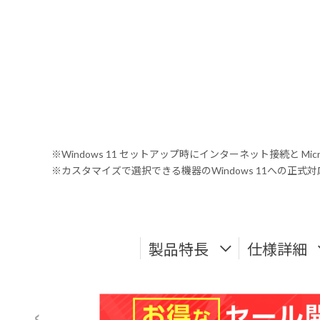
※Windows 11 セットアップ時にインターネット接続と Mic
※カスタマイズで選択できる機器のWindows 11への正
製品特長
仕様詳細