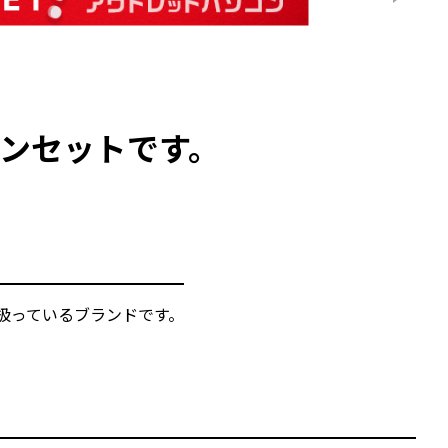
コンセットです。
扱っているブランドです。