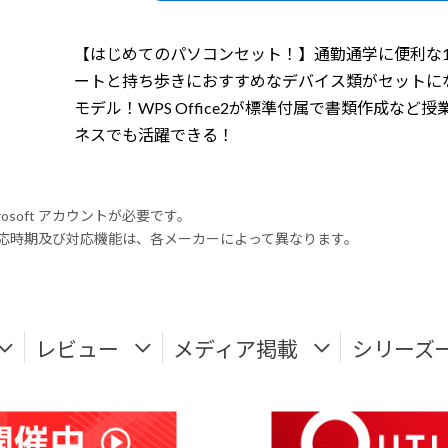
【はじめてのパソコンセット！】通勤通学に便利な1
ートと持ち歩きにおすすめなデバイス類がセットに
モデル！WPS Office2が標準付属で書類作成など授
ネスでも活躍できる！
rosoft アカウントが必要です。
式対応時期及び対応機能は、各メーカーによって異なります。
レビュー
メディア掲載
シリーズ