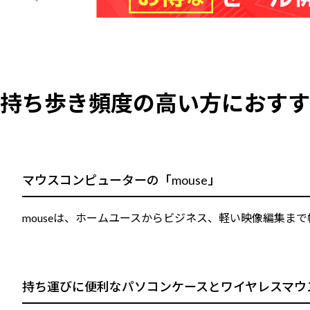
持ち歩き頻度の高い方におすす
マウスコンピューターの「mouse」
mouseは、ホームユースからビジネス、軽い映像編集
持ち運びに便利なパソコンケースとワイヤレスマウ