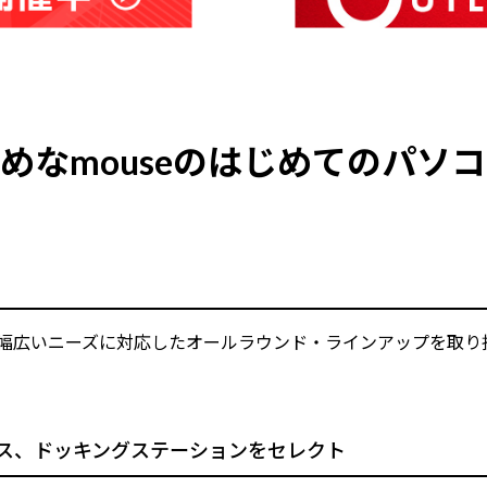
めなmouseのはじめてのパソ
まで幅広いニーズに対応したオールラウンド・ラインアップを取り
ス、ドッキングステーションをセレクト