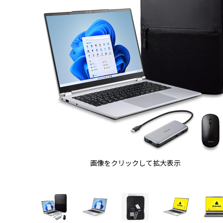
画像をクリックして拡大表示