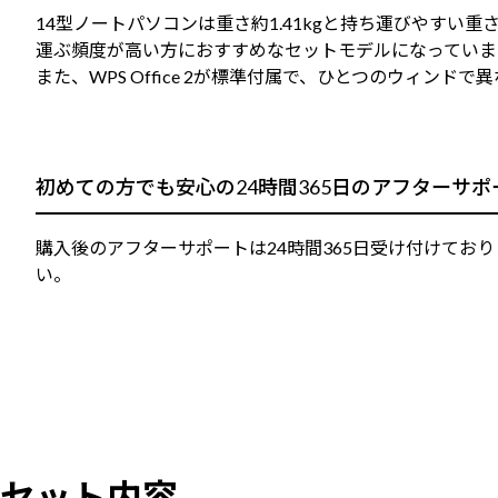
14型ノートパソコンは重さ約1.41kgと持ち運びやす
運ぶ頻度が高い方におすすめなセットモデルになっていま
また、WPS Office 2が標準付属で、ひとつのウィ
初めての方でも安心の24時間365日のアフターサポ
購入後のアフターサポートは24時間365日受け付けてお
い。
セット内容