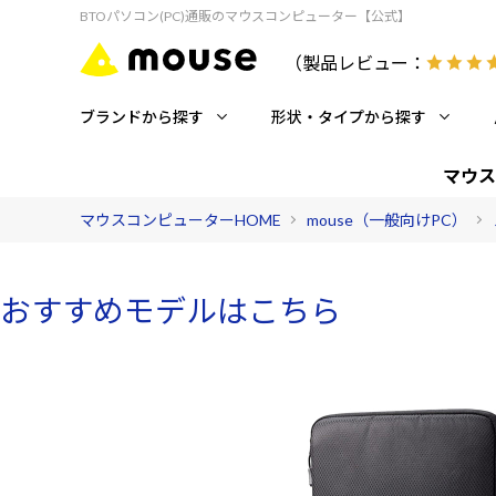
BTOパソコン(PC)通販のマウスコンピューター【公式】
（製品レビュー：
ブランドから探す
形状・タイプから探す
マウス
マウスコンピューターHOME
mouse（一般向けPC）
おすすめモデルはこちら