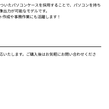
チのついたパソコンケースを採用することで、パソコンを持ち
像出力が可能なモデルです。
ポート作成や事務作業にも活躍します！
ご対応いたします。ご購入後はお気軽にお問い合わせくださ