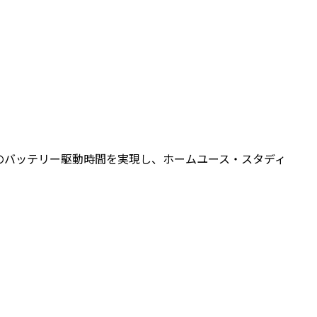
時間のバッテリー駆動時間を実現し、ホームユース・スタディ