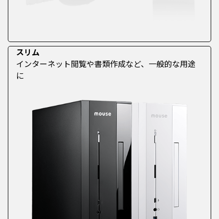
スリム
インターネット閲覧や書類作成など、一般的な用途
に