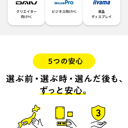
クリエイター
ビジネス向けPC
液晶
向けPC
ディスプレイ