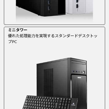
ミニタワー
優れた処理能力を実現するスタンダードデスクトッ
プPC