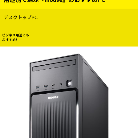
デスクトップPC
ビジネス用途にも
おすすめ!