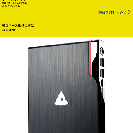
動画視聴などのエンタメに
webブラウジングに
製品を詳しくみる
省スペース重視の方に
おすすめ!