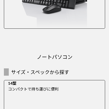
ノートパソコン
サイズ・スペックから探す
14型
コンパクトで持ち運びに便利