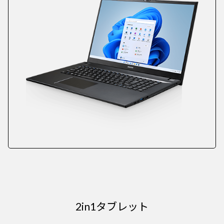
2in1タブレット