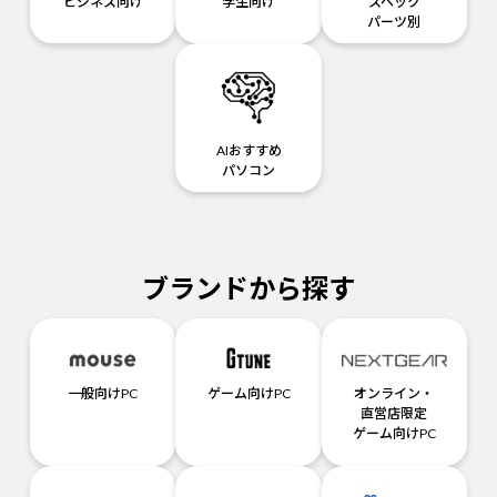
ビジネス向け
学生向け
スペック
パーツ別
AIおすすめ
パソコン
ブランドから探す
一般向けPC
ゲーム向けPC
オンライン・
直営店限定
ゲーム向けPC