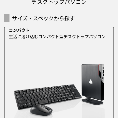
デスクトップパソコン
サイズ・スペックから探す
コンパクト
生活に溶け込むコンパクト型デスクトップパソコン