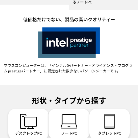
るノートPC
低価格だけでない、製品の高いクオリティー
マウスコンピューターは、「インテル®パートナー・アライアンス・プログラ
ム prestigeパートナー」に認定された数少ないパソコンメーカーです。
形状・タイプから探す
デスクトップPC
ノートPC
タブレットPC