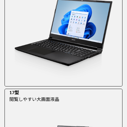
17型
閲覧しやすい大画面液晶