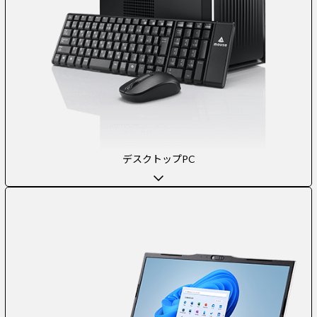
デスクトップPC