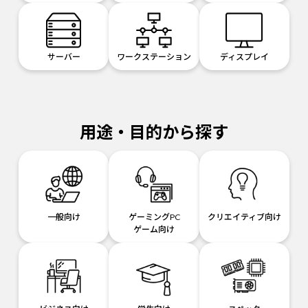
サーバー
ワークステーション
ディスプレイ
用途・目的から探す
一般向け
ゲーミングPC
クリエイティブ向け
ゲーム向け