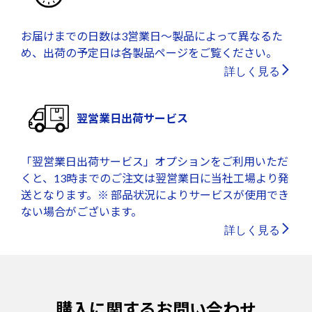
お届けまでの日数は3営業日～製品によって異なるた
め、出荷の予定日は各製品ページをご覧ください。
詳しく見る
翌営業日出荷サービス
「翌営業日出荷サービス」オプションをご利用いただ
くと、13時までのご注文は翌営業日に当社工場より発
送となります。※ 部品状況によりサービスが使用でき
ない場合がございます。
詳しく見る
購入に関するお問い合わせ