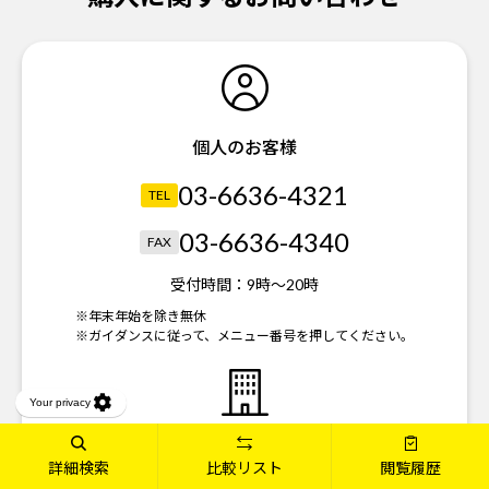
個人のお客様
03-6636-4321
TEL
03-6636-4340
FAX
受付時間：
9時～20時
※年末年始を除き無休
※ガイダンスに従って、メニュー番号を押してください。
法人のお客様
詳細検索
比較リスト
閲覧履歴