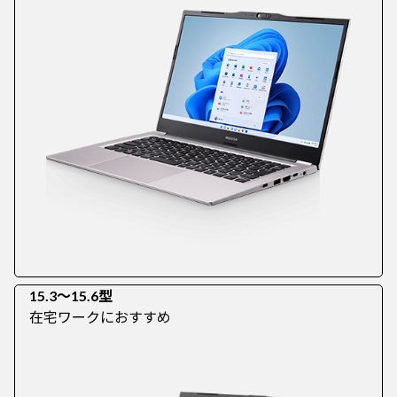
15.3～15.6型
在宅ワークにおすすめ