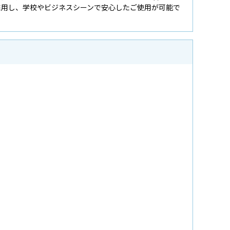
採用し、学校やビジネスシーンで安心したご使用が可能で