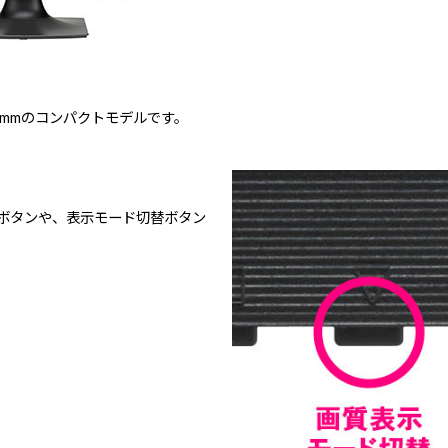
.5mmのコンパクトモデルです。
ボタンや、表示モード切替ボタン