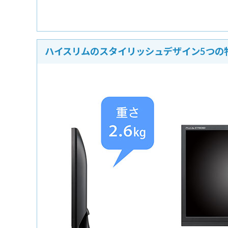
ハイスリムのスタイリッシュデザイン5つの