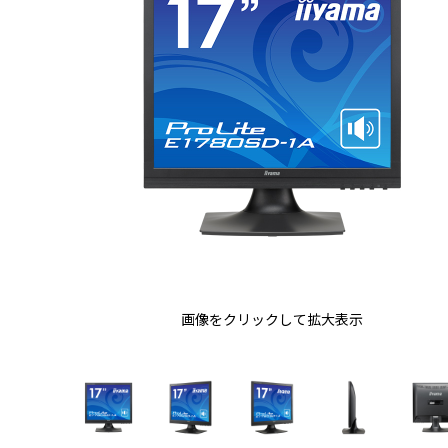
画像をクリックして拡大表示