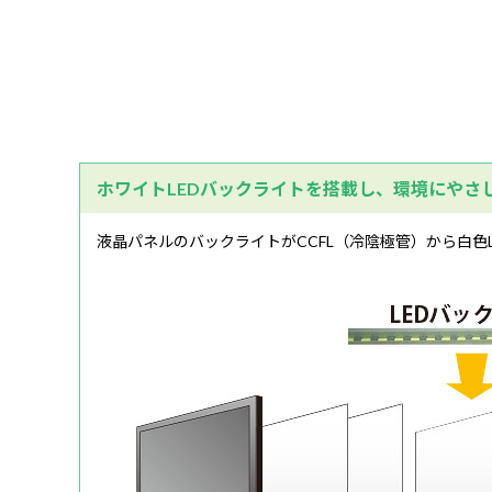
ホワイトLEDバックライトを搭載し、環境にやさ
液晶パネルのバックライトがCCFL（冷陰極管）から白色