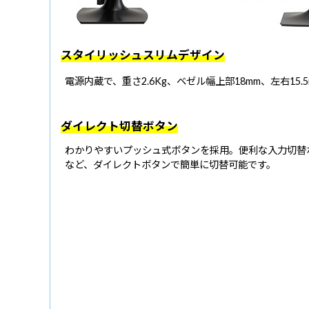
スタイリッシュスリムデザイン
電源内蔵で、重さ2.6Kg、ベゼル幅上部18mm、左右15
ダイレクト切替ボタン
わかりやすいプッシュ式ボタンを採用。便利な入力切替
など、ダイレクトボタンで簡単に切替可能です。