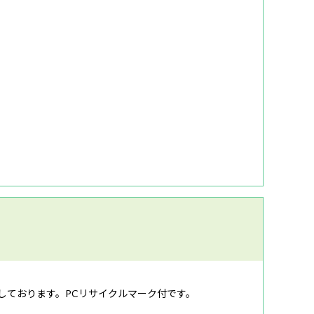
合しております。PCリサイクルマーク付です。