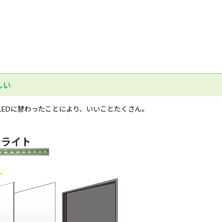
しい
LEDに替わったことにより、いいことたくさん。