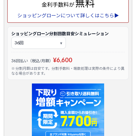
無料
金利手数料が
ショッピングローンについて詳しくはこちら▶
ショッピングローン分割回数目安シミュレーション
¥6,600
36回払い（税込/月額）
※ 分割月額は目安です。分割手数料・端数処理は実際の条件により異
なる場合があります。