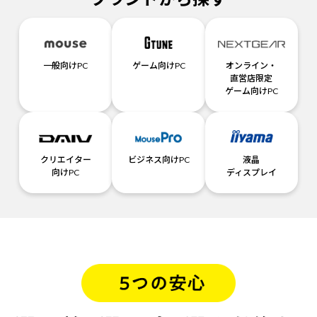
一般向けPC
ゲーム向けPC
オンライン・
直営店限定
ゲーム向けPC
クリエイター
ビジネス向けPC
液晶
向けPC
ディスプレイ