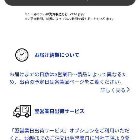
※1 一部モデルは海外製造も行っています。
※2 平均時間。状況によっては72時間を超えることもあります。
お届け納期について
お届けまでの日数は3営業日～製品によって異なるた
め、出荷の予定日は各製品ページをご覧ください。
詳しく見る
翌営業日出荷サービス
「翌営業日出荷サービス」オプションをご利用いただ
くと、13時までのご注文は翌営業日に当社工場より発