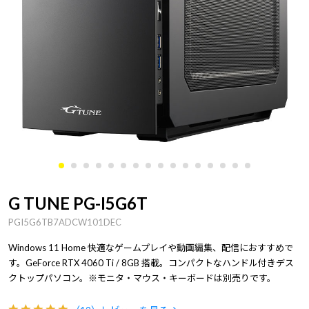
G TUNE PG-I5G6T
PGI5G6TB7ADCW101DEC
Windows 11 Home 快適なゲームプレイや動画編集、配信におすすめで
す。GeForce RTX 4060 Ti / 8GB 搭載。コンパクトなハンドル付きデス
クトップパソコン。※モニタ・マウス・キーボードは別売りです。