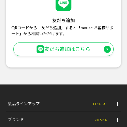
友だち追加
QRコードから「友だち追加」すると「mouse お客様サポ
ート」から相談いただけます。
友だち追加はこちら
製品ラインアップ
LINE UP
ブランド
BRAND