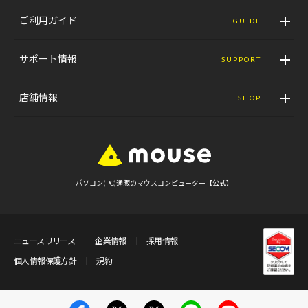
ご利用ガイド
GUIDE
サポート情報
SUPPORT
店舗情報
SHOP
パソコン(PC)通販のマウスコンピューター【公式】
ニュースリリース
企業情報
採用情報
個人情報保護方針
規約