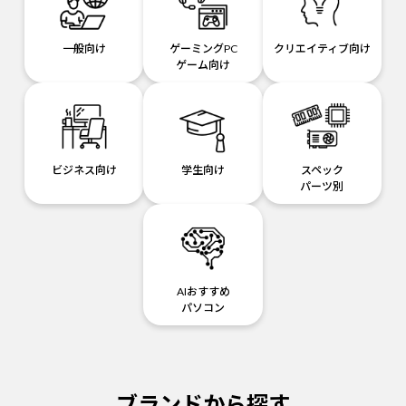
一般向け
ゲーミングPC
クリエイティブ向け
ゲーム向け
ビジネス向け
学生向け
スペック
パーツ別
AIおすすめ
パソコン
ブランドから探す