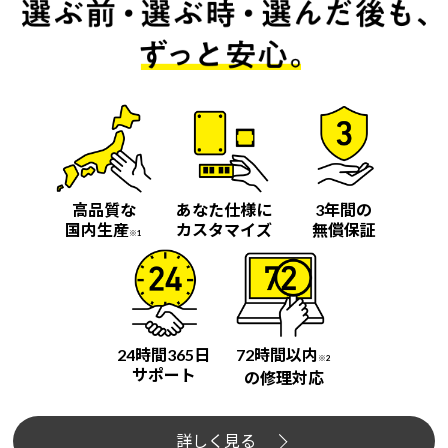
高品質な
あなた仕様に
3年間の
国内生産
カスタマイズ
無償保証
※1
24時間365日
72時間以内
※2
サポート
の修理対応
詳しく見る