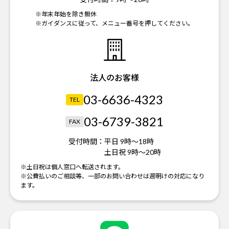
※年末年始を除き無休
※ガイダンスに従って、メニュー番号を押してください。
法人のお客様
03-6636-4323
TEL
03-6739-3821
FAX
受付時間：
平日 9時～18時
土日祝 9時～20時
※土日祝は個人窓口へ転送されます。
※公費払いのご相談等、一部のお問い合わせは週明けの対応になり
ます。