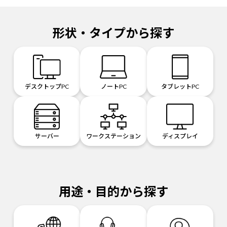
形状・タイプから探す
デスクトップPC
ノートPC
タブレットPC
サーバー
ワークステーション
ディスプレイ
用途・目的から探す