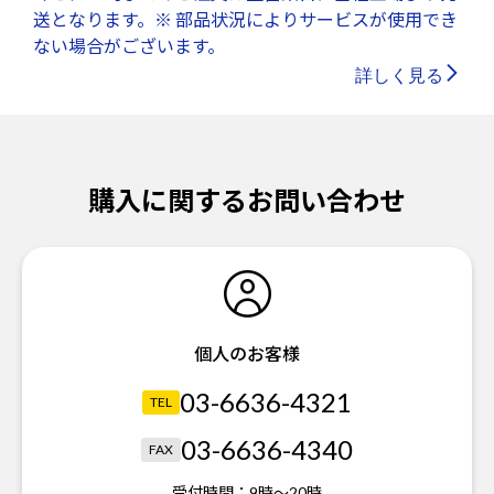
送となります。※ 部品状況によりサービスが使用でき
ない場合がございます。
詳しく見る
購入に関するお問い合わせ
個人のお客様
03-6636-4321
TEL
03-6636-4340
FAX
受付時間：
9時～20時