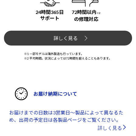
24時間365日
72時間以内
※2
サポート
の修理対応
詳しく見る
※1 一部モデルは海外製造も行っています。
※2 平均時間。状況によっては72時間を超えることもあります。
お届け納期について
お届けまでの日数は3営業日～製品によって異なるた
め、出荷の予定日は各製品ページをご覧ください。
詳しく見る