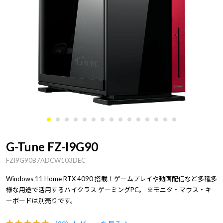
G-Tune FZ-I9G90
FZI9G90B7ADCW103DEC
Windows 11 Home RTX 4090 搭載！ゲームプレイや動画配信など多種多
様な用途で活用するハイクラス ゲーミングPC。 ※モニタ・マウス・キ
ーボードは別売りです。