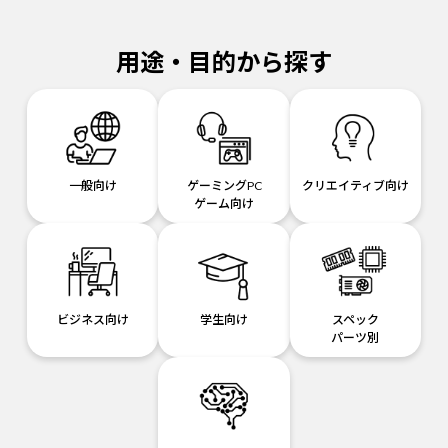
用途・目的から探す
一般向け
ゲーミングPC
クリエイティブ向け
ゲーム向け
ビジネス向け
学生向け
スペック
パーツ別