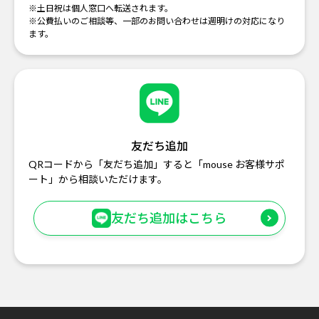
※土日祝は個人窓口へ転送されます。
※公費払いのご相談等、一部のお問い合わせは週明けの対応になり
ます。
友だち追加
QRコードから「友だち追加」すると「mouse お客様サポ
ート」から相談いただけます。
友だち追加はこちら