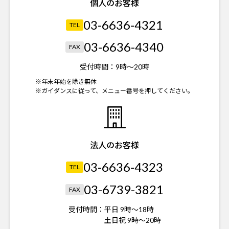
個人のお客様
03-6636-4321
TEL
03-6636-4340
FAX
受付時間：
9時～20時
※年末年始を除き無休
※ガイダンスに従って、メニュー番号を押してください。
法人のお客様
03-6636-4323
TEL
03-6739-3821
FAX
受付時間：
平日 9時～18時
土日祝 9時～20時