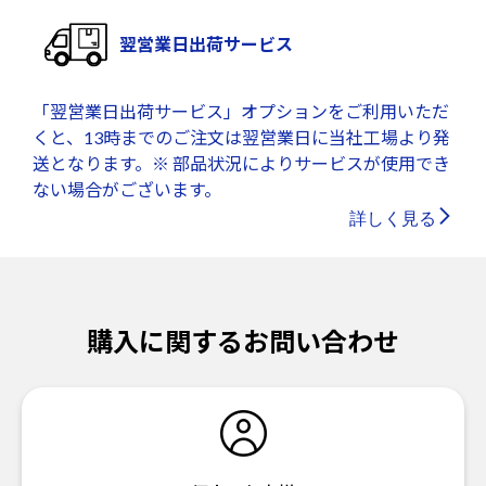
翌営業日出荷サービス
「翌営業日出荷サービス」オプションをご利用いただ
くと、13時までのご注文は翌営業日に当社工場より発
送となります。※ 部品状況によりサービスが使用でき
ない場合がございます。
詳しく見る
購入に関するお問い合わせ