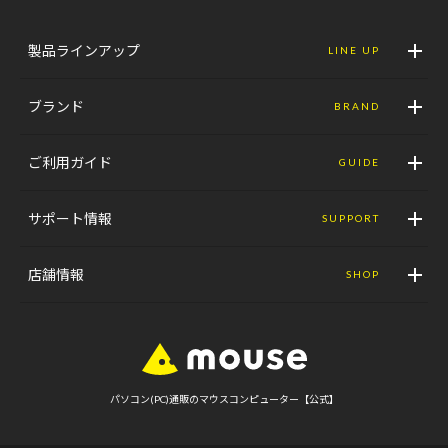
製品ラインアップ
LINE UP
ブランド
BRAND
ご利用ガイド
GUIDE
サポート情報
SUPPORT
店舗情報
SHOP
パソコン(PC)通販のマウスコンピューター【公式】