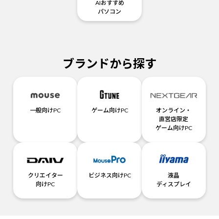
AIおすすめ
パソコン
ブランドから探す
一般向けPC
ゲーム向けPC
オンライン・
直営店限定
ゲーム向けPC
クリエイター
ビジネス向けPC
液晶
向けPC
ディスプレイ