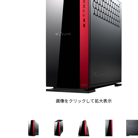
画像をクリックして拡大表示