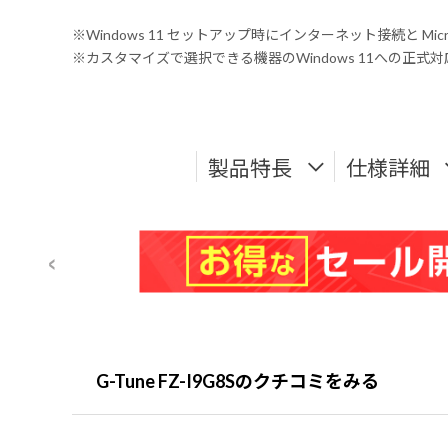
※Windows 11 セットアップ時にインターネット接続と Mic
※カスタマイズで選択できる機器のWindows 11への正
製品特長
仕様詳細
G-Tune FZ-I9G8Sのクチコミをみる