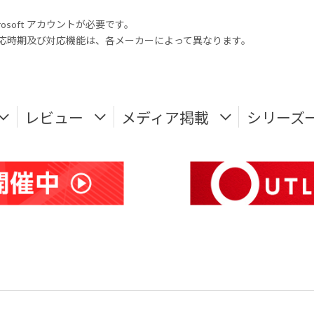
rosoft アカウントが必要です。
式対応時期及び対応機能は、各メーカーによって異なります。
レビュー
メディア掲載
シリーズ