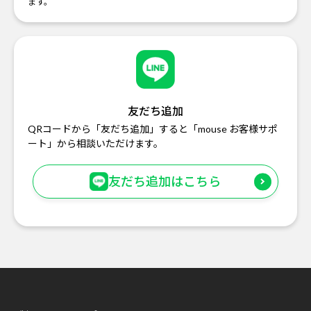
ます。
友だち追加
QRコードから「友だち追加」すると「mouse お客様サポ
ート」から相談いただけます。
友だち追加はこちら