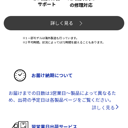
サポート
の修理対応
詳しく見る
※1 一部モデルは海外製造も行っています。
※2 平均時間。状況によっては72時間を超えることもあります。
お届け納期について
お届けまでの日数は3営業日～製品によって異なるた
め、出荷の予定日は各製品ページをご覧ください。
詳しく見る
翌営業日出荷サービス