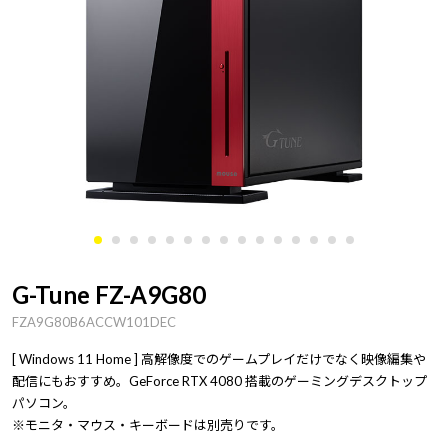
G-Tune FZ-A9G80
FZA9G80B6ACCW101DEC
[ Windows 11 Home ] 高解像度でのゲームプレイだけでなく映像編集や
配信にもおすすめ。GeForce RTX 4080 搭載のゲーミングデスクトップ
パソコン。
※モニタ・マウス・キーボードは別売りです。