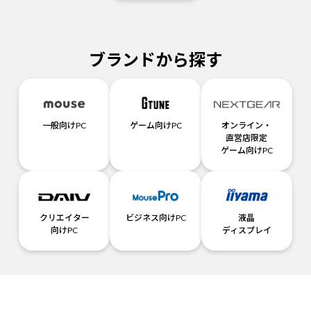
ブランドから探す
一般向けPC
ゲーム向けPC
オンライン・
直営店限定
ゲーム向けPC
クリエイター
ビジネス向けPC
液晶
向けPC
ディスプレイ