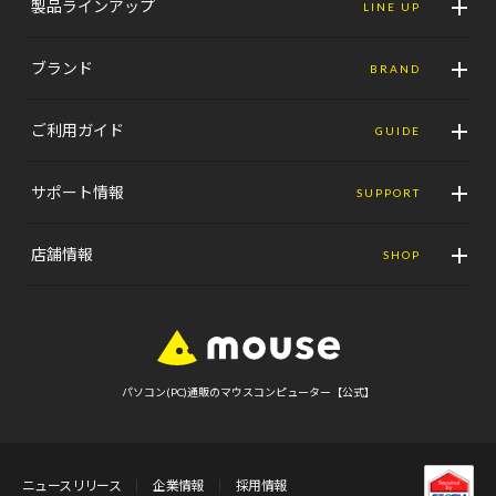
製品ラインアップ
LINE UP
ブランド
BRAND
ご利用ガイド
GUIDE
サポート情報
SUPPORT
店舗情報
SHOP
パソコン(PC)通販のマウスコンピューター【公式】
ニュースリリース
企業情報
採用情報