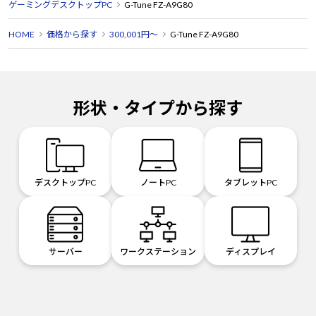
ゲーミングデスクトップPC
G-Tune FZ-A9G80
HOME
価格から探す
300,001円～
G-Tune FZ-A9G80
形状・タイプから探す
デスクトップPC
ノートPC
タブレットPC
サーバー
ワークステーション
ディスプレイ