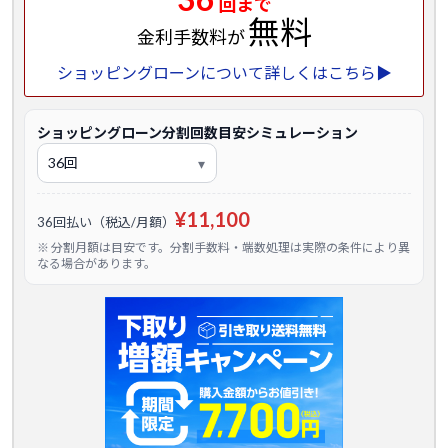
回まで
無料
金利手数料が
ショッピングローンについて詳しくはこちら▶
ショッピングローン分割回数目安シミュレーション
¥11,100
36回払い（税込/月額）
※ 分割月額は目安です。分割手数料・端数処理は実際の条件により異
なる場合があります。