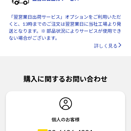
「翌営業日出荷サービス」オプションをご利用いただ
くと、13時までのご注文は翌営業日に当社工場より発
送となります。※ 部品状況によりサービスが使用でき
ない場合がございます。
詳しく見る
購入に関するお問い合わせ
個人のお客様