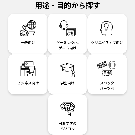
用途・目的から探す
一般向け
ゲーミングPC
クリエイティブ向け
ゲーム向け
ビジネス向け
学生向け
スペック
パーツ別
AIおすすめ
パソコン