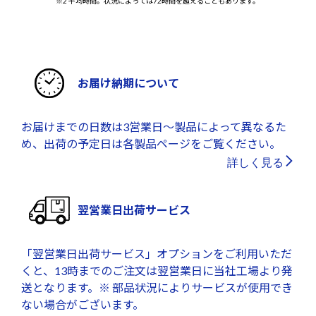
※2 平均時間。状況によっては72時間を超えることもあります。
お届け納期について
お届けまでの日数は3営業日～製品によって異なるた
め、出荷の予定日は各製品ページをご覧ください。
詳しく見る
翌営業日出荷サービス
「翌営業日出荷サービス」オプションをご利用いただ
くと、13時までのご注文は翌営業日に当社工場より発
送となります。※ 部品状況によりサービスが使用でき
ない場合がございます。