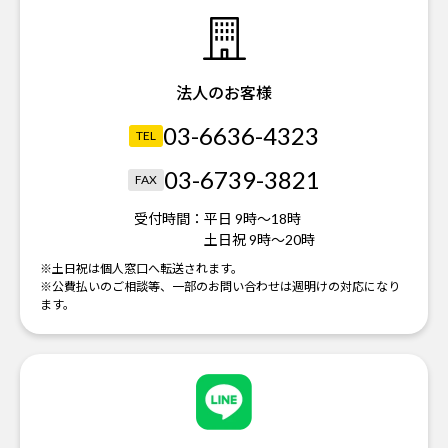
法人のお客様
03-6636-4323
TEL
03-6739-3821
FAX
受付時間：
平日 9時～18時
土日祝 9時～20時
※土日祝は個人窓口へ転送されます。
※公費払いのご相談等、一部のお問い合わせは週明けの対応になり
ます。