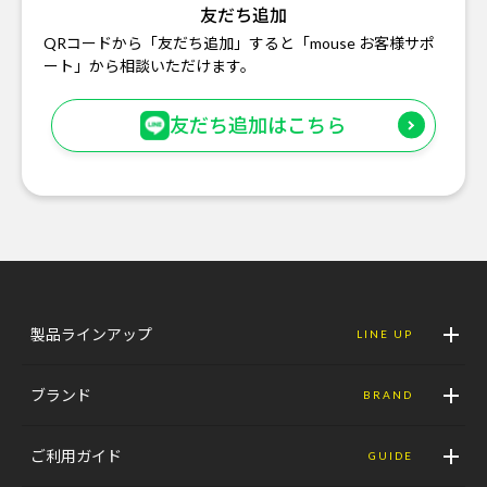
友だち追加
QRコードから「友だち追加」すると「mouse お客様サポ
ート」から相談いただけます。
友だち追加はこちら
製品ラインアップ
LINE UP
ブランド
BRAND
ご利用ガイド
GUIDE