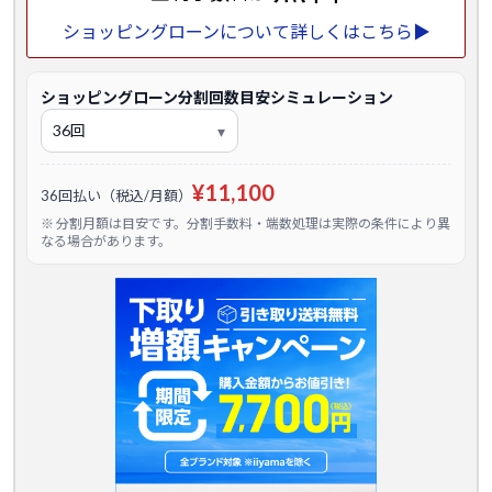
ショッピングローンについて詳しくはこちら▶
ショッピングローン分割回数目安シミュレーション
¥11,100
36回払い（税込/月額）
※ 分割月額は目安です。分割手数料・端数処理は実際の条件により異
なる場合があります。