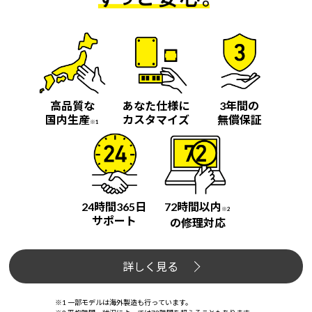
高品質な
あなた仕様に
3年間の
国内生産
カスタマイズ
無償保証
※1
24時間365日
72時間以内
※2
サポート
の修理対応
詳しく見る
※1 一部モデルは海外製造も行っています。