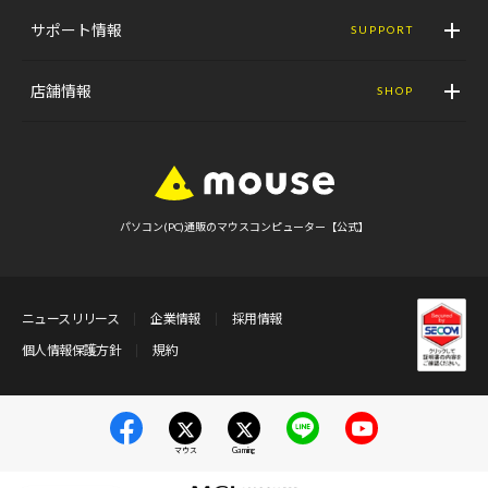
サポート情報
SUPPORT
店舗情報
SHOP
パソコン(PC)通販のマウスコンピューター【公式】
ニュースリリース
企業情報
採用情報
個人情報保護方針
規約
マウス
Gaming