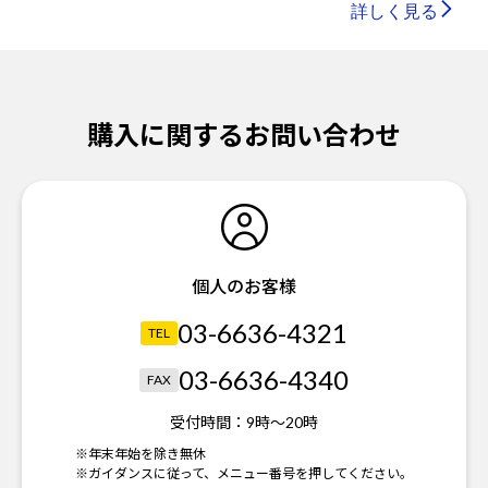
詳しく見る
購入に関するお問い合わせ
個人のお客様
03-6636-4321
TEL
03-6636-4340
FAX
受付時間：
9時～20時
※年末年始を除き無休
※ガイダンスに従って、メニュー番号を押してください。