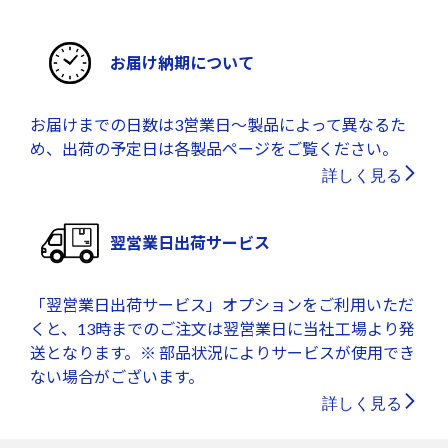
お届け納期について
お届けまでの日数は3営業日～製品によって異なるた
め、出荷の予定日は各製品ページをご覧ください。
詳しく見る
翌営業日出荷サービス
「翌営業日出荷サービス」オプションをご利用いただ
くと、13時までのご注文は翌営業日に当社工場より発
送となります。※ 部品状況によりサービスが使用でき
ない場合がございます。
詳しく見る