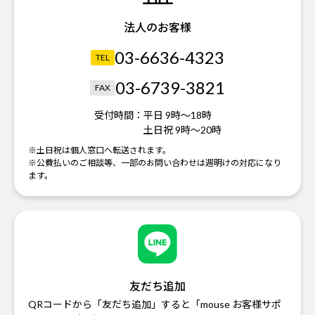
法人のお客様
03-6636-4323
TEL
03-6739-3821
FAX
受付時間：
平日 9時～18時
土日祝 9時～20時
※土日祝は個人窓口へ転送されます。
※公費払いのご相談等、一部のお問い合わせは週明けの対応になり
ます。
友だち追加
QRコードから「友だち追加」すると「mouse お客様サポ