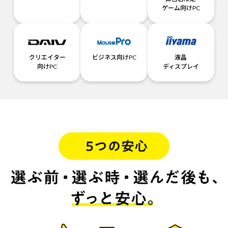
ゲーム向けPC
クリエイター
ビジネス向けPC
液晶
向けPC
ディスプレイ