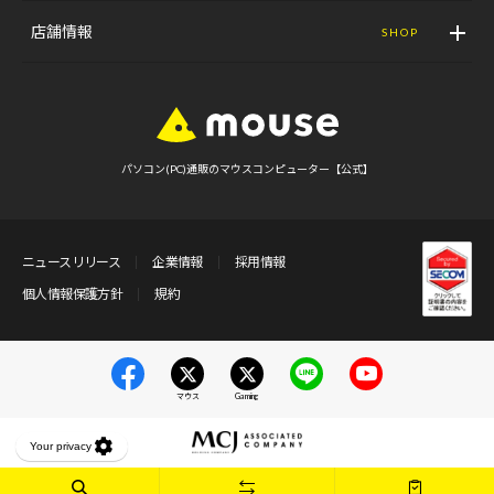
店舗情報
SHOP
パソコン(PC)通販のマウスコンピューター【公式】
ニュースリリース
企業情報
採用情報
個人情報保護方針
規約
マウス
Gaming