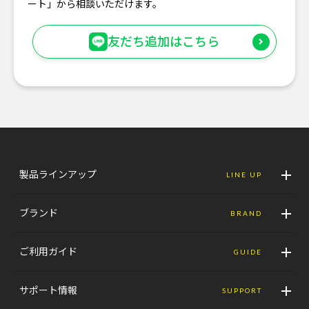
ート」から相談いただけます。
友だち追加はこちら
製品ラインアップ
LINE UP
ブランド
BRAND
ご利用ガイド
GUIDE
サポート情報
SUPPORT