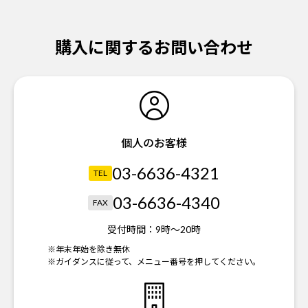
購入に関するお問い合わせ
個人のお客様
03-6636-4321
TEL
03-6636-4340
FAX
受付時間：
9時～20時
※年末年始を除き無休
※ガイダンスに従って、メニュー番号を押してください。