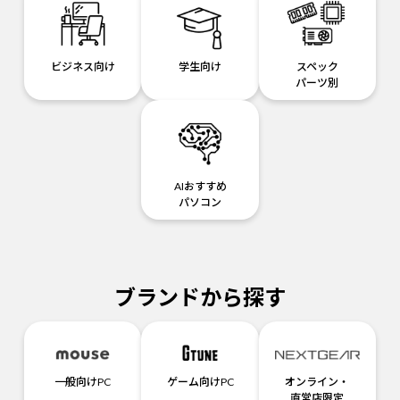
ビジネス向け
学生向け
スペック
パーツ別
AIおすすめ
パソコン
ブランドから探す
一般向けPC
ゲーム向けPC
オンライン・
直営店限定