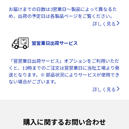
お届けまでの日数は3営業日～製品によって異なるた
め、出荷の予定日は各製品ページをご覧ください。
詳しく見る
翌営業日出荷サービス
「翌営業日出荷サービス」オプションをご利用いただ
くと、13時までのご注文は翌営業日に当社工場より発
送となります。※ 部品状況によりサービスが使用でき
ない場合がございます。
詳しく見る
購入に関するお問い合わせ