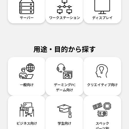
サーバー
ワークステーション
ディスプレイ
用途・目的から探す
一般向け
ゲーミングPC
クリエイティブ向け
ゲーム向け
ビジネス向け
学生向け
スペック
パーツ別