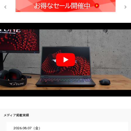
メディア掲載実績
2026.08.07（金）