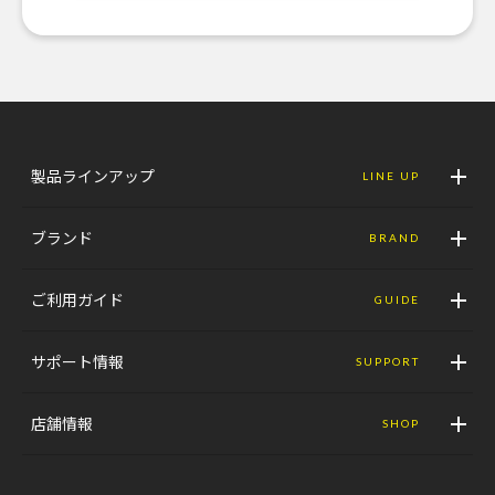
製品ラインアップ
LINE UP
ブランド
BRAND
ご利用ガイド
GUIDE
サポート情報
SUPPORT
店舗情報
SHOP