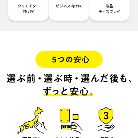
クリエイター
ビジネス向けPC
液晶
向けPC
ディスプレイ