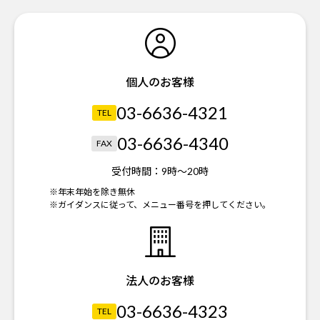
個人のお客様
03-6636-4321
TEL
03-6636-4340
FAX
受付時間：
9時～20時
※年末年始を除き無休
※ガイダンスに従って、メニュー番号を押してください。
法人のお客様
03-6636-4323
TEL