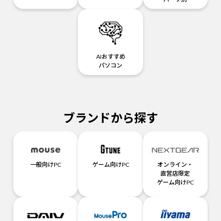
AIおすすめ
パソコン
ブランドから探す
一般向けPC
ゲーム向けPC
オンライン・
直営店限定
ゲーム向けPC