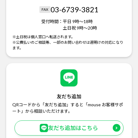
03-6739-3821
FAX
受付時間：
平日 9時～18時
土日祝 9時～20時
※土日祝は個人窓口へ転送されます。
※公費払いのご相談等、一部のお問い合わせは週明けの対応になり
ます。
友だち追加
QRコードから「友だち追加」すると「mouse お客様サポ
ート」から相談いただけます。
友だち追加はこちら