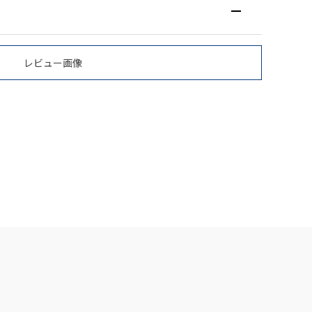
レビュー画像