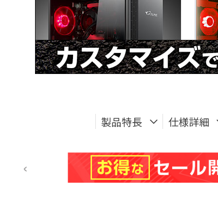
製品特長
仕様詳細