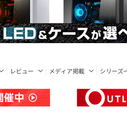
レビュー
メディア掲載
シリーズ