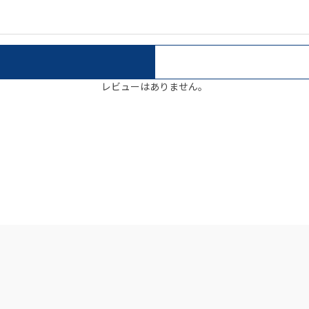
レビューはありません。