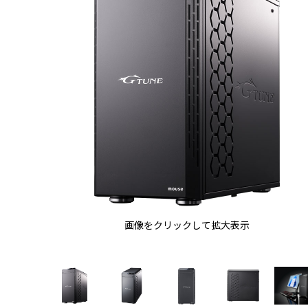
画像をクリックして拡大表示