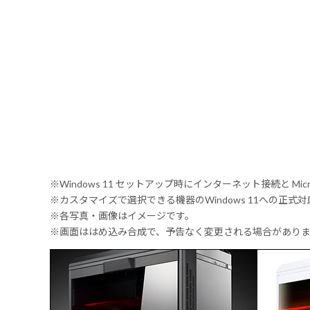
※Windows 11 セットアップ時にインターネット接続と Mic
※カスタマイズで選択できる機器のWindows 11への正
※各写真・画像はイメージです。
※画面ははめ込み合成で、予告なく変更される場合があり