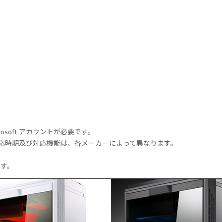
rosoft アカウントが必要です。
式対応時期及び対応機能は、各メーカーによって異なります。
ます。