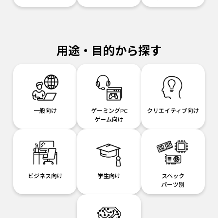
用途・目的から探す
一般向け
ゲーミングPC
クリエイティブ向け
ゲーム向け
ビジネス向け
学生向け
スペック
パーツ別