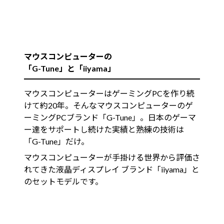
マウスコンピューターの
「G-Tune」と「iiyama」
マウスコンピューターはゲーミングPCを作り続
けて約20年。そんなマウスコンピューターのゲ
ーミングPCブランド「G-Tune」。日本のゲーマ
ー達をサポートし続けた実績と熟練の技術は
「G-Tune」だけ。
マウスコンピューターが手掛ける世界から評価さ
れてきた液晶ディスプレイ ブランド「iiyama」と
のセットモデルです。