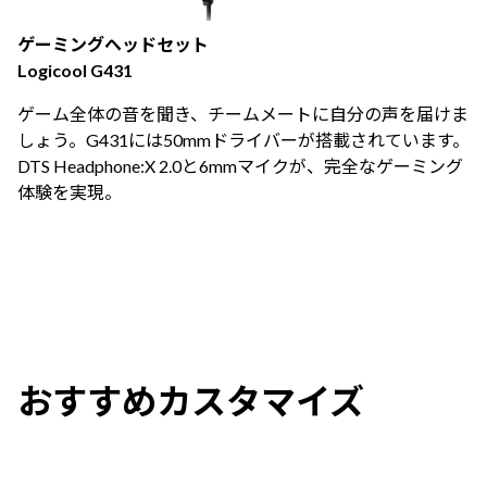
ゲーミングヘッドセット
Logicool G431
ゲーム全体の音を聞き、チームメートに自分の声を届けま
しょう。G431には50mmドライバーが搭載されています。
DTS Headphone:X 2.0と6mmマイクが、完全なゲーミング
体験を実現。
おすすめカスタマイズ