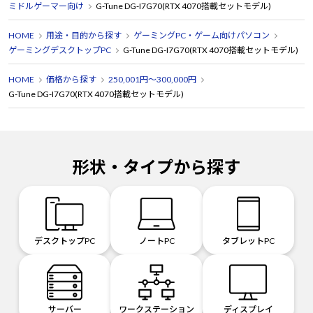
ミドルゲーマー向け
G-Tune DG-I7G70(RTX 4070搭載セットモデル)
HOME
用途・目的から探す
ゲーミングPC・ゲーム向けパソコン
ゲーミングデスクトップPC
G-Tune DG-I7G70(RTX 4070搭載セットモデル)
HOME
価格から探す
250,001円～300,000円
G-Tune DG-I7G70(RTX 4070搭載セットモデル)
形状・タイプから探す
デスクトップPC
ノートPC
タブレットPC
サーバー
ワークステーション
ディスプレイ