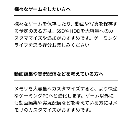
様々なゲームをしたい方へ
様々なゲームを保存したり、動画や写真を保存す
る予定のある方は、SSDやHDDを大容量へのカ
スタママイズや追加がおすすめです。ゲーミング
ライフを思う存分お楽しみください。
動画編集や実況配信などを考えている方へ
メモリを大容量へカスタマイズすると、より快適
なゲーミングPCへと進化します。ゲーム以外に
も動画編集や実況配信などを考えている方にはメ
モリのカスタマイズがおすすめです。