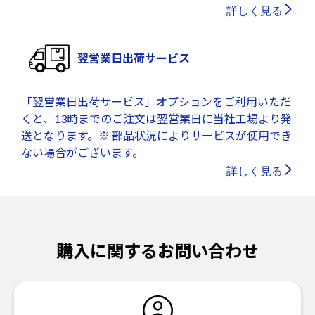
詳しく見る
翌営業日出荷サービス
「翌営業日出荷サービス」オプションをご利用いただ
くと、13時までのご注文は翌営業日に当社工場より発
送となります。※ 部品状況によりサービスが使用でき
ない場合がございます。
詳しく見る
購入に関するお問い合わせ