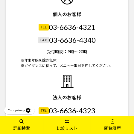
個人のお客様
03-6636-4321
TEL
03-6636-4340
FAX
受付時間：
9時～20時
※年末年始を除き無休
※ガイダンスに従って、メニュー番号を押してください。
法人のお客様
03-6636-4323
TEL
03-6739-3821
FAX
詳細検索
比較リスト
閲覧履歴