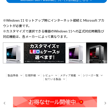
※Windows 11 セットアップ時にインターネット接続と Microsoft アカ
ウントが必要です。
※カスタマイズで選択できる機器のWindows 11への正式対応時期及び
対応機能は、各メーカーによって異なります。
製品特長
仕様詳細
レビュー
メディア掲載
シリーズ一覧
似ている製品