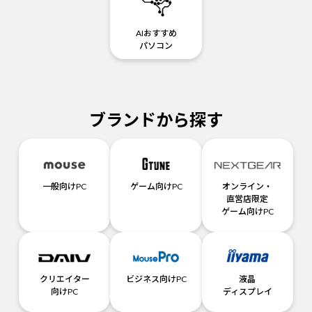
AIおすすめ
パソコン
ブランドから探す
一般向けPC
ゲーム向けPC
オンライン・
直営店限定
ゲーム向けPC
クリエイター
ビジネス向けPC
液晶
向けPC
ディスプレイ