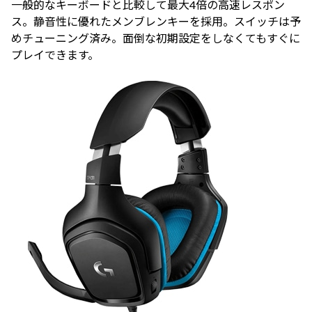
一般的なキーボードと比較して最大4倍の高速レスポン
ス。静音性に優れたメンブレンキーを採用。スイッチは予
めチューニング済み。面倒な初期設定をしなくてもすぐに
プレイできます。