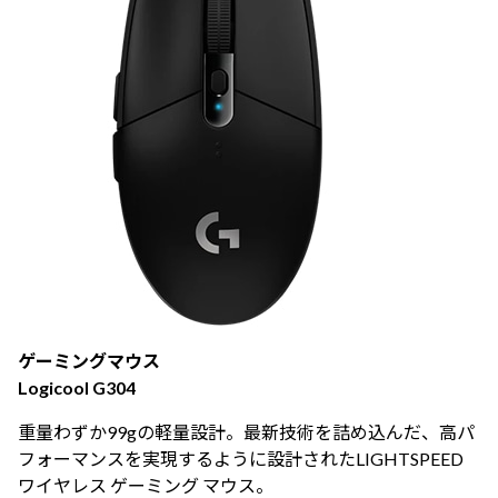
ゲーミングマウス
Logicool G304
重量わずか99gの軽量設計。最新技術を詰め込んだ、高パ
フォーマンスを実現するように設計されたLIGHTSPEED
ワイヤレス ゲーミング マウス。