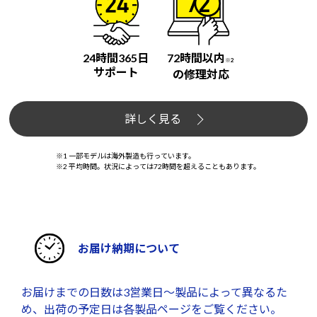
24時間365日
72時間以内
※2
サポート
の修理対応
詳しく見る
※1 一部モデルは海外製造も行っています。
※2 平均時間。状況によっては72時間を超えることもあります。
お届け納期について
お届けまでの日数は3営業日～製品によって異なるた
め、出荷の予定日は各製品ページをご覧ください。