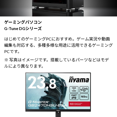
ゲーミングパソコン
G-Tune DGシリーズ
はじめてのゲーミングPCにおすすめ。ゲーム実況や動画
編集も対応する、多種多様な用途に活用できるゲーミング
PCです。
※ 写真はイメージです。搭載しているパーツなどはモデ
ルにより異なります。