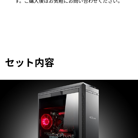
す。ご購入後はお気軽にお問い合わせください。
セット内容