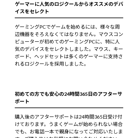
ゲーマーに人気のロジクールからオススメのデバ
イスをセレクト
ゲーミングPCでゲームを始めるには、様々な周
辺機器をそろえなくてはなりません。マウスコン
ピューターが初めてのゲーミングPCに、特に人
気のデバイスをセレクトしました。マウス、キー
ボード、ヘッドセットは多くのゲーマーに支持さ
れるロジクールを採用しました。
初めての方でも安心の24時間365日のアフターサ
ポート
購入後のアフターサポートは24時間365日受け付
けております。うまくゲームが始められない場合
でも、お電話一本で親身になってご対応いたしま