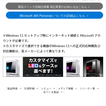
※Windows 11 セットアップ時にインターネット接続と Microsoft アカ
ウントが必要です。
※カスタマイズで選択できる機器のWindows 11への正式対応時期及び
対応機能は、各メーカーによって異なります。
製品特長
仕様詳細
レビュー
メディア掲載
シリーズ一覧
似ている製品