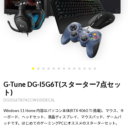
G-Tune DG-I5G6T(スターター7点セッ
ト)
DGI5G6TB7ACCW101DECAL
Windows 11 Home 内容はパソコン本体(RTX 4060 Ti 搭載)、マウス、キ
ーボード、ヘッドセット、液晶ディスプレイ、マウスパッド、ゲームパ
ッドです。はじめてのゲーミングPCにオススメのスターターセット。