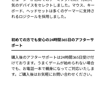
気のデバイスをセレクトしました。マウス、キー
ボード、ヘッドセットは多くのゲーマーに支持さ
れるロジクールを採用しました。
初めての方でも安心の24時間365日のアフターサ
ポート
購入後のアフターサポートは24時間365日受け付
けております。うまくゲームが始められない場合
でも、お電話一本で親身になってご対応いたしま
す。ご購入後はお気軽にお問い合わせください。