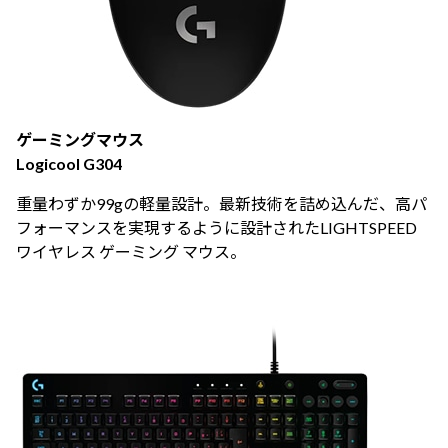
ゲーミングマウス
Logicool G304
重量わずか99gの軽量設計。最新技術を詰め込んだ、高パ
フォーマンスを実現するように設計されたLIGHTSPEED
ワイヤレス ゲーミング マウス。