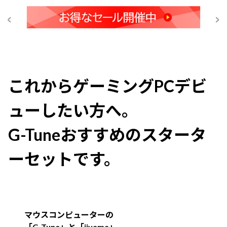
これからゲーミングPCデビ
ューしたい方へ。
G-Tuneおすすめのスタータ
ーセットです。
マウスコンピューターの
「G-Tune」と「iiyama」