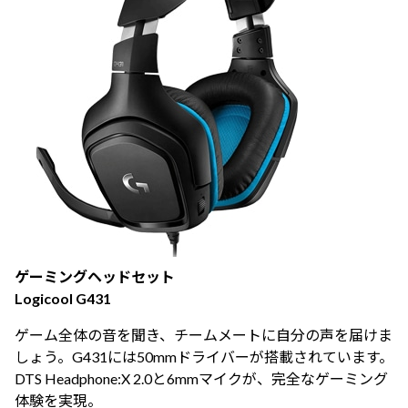
ゲーミングヘッドセット
Logicool G431
ゲーム全体の音を聞き、チームメートに自分の声を届けま
しょう。G431には50mmドライバーが搭載されています。
DTS Headphone:X 2.0と6mmマイクが、完全なゲーミング
体験を実現。