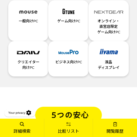
一般向けPC
ゲーム向けPC
オンライン・
直営店限定
ゲーム向けPC
クリエイター
ビジネス向けPC
液晶
向けPC
ディスプレイ
詳細検索
比較リスト
閲覧履歴