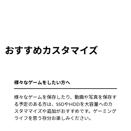
おすすめカスタマイズ
様々なゲームをしたい方へ
様々なゲームを保存したり、動画や写真を保存す
る予定のある方は、SSDやHDDを大容量へのカ
スタママイズや追加がおすすめです。ゲーミング
ライフを思う存分お楽しみください。