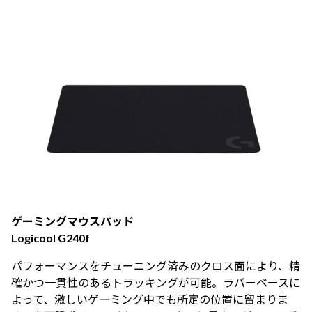
ゲーミングマウスパッド
Logicool G240f
パフォーマンスをチューニング済みのクロス面により、精
確かつ一貫性のあるトラッキングが可能。ラバーベースに
よって、激しいゲーミング中でも所定の位置に留まりま