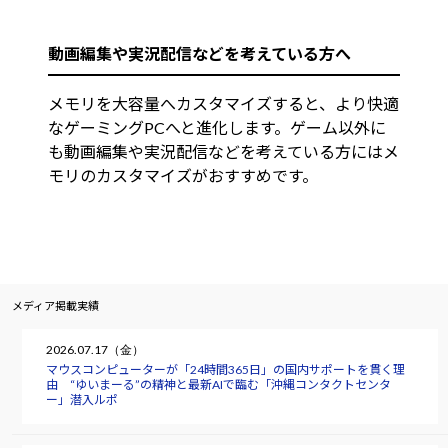
動画編集や実況配信などを考えている方へ
メモリを大容量へカスタマイズすると、より快適
なゲーミングPCへと進化します。ゲーム以外に
も動画編集や実況配信などを考えている方にはメ
モリのカスタマイズがおすすめです。
メディア掲載実績
2026.07.17（金）
マウスコンピューターが「24時間365日」の国内サポートを貫く理
由 “ゆいまーる”の精神と最新AIで臨む「沖縄コンタクトセンタ
ー」潜入ルポ