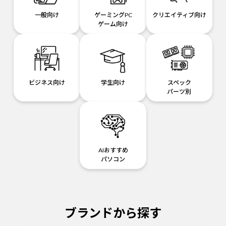
一般向け
ゲーミングPC
クリエイティブ向け
ゲーム向け
ビジネス向け
学生向け
スペック
パーツ別
AIおすすめ
パソコン
ブランドから探す