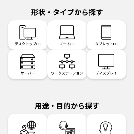
形状・タイプから探す
デスクトップPC
ノートPC
タブレットPC
サーバー
ワークステーション
ディスプレイ
用途・目的から探す