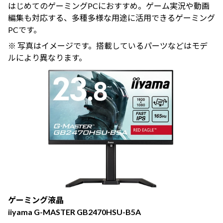
はじめてのゲーミングPCにおすすめ。ゲーム実況や動画
編集も対応する、多種多様な用途に活用できるゲーミング
PCです。
※ 写真はイメージです。搭載しているパーツなどはモデ
ルにより異なります。
ゲーミング液晶
iiyama G-MASTER GB2470HSU-B5A