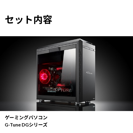
セット内容
ゲーミングパソコン
G-Tune DGシリーズ