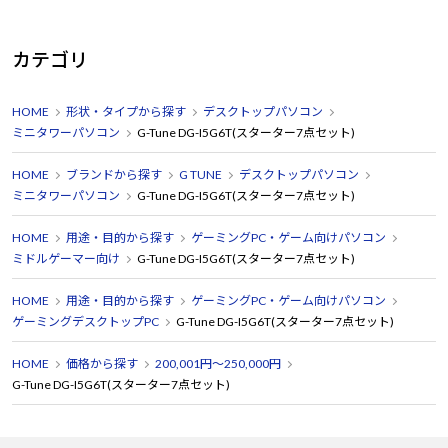
カテゴリ
HOME
形状・タイプから探す
デスクトップパソコン
ミニタワーパソコン
G-Tune DG-I5G6T(スターター7点セット)
HOME
ブランドから探す
G TUNE
デスクトップパソコン
ミニタワーパソコン
G-Tune DG-I5G6T(スターター7点セット)
HOME
用途・目的から探す
ゲーミングPC・ゲーム向けパソコン
ミドルゲーマー向け
G-Tune DG-I5G6T(スターター7点セット)
HOME
用途・目的から探す
ゲーミングPC・ゲーム向けパソコン
ゲーミングデスクトップPC
G-Tune DG-I5G6T(スターター7点セット)
HOME
価格から探す
200,001円～250,000円
G-Tune DG-I5G6T(スターター7点セット)