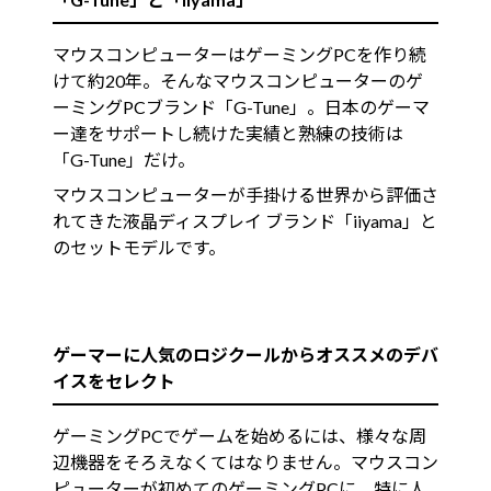
マウスコンピューターはゲーミングPCを作り続
けて約20年。そんなマウスコンピューターのゲ
ーミングPCブランド「G-Tune」。日本のゲーマ
ー達をサポートし続けた実績と熟練の技術は
「G-Tune」だけ。
マウスコンピューターが手掛ける世界から評価さ
れてきた液晶ディスプレイ ブランド「iiyama」と
のセットモデルです。
ゲーマーに人気のロジクールからオススメのデバ
イスをセレクト
ゲーミングPCでゲームを始めるには、様々な周
辺機器をそろえなくてはなりません。マウスコン
ピューターが初めてのゲーミングPCに、特に人