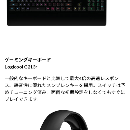
ゲーミングキーボード
Logicool G213r
一般的なキーボードと比較して最大4倍の高速レスポン
ス。静音性に優れたメンブレンキーを採用。スイッチは予
めチューニング済み。面倒な初期設定をしなくてもすぐに
プレイできます。