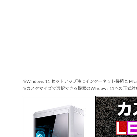
※Windows 11 セットアップ時にインターネット接続と Mic
※カスタマイズで選択できる機器のWindows 11への正