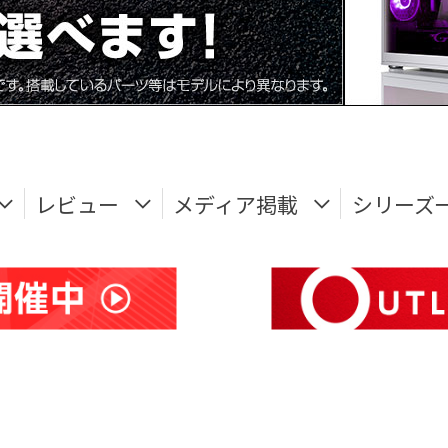
レビュー
メディア掲載
シリーズ