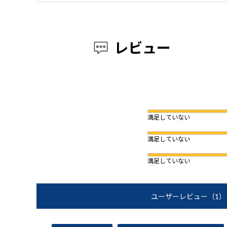
レビュー
満足していない
満足していない
満足していない
ユーザーレビュー
（1）