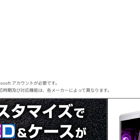
rosoft アカウントが必要です。
式対応時期及び対応機能は、各メーカーによって異なります。