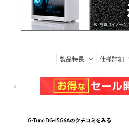
製品特長
仕様詳細
G-Tune DG-I5G6Aのクチコミをみる