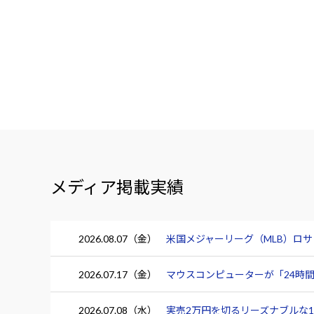
メディア掲載実績
2026.08.07（金）
米国メジャーリーグ（MLB）ロ
2026.07.17（金）
マウスコンピューターが「24時間
2026.07.08（水）
実売2万円を切るリーズナブルな15.