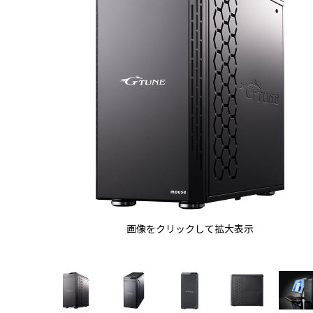
画像をクリックして拡大表示