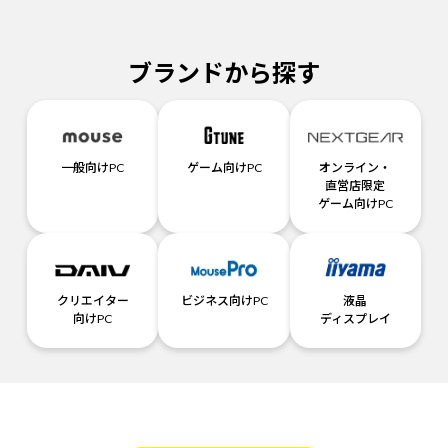
ブランドから探す
一般向けPC
ゲーム向けPC
オンライン・
直営店限定
ゲーム向けPC
クリエイター
ビジネス向けPC
液晶
向けPC
ディスプレイ