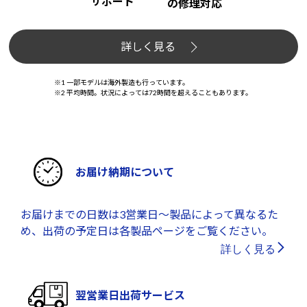
サポート
の修理対応
詳しく見る
※1 一部モデルは海外製造も行っています。
※2 平均時間。状況によっては72時間を超えることもあります。
お届け納期について
お届けまでの日数は3営業日～製品によって異なるた
め、出荷の予定日は各製品ページをご覧ください。
詳しく見る
翌営業日出荷サービス