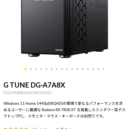
G TUNE DG-A7A8X
DGA7A8XB6ADCW101DEC
Windows 11 Home 1440p(WQHD)の環境で更なるパフォーマンスを求
めるユーザーに最適な Radeon RX 7800 XT を搭載したミニタワー型デス
クトップPC。 ※モニタ・マウス・キーボードは別売りです。