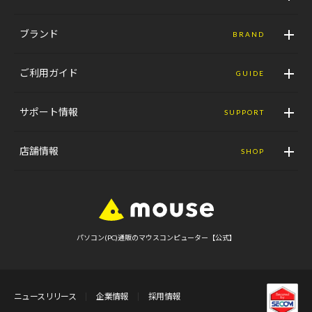
ブランド
BRAND
ご利用ガイド
GUIDE
サポート情報
SUPPORT
店舗情報
SHOP
パソコン(PC)通販のマウスコンピューター【公式】
ニュースリリース
企業情報
採用情報