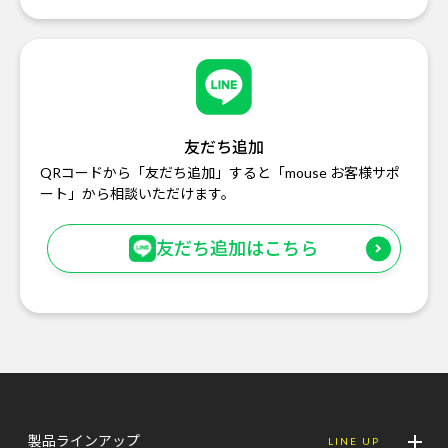
友だち追加
QRコードから「友だち追加」すると「mouse お客様サポ
ート」から相談いただけます。
友だち追加はこちら
製品ラインアップ
LINE UP