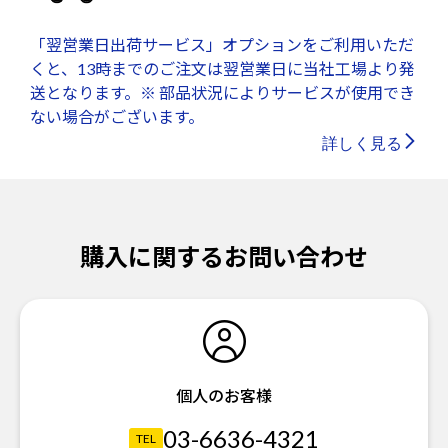
「翌営業日出荷サービス」オプションをご利用いただ
くと、13時までのご注文は翌営業日に当社工場より発
送となります。※ 部品状況によりサービスが使用でき
ない場合がございます。
詳しく見る
購入に関するお問い合わせ
個人のお客様
03-6636-4321
TEL