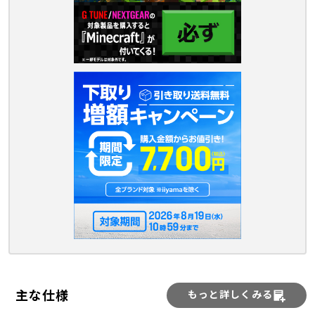
主な仕様
もっと詳しくみる