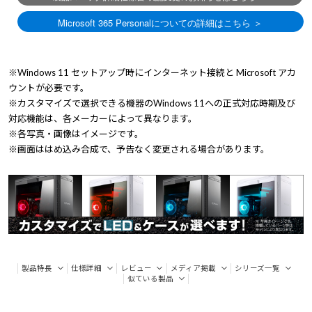
※Windows 11 セットアップ時にインターネット接続と Microsoft アカ
ウントが必要です。
※カスタマイズで選択できる機器のWindows 11への正式対応時期及び
対応機能は、各メーカーによって異なります。
※各写真・画像はイメージです。
※画面ははめ込み合成で、予告なく変更される場合があります。
製品特長
仕様詳細
レビュー
メディア掲載
シリーズ一覧
似ている製品