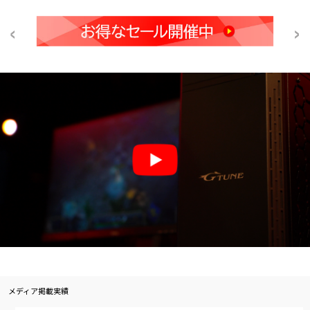
メディア掲載実績