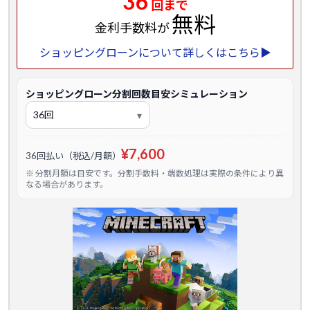
36
回まで
無料
金利手数料が
ショッピングローンについて詳しくはこちら▶
ショッピングローン分割回数目安シミュレーション
¥7,600
36回払い（税込/月額）
※ 分割月額は目安です。分割手数料・端数処理は実際の条件により異
なる場合があります。