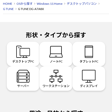
HOME
OSから探す
Windows 11 Home
デスクトップパソコン
G TUNE
G TUNE DG-A7A8X
形状・タイプから探す
デスクトップPC
ノートPC
タブレットPC
サーバー
ワークステーション
ディスプレイ