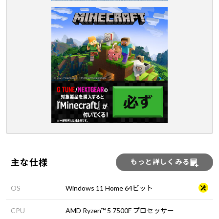
主な仕様
もっと詳しくみる
OS
Windows 11 Home 64ビット
CPU
AMD Ryzen™ 5 7500F プロセッサー