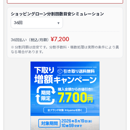
ショッピングローン分割回数目安シミュレーション
¥7,200
36回払い（税込/月額）
※ 分割月額は目安です。分割手数料・端数処理は実際の条件により異
なる場合があります。