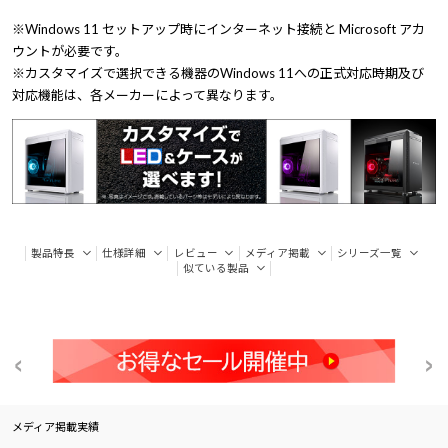
※Windows 11 セットアップ時にインターネット接続と Microsoft アカ
ウントが必要です。
※カスタマイズで選択できる機器のWindows 11への正式対応時期及び
対応機能は、各メーカーによって異なります。
製品特長
仕様詳細
レビュー
メディア掲載
シリーズ一覧
似ている製品
メディア掲載実績