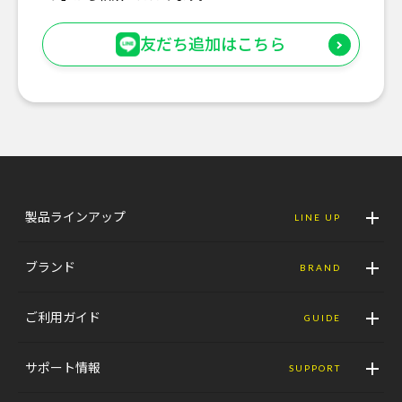
友だち追加はこちら
製品ラインアップ
LINE UP
ブランド
BRAND
ご利用ガイド
GUIDE
サポート情報
SUPPORT