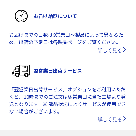
お届け納期について
お届けまでの日数は3営業日～製品によって異なるた
め、出荷の予定日は各製品ページをご覧ください。
詳しく見る
翌営業日出荷サービス
「翌営業日出荷サービス」オプションをご利用いただ
くと、13時までのご注文は翌営業日に当社工場より発
送となります。※ 部品状況によりサービスが使用でき
ない場合がございます。
詳しく見る