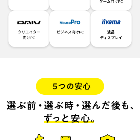
ゲーム向けPC
クリエイター
ビジネス向けPC
液晶
向けPC
ディスプレイ