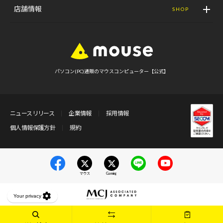
店舗情報
SHOP
パソコン(PC)通販のマウスコンピューター【公式】
ニュースリリース
企業情報
採用情報
個人情報保護方針
規約
マウス
Gaming