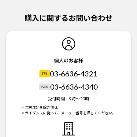
購入に関するお問い合わせ
個人のお客様
03-6636-4321
TEL
03-6636-4340
FAX
受付時間：
9時～20時
※年末年始を除き無休
※ガイダンスに従って、メニュー番号を押してください。