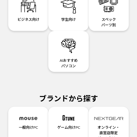
ビジネス向け
学生向け
スペック
パーツ別
AIおすすめ
パソコン
ブランドから探す
一般向けPC
ゲーム向けPC
オンライン・
直営店限定