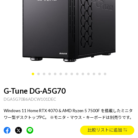
G-Tune DG-A5G70
DGA5G70B6ADCW101DEC
Windows 11 Home RTX 4070 & AMD Ryzen 5 7500F を搭載したミニタ
ワー型デスクトップPC。 ※モニタ・マウス・キーボードは別売りです。
比較リストに追加