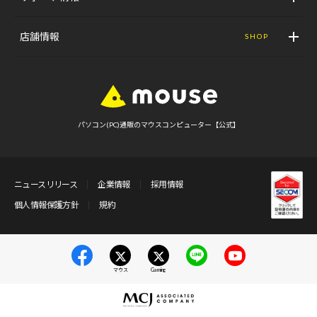
店舗情報
SHOP
パソコン(PC)通販のマウスコンピューター【公式】
ニュースリリース
企業情報
採用情報
個人情報保護方針
規約
マウス
Gaming