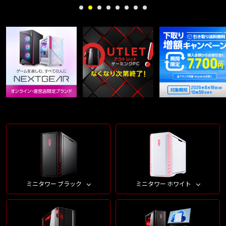
ミニタワー ブラック
ミニタワー ホワイト