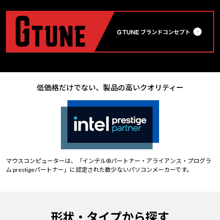
低価格だけでない、製品の高いクオリティー
マウスコンピューターは、「インテル®パートナー・アライアンス・プログラ
ム prestigeパートナー」に認定された数少ないパソコンメーカーです。
形状・タイプから探す