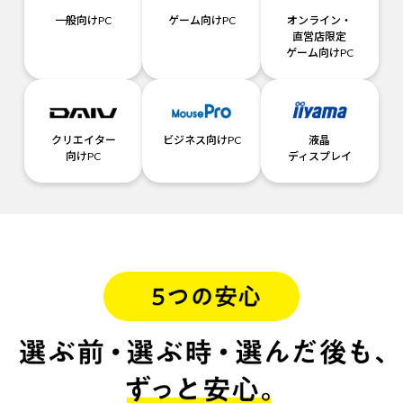
一般向けPC
ゲーム向けPC
オンライン・
直営店限定
ゲーム向けPC
クリエイター
ビジネス向けPC
液晶
向けPC
ディスプレイ