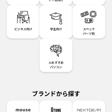
ゲーム向け
ビジネス向け
学生向け
スペック
パーツ別
AIおすすめ
パソコン
ブランドから探す