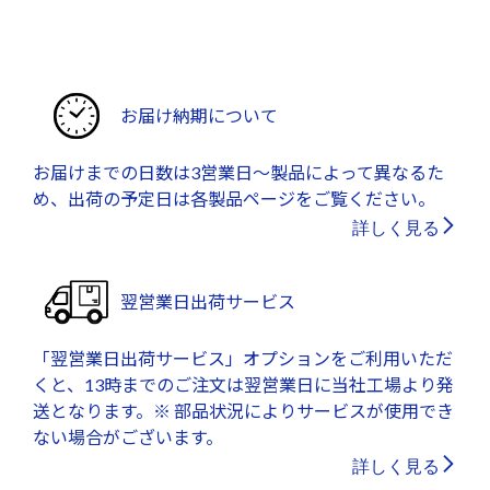
お届け納期について
お届けまでの日数は3営業日～製品によって異なるた
め、出荷の予定日は各製品ページをご覧ください。
詳しく見る
翌営業日出荷サービス
「翌営業日出荷サービス」オプションをご利用いただ
くと、13時までのご注文は翌営業日に当社工場より発
送となります。※ 部品状況によりサービスが使用でき
ない場合がございます。
詳しく見る