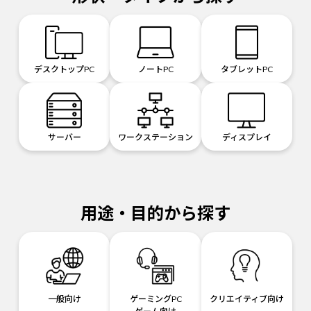
デスクトップPC
ノートPC
タブレットPC
サーバー
ワークステーション
ディスプレイ
用途・目的から探す
一般向け
ゲーミングPC
クリエイティブ向け