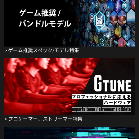
> ゲーム推奨スペック/モデル特集
> プロゲーマー、ストリーマー特集