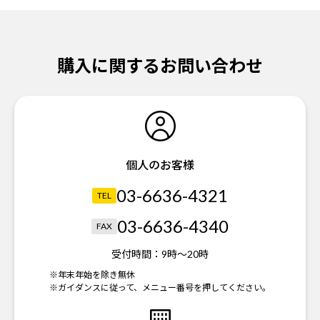
購入に関するお問い合わせ
個人のお客様
03-6636-4321
TEL
03-6636-4340
FAX
受付時間：
9時～20時
※年末年始を除き無休
※ガイダンスに従って、メニュー番号を押してください。