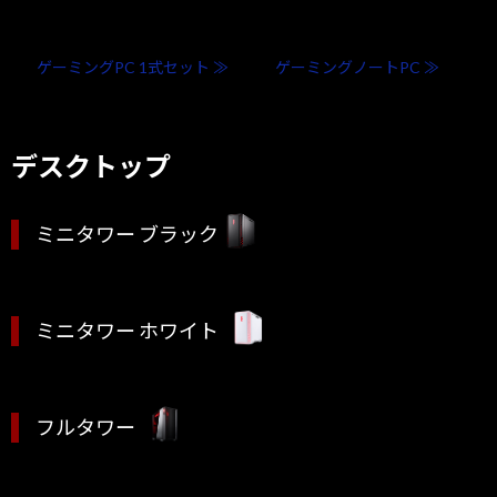
ゲーミングPC 1式セット ≫
ゲーミングノートPC ≫
デスクトップ
ミニタワー ブラック
ミニタワー ホワイト
フルタワー