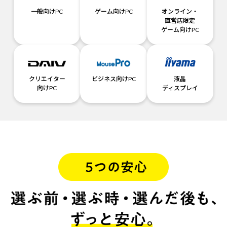
一般向けPC
ゲーム向けPC
オンライン・
直営店限定
ゲーム向けPC
クリエイター
ビジネス向けPC
液晶
向けPC
ディスプレイ