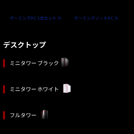
ゲーミングPC 1式セット ≫
ゲーミングノートPC ≫
デスクトップ
ミニタワー ブラック
ミニタワー ホワイト
フルタワー