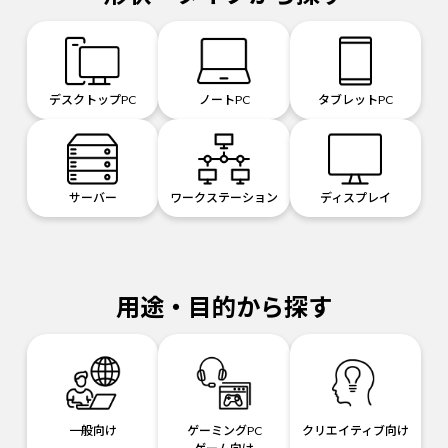
デスクトップPC
ノートPC
タブレットPC
サーバー
ワークステーション
ディスプレイ
用途・目的から探す
一般向け
ゲーミングPC
クリエイティブ向け