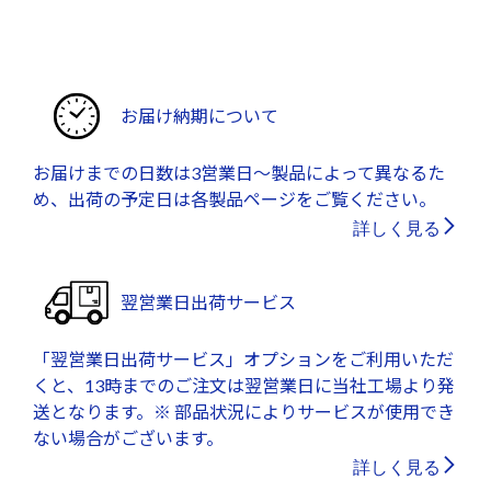
お届け納期について
お届けまでの日数は3営業日～製品によって異なるた
め、出荷の予定日は各製品ページをご覧ください。
詳しく見る
翌営業日出荷サービス
「翌営業日出荷サービス」オプションをご利用いただ
くと、13時までのご注文は翌営業日に当社工場より発
送となります。※ 部品状況によりサービスが使用でき
ない場合がございます。
詳しく見る