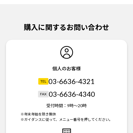
購入に関するお問い合わせ
個人のお客様
03-6636-4321
TEL
03-6636-4340
FAX
受付時間：
9時～20時
※年末年始を除き無休
※ガイダンスに従って、メニュー番号を押してください。