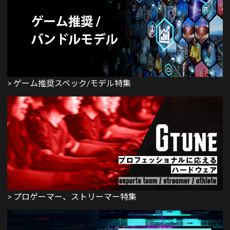
> ゲーム推奨スペック/モデル特集
> プロゲーマー、ストリーマー特集