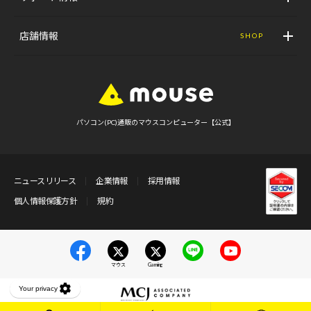
店舗情報
SHOP
パソコン(PC)通販のマウスコンピューター【公式】
ニュースリリース
企業情報
採用情報
個人情報保護方針
規約
マウス
Gaming