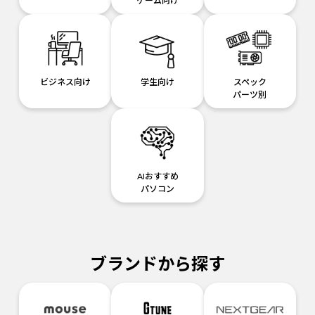
ゲーム向け
ビジネス向け
学生向け
スペック
パーツ別
AIおすすめ
パソコン
ブランドから探す