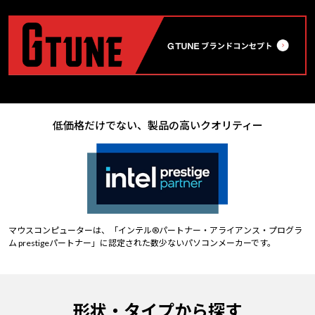
低価格だけでない、製品の高いクオリティー
マウスコンピューターは、「インテル®パートナー・アライアンス・プログラ
ム prestigeパートナー」に認定された数少ないパソコンメーカーです。
形状・タイプから探す