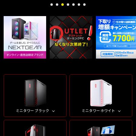
ミニタワー ブラック
ミニタワー ホワイト