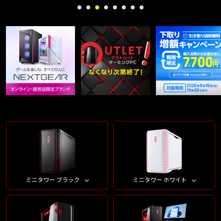
ミニタワー ブラック
ミニタワー ホワイト