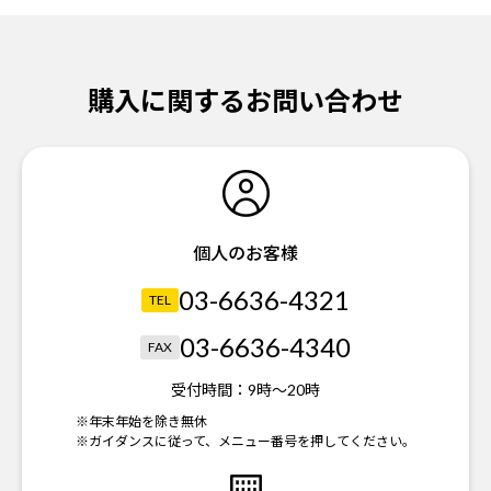
購入に関するお問い合わせ
個人のお客様
03-6636-4321
TEL
03-6636-4340
FAX
受付時間：
9時～20時
※年末年始を除き無休
※ガイダンスに従って、メニュー番号を押してください。