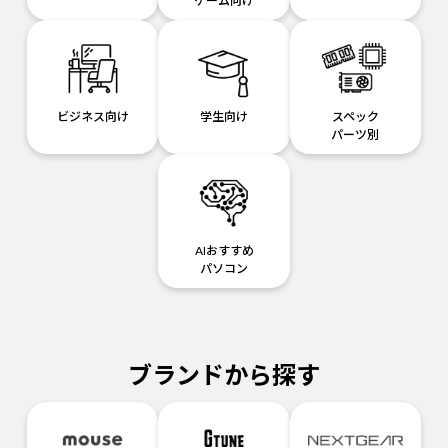
ゲーム向け
ビジネス向け
学生向け
スペック
パーツ別
AIおすすめ
パソコン
ブランドから探す