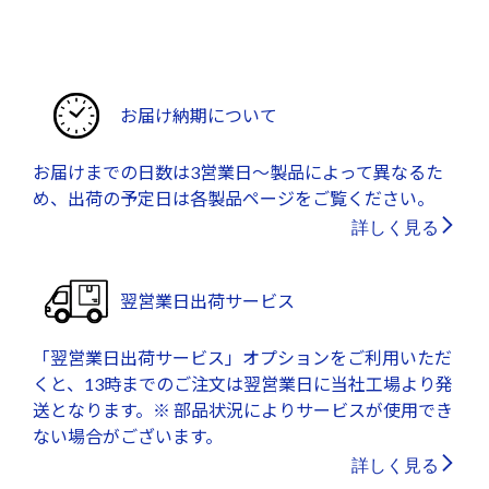
お届け納期について
お届けまでの日数は3営業日～製品によって異なるた
め、出荷の予定日は各製品ページをご覧ください。
詳しく見る
翌営業日出荷サービス
「翌営業日出荷サービス」オプションをご利用いただ
くと、13時までのご注文は翌営業日に当社工場より発
送となります。※ 部品状況によりサービスが使用でき
ない場合がございます。
詳しく見る