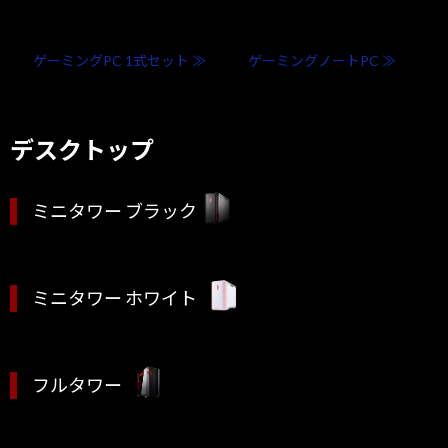
ゲーミングPC 1式セット ≫
ゲーミングノートPC ≫
デスクトップ
ミニタワー ブラック
ミニタワー ホワイト
フルタワー