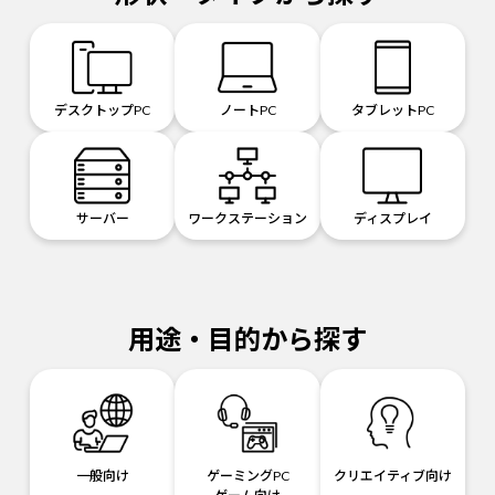
デスクトップPC
ノートPC
タブレットPC
サーバー
ワークステーション
ディスプレイ
用途・目的から探す
一般向け
ゲーミングPC
クリエイティブ向け