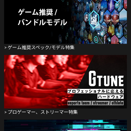
> ゲーム推奨スペック/モデル特集
> プロゲーマー、ストリーマー特集