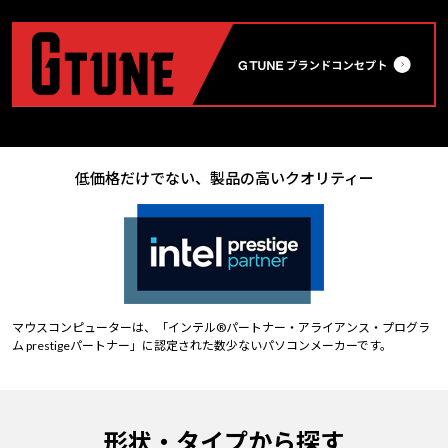
低価格だけでない、製品の高いクオリティー
マウスコンピューターは、「インテル®パートナー・アライアンス・プログラ
ム prestigeパートナー」に認定された数少ないパソコンメーカーです。
形状・タイプから探す