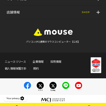
店舗情報
SHOP
パソコン(PC)通販のマウスコンピューター【公式】
ニュースリリース
企業情報
採用情報
個人情報保護方針
規約
マウス
Gaming