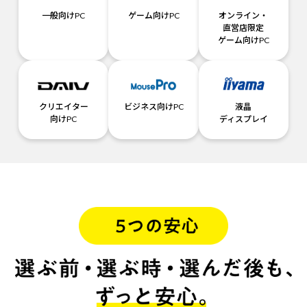
一般向けPC
ゲーム向けPC
オンライン・
直営店限定
ゲーム向けPC
クリエイター
ビジネス向けPC
液晶
向けPC
ディスプレイ