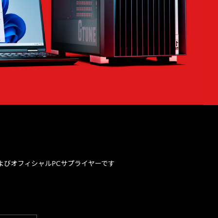
、およびオフィシャルPCサプライヤーです