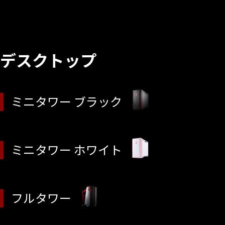
デスクトップ
ミニタワー ブラック
ミニタワー ホワイト
フルタワー