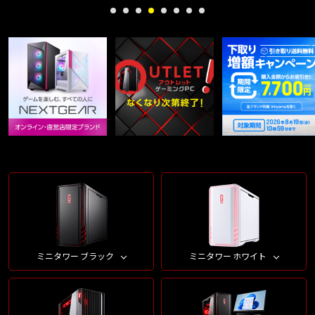
ミニタワー ブラック
ミニタワー ホワイト