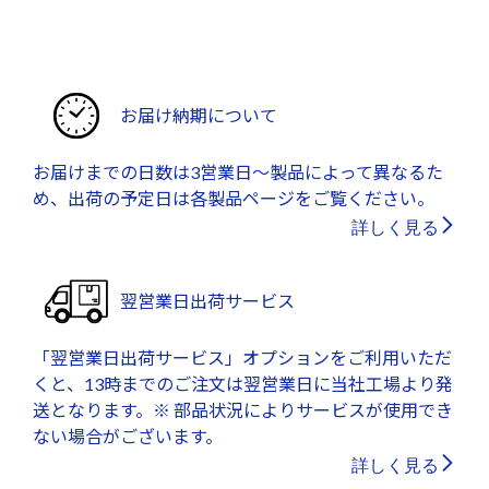
お届け納期について
お届けまでの日数は3営業日～製品によって異なるた
め、出荷の予定日は各製品ページをご覧ください。
詳しく見る
翌営業日出荷サービス
「翌営業日出荷サービス」オプションをご利用いただ
くと、13時までのご注文は翌営業日に当社工場より発
送となります。※ 部品状況によりサービスが使用でき
ない場合がございます。
詳しく見る