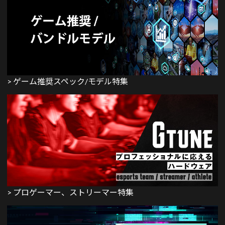
> ゲーム推奨スペック/モデル特集
> プロゲーマー、ストリーマー特集