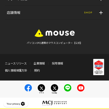
店舗情報
SHOP
パソコン(PC)通販のマウスコンピューター【公式】
ニュースリリース
企業情報
採用情報
個人情報保護方針
規約
マウス
Gaming