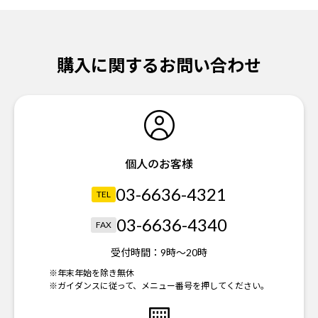
購入に関するお問い合わせ
個人のお客様
03-6636-4321
TEL
03-6636-4340
FAX
受付時間：
9時～20時
※年末年始を除き無休
※ガイダンスに従って、メニュー番号を押してください。