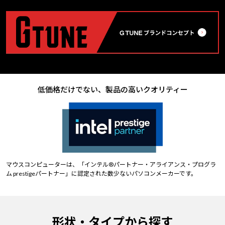
低価格だけでない、製品の高いクオリティー
マウスコンピューターは、「インテル®パートナー・アライアンス・プログラ
ム prestigeパートナー」に認定された数少ないパソコンメーカーです。
形状・タイプから探す