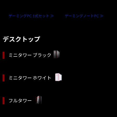
ゲーミングPC 1式セット ≫
ゲーミングノートPC ≫
デスクトップ
ミニタワー ブラック
ミニタワー ホワイト
フルタワー