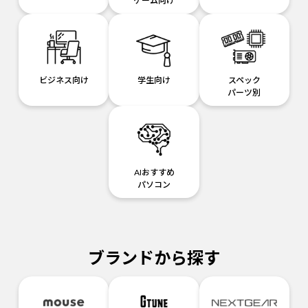
ゲーム向け
ビジネス向け
学生向け
スペック
パーツ別
AIおすすめ
パソコン
ブランドから探す