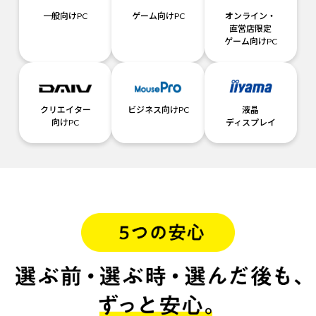
一般向けPC
ゲーム向けPC
オンライン・
直営店限定
ゲーム向けPC
クリエイター
ビジネス向けPC
液晶
向けPC
ディスプレイ