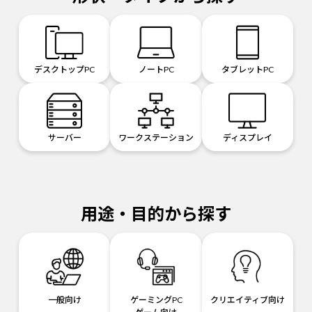
デスクトップPC
ノートPC
タブレットPC
サーバー
ワークステーション
ディスプレイ
用途・目的から探す
一般向け
ゲーミングPC
クリエイティブ向け