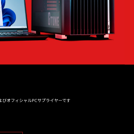
、およびオフィシャルPCサプライヤーです