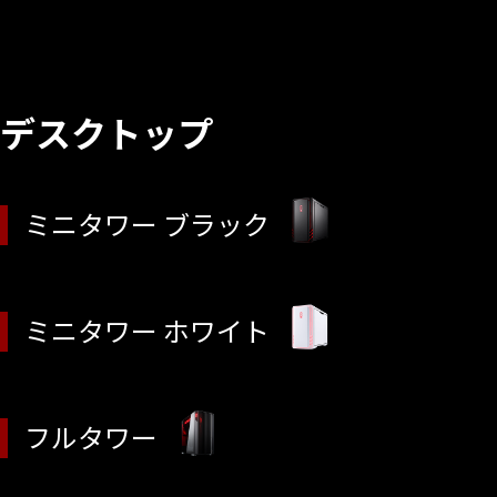
デスクトップ
ミニタワー ブラック
ミニタワー ホワイト
フルタワー