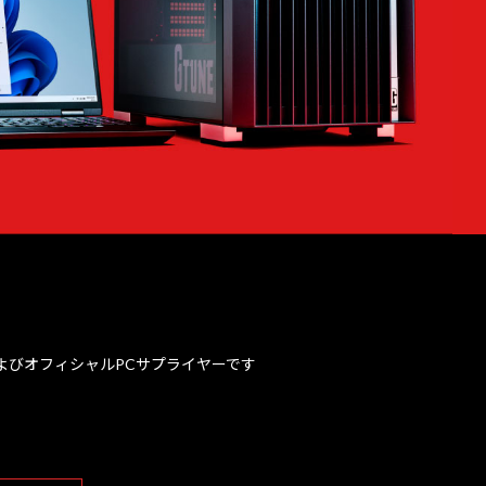
、およびオフィシャルPCサプライヤーです