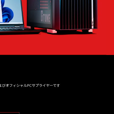
、およびオフィシャルPCサプライヤーです