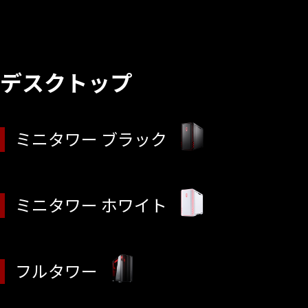
デスクトップ
ミニタワー ブラック
ミニタワー ホワイト
フルタワー