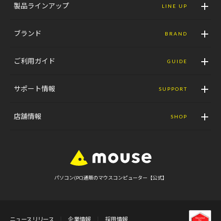
製品ラインアップ
LINE UP
ブランド
BRAND
ご利用ガイド
GUIDE
サポート情報
SUPPORT
店舗情報
SHOP
パソコン(PC)通販のマウスコンピューター【公式】
ニュースリリース
企業情報
採用情報