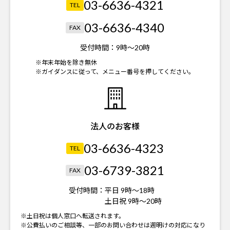
03-6636-4321
TEL
03-6636-4340
FAX
受付時間：
9時～20時
※年末年始を除き無休
※ガイダンスに従って、メニュー番号を押してください。
法人のお客様
03-6636-4323
TEL
03-6739-3821
FAX
受付時間：
平日 9時～18時
土日祝 9時～20時
※土日祝は個人窓口へ転送されます。
※公費払いのご相談等、一部のお問い合わせは週明けの対応になり