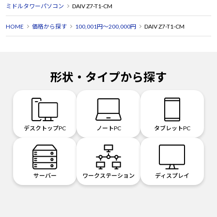
ミドルタワーパソコン
DAIV Z7-T1-CM
HOME
価格から探す
100,001円～200,000円
DAIV Z7-T1-CM
形状・タイプから探す
デスクトップPC
ノートPC
タブレットPC
サーバー
ワークステーション
ディスプレイ