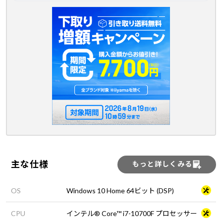
主な仕様
もっと詳しくみる
OS
Windows 10 Home 64ビット (DSP)
CPU
インテル® Core™ i7-10700F プロセッサー