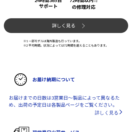
24時間365日
72時間以内
※2
サポート
の修理対応
詳しく見る
※1 一部モデルは海外製造も行っています。
※2 平均時間。状況によっては72時間を超えることもあります。
お届け納期について
お届けまでの日数は3営業日～製品によって異なるた
め、出荷の予定日は各製品ページをご覧ください。
詳しく見る