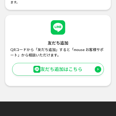
ます。
友だち追加
QRコードから「友だち追加」すると「mouse お客様サポ
ート」から相談いただけます。
友だち追加はこちら