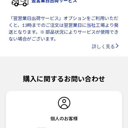
翌営業日出荷サービス
「翌営業日出荷サービス」オプションをご利用いただ
くと、13時までのご注文は翌営業日に当社工場より発
送となります。※ 部品状況によりサービスが使用でき
ない場合がございます。
詳しく見る
購入に関するお問い合わせ
個人のお客様