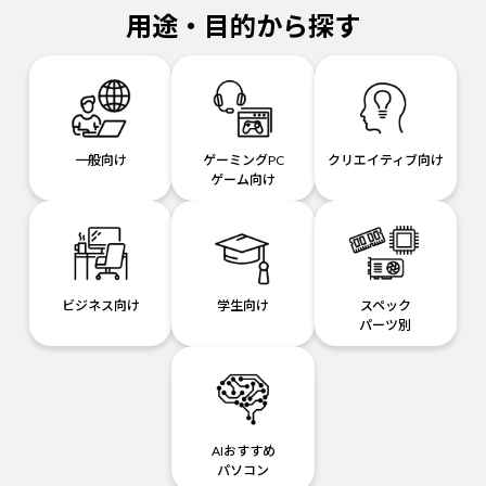
用途・目的から探す
一般向け
ゲーミングPC
クリエイティブ向け
ゲーム向け
ビジネス向け
学生向け
スペック
パーツ別
AIおすすめ
パソコン