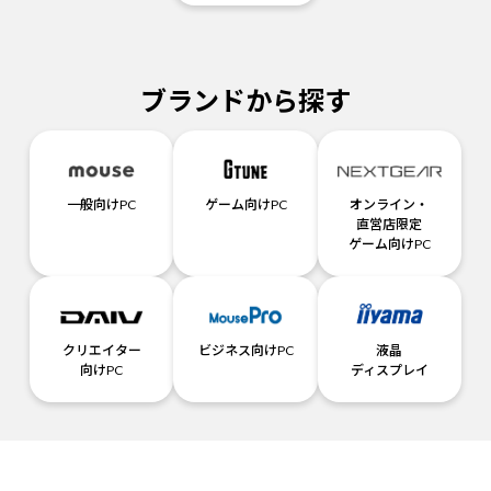
ブランドから探す
一般向けPC
ゲーム向けPC
オンライン・
直営店限定
ゲーム向けPC
クリエイター
ビジネス向けPC
液晶
向けPC
ディスプレイ