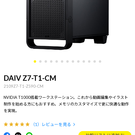
DAIV Z7-T1-CM
2109Z7-T1-Z590-CM
NVIDIA T1000搭載ワークステーション。これから動画編集やイラスト
制作を始める方にもおすすめ。メモリのカスタマイズで更に快適な動作
を実現。
（1）
レビューを見る