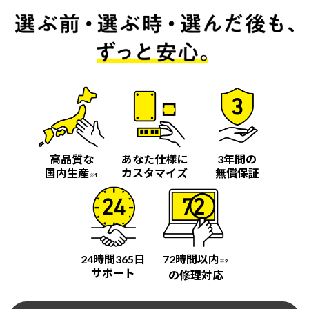
高品質な
あなた仕様に
3年間の
国内生産
カスタマイズ
無償保証
※1
24時間365日
72時間以内
※2
サポート
の修理対応