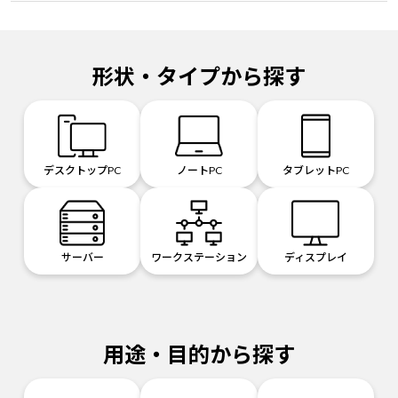
形状・タイプから探す
デスクトップPC
ノートPC
タブレットPC
サーバー
ワークステーション
ディスプレイ
用途・目的から探す