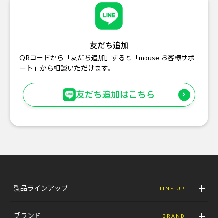
友だち追加
QRコードから「友だち追加」すると「mouse お客様サポ
ート」から相談いただけます。
友だち追加はこちら
製品ラインアップ
LINE UP
ブランド
BRAND