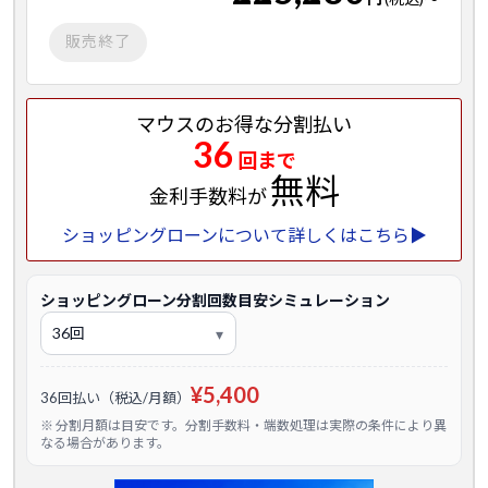
販売終了
マウスのお得な分割払い
36
回まで
無料
金利手数料が
ショッピングローンについて詳しくはこちら▶
ショッピングローン分割回数目安シミュレーション
¥5,400
36回払い（税込/月額）
※ 分割月額は目安です。分割手数料・端数処理は実際の条件により異
なる場合があります。