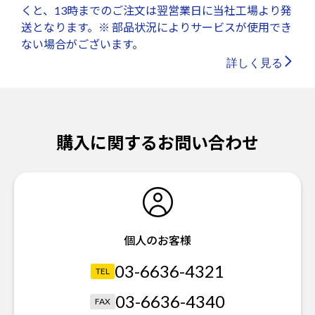
くと、13時までのご注文は翌営業日に当社工場より発
送となります。※ 部品状況によりサービスが使用でき
ない場合がございます。
詳しく見る
購入に関するお問い合わせ
個人のお客様
03-6636-4321
TEL
03-6636-4340
FAX