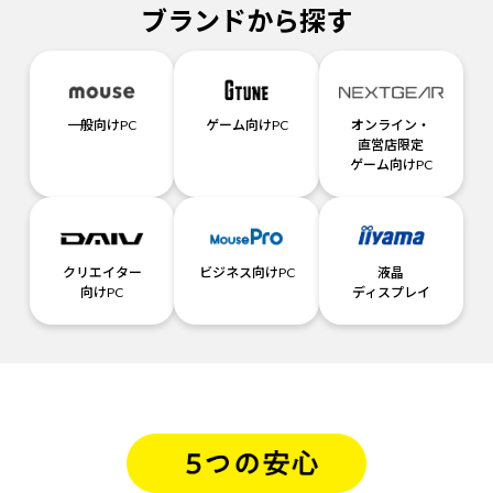
ブランドから探す
一般向けPC
ゲーム向けPC
オンライン・
直営店限定
ゲーム向けPC
クリエイター
ビジネス向けPC
液晶
向けPC
ディスプレイ