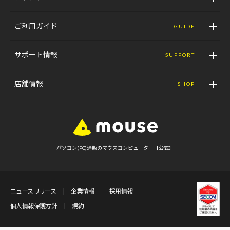
ご利用ガイド
GUIDE
サポート情報
SUPPORT
店舗情報
SHOP
パソコン(PC)通販のマウスコンピューター【公式】
ニュースリリース
企業情報
採用情報
個人情報保護方針
規約