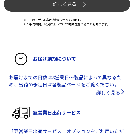
詳しく見る
※1 一部モデルは海外製造も行っています。
※2 平均時間。状況によっては72時間を超えることもあります。
お届け納期について
お届けまでの日数は3営業日～製品によって異なるた
め、出荷の予定日は各製品ページをご覧ください。
詳しく見る
翌営業日出荷サービス
「翌営業日出荷サービス」オプションをご利用いただ