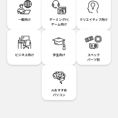
一般向け
ゲーミングPC
クリエイティブ向け
ゲーム向け
ビジネス向け
学生向け
スペック
パーツ別
AIおすすめ
パソコン