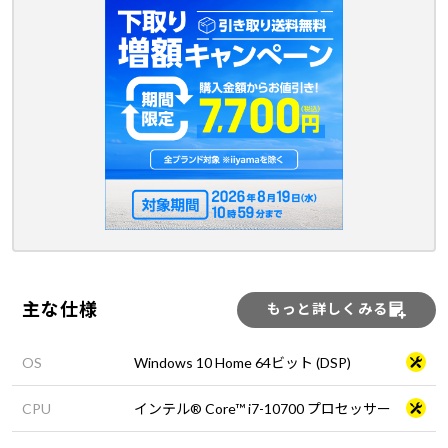
主な仕様
もっと詳しくみる
OS
Windows 10 Home 64ビット (DSP)
CPU
インテル® Core™ i7-10700 プロセッサー