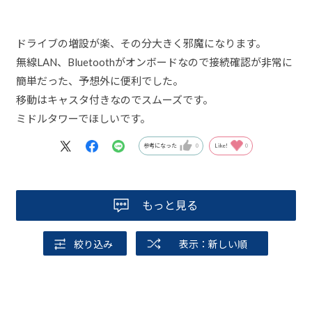
ドライブの増設が楽、その分大きく邪魔になります。
無線LAN、Bluetoothがオンボードなので接続確認が非常に
簡単だった、予想外に便利でした。
移動はキャスタ付きなのでスムーズです。
ミドルタワーでほしいです。
参考になった
0
Like!
0
もっと見る
絞り込み
表示：新しい順