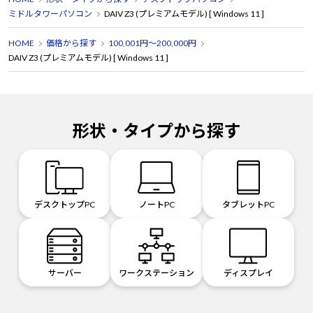
ミドルタワーパソコン
DAIV Z3 (プレミアムモデル) [ Windows 11 ]
HOME
価格から探す
100,001円～200,000円
DAIV Z3 (プレミアムモデル) [ Windows 11 ]
形状・タイプから探す
デスクトップPC
ノートPC
タブレットPC
サーバー
ワークステーション
ディスプレイ