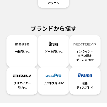
パソコン
ブランドから探す
一般向けPC
ゲーム向けPC
オンライン・
直営店限定
ゲーム向けPC
クリエイター
ビジネス向けPC
液晶
向けPC
ディスプレイ