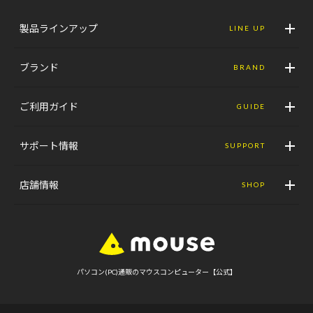
製品ラインアップ
LINE UP
ブランド
BRAND
ご利用ガイド
GUIDE
サポート情報
SUPPORT
店舗情報
SHOP
パソコン(PC)通販のマウスコンピューター【公式】