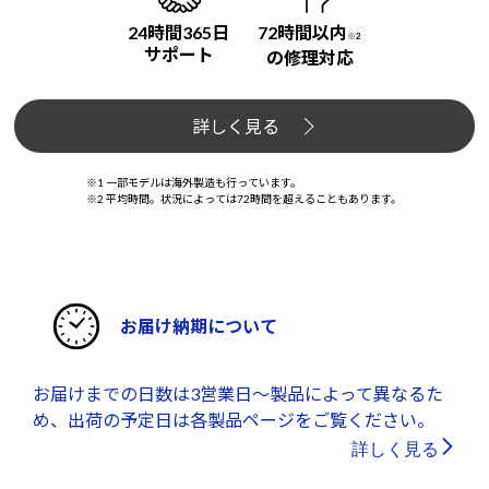
24時間365日
72時間以内
※2
サポート
の修理対応
詳しく見る
※1 一部モデルは海外製造も行っています。
※2 平均時間。状況によっては72時間を超えることもあります。
お届け納期について
お届けまでの日数は3営業日～製品によって異なるた
め、出荷の予定日は各製品ページをご覧ください。
詳しく見る