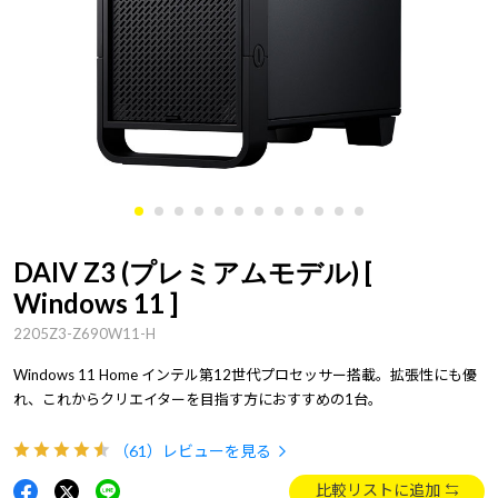
DAIV Z3 (プレミアムモデル) [
Windows 11 ]
2205Z3-Z690W11-H
Windows 11 Home インテル第12世代プロセッサー搭載。拡張性にも優
れ、これからクリエイターを目指す方におすすめの1台。
（61）
レビューを見る
比較リストに追加