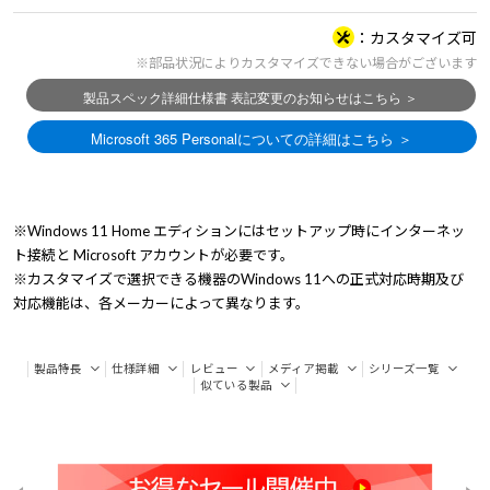
カスタマイズ可
※部品状況によりカスタマイズできない場合がございます
※Windows 11 Home エディションにはセットアップ時にインターネッ
ト接続と Microsoft アカウントが必要です。
※カスタマイズで選択できる機器のWindows 11への正式対応時期及び
対応機能は、各メーカーによって異なります。
製品特長
仕様詳細
レビュー
メディア掲載
シリーズ一覧
似ている製品