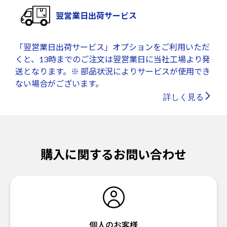
翌営業日出荷サービス
「翌営業日出荷サービス」オプションをご利用いただ
くと、13時までのご注文は翌営業日に当社工場より発
送となります。※ 部品状況によりサービスが使用でき
ない場合がございます。
詳しく見る
購入に関するお問い合わせ
個人のお客様