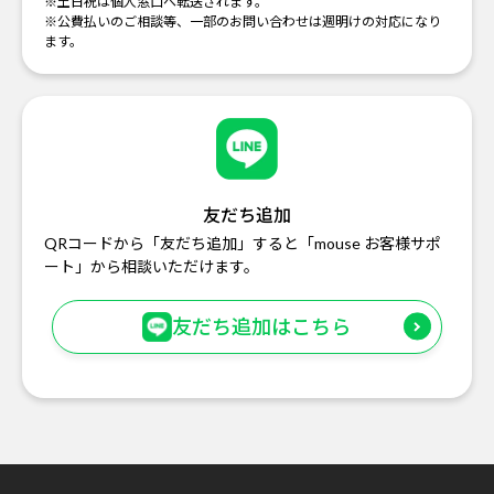
※土日祝は個人窓口へ転送されます。
※公費払いのご相談等、一部のお問い合わせは週明けの対応になり
ます。
友だち追加
QRコードから「友だち追加」すると「mouse お客様サポ
ート」から相談いただけます。
友だち追加はこちら