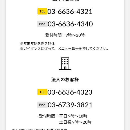
03-6636-4321
TEL
03-6636-4340
FAX
受付時間：
9時～20時
※年末年始を除き無休
※ガイダンスに従って、メニュー番号を押してください。
法人のお客様
03-6636-4323
TEL
03-6739-3821
FAX
受付時間：
平日 9時～18時
土日祝 9時～20時