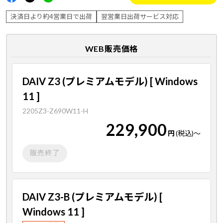
決済日より約4営業日で出荷
翌営業日出荷サービス対応
WEB販売価格
DAIV Z3 (プレミアムモデル) [ Windows
11 ]
2205Z3-Z690W11-H
229,900
円
(税込)
～
販売終了
DAIV Z3-B (プレミアムモデル) [
Windows 11 ]