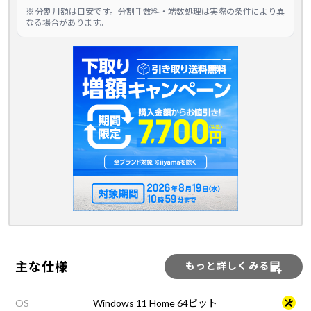
※ 分割月額は目安です。分割手数料・端数処理は実際の条件により異
なる場合があります。
主な仕様
もっと詳しくみる
OS
Windows 11 Home 64ビット