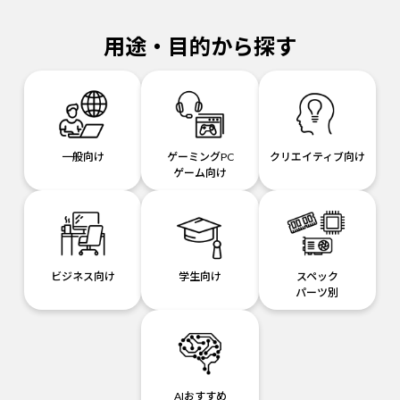
用途・目的から探す
一般向け
ゲーミングPC
クリエイティブ向け
ゲーム向け
ビジネス向け
学生向け
スペック
パーツ別
AIおすすめ