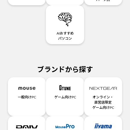
AIおすすめ
パソコン
ブランドから探す
一般向けPC
ゲーム向けPC
オンライン・
直営店限定
ゲーム向けPC