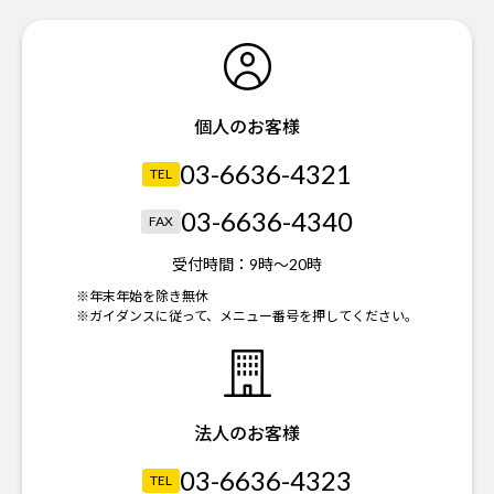
個人のお客様
03-6636-4321
TEL
03-6636-4340
FAX
受付時間：
9時～20時
※年末年始を除き無休
※ガイダンスに従って、メニュー番号を押してください。
法人のお客様
03-6636-4323
TEL