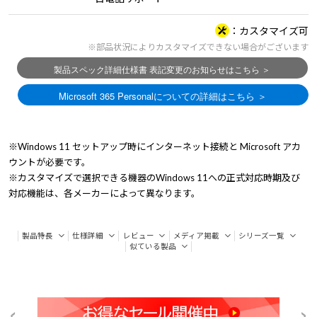
カスタマイズ可
※部品状況によりカスタマイズできない場合がございます
※Windows 11 セットアップ時にインターネット接続と Microsoft アカ
ウントが必要です。
※カスタマイズで選択できる機器のWindows 11への正式対応時期及び
対応機能は、各メーカーによって異なります。
製品特長
仕様詳細
レビュー
メディア掲載
シリーズ一覧
似ている製品