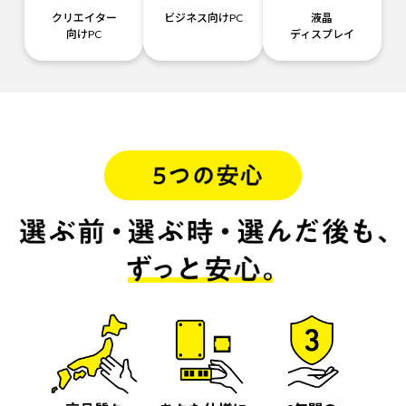
クリエイター
ビジネス向けPC
液晶
向けPC
ディスプレイ