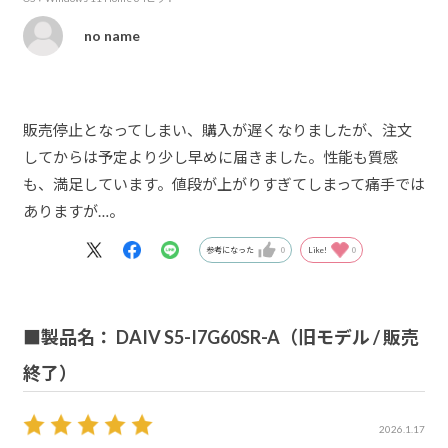
no name
販売停止となってしまい、購入が遅くなりましたが、注文
してからは予定より少し早めに届きました。性能も質感
も、満足しています。値段が上がりすぎてしまって痛手では
ありますが…。
参考になった
0
Like!
0
■製品名： DAIV S5-I7G60SR-A（旧モデル / 販売
終了）
2026.1.17