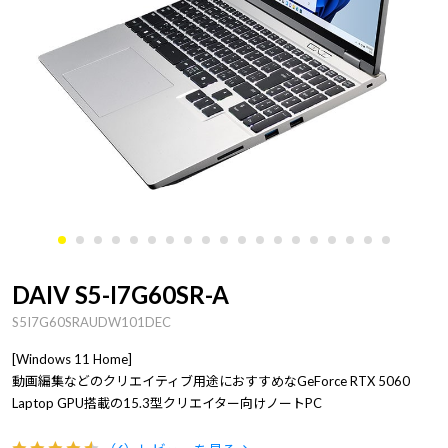
DAIV S5-I7G60SR-A
S5I7G60SRAUDW101DEC
[Windows 11 Home]
動画編集などのクリエイティブ用途におすすめなGeForce RTX 5060
Laptop GPU搭載の15.3型クリエイター向けノートPC