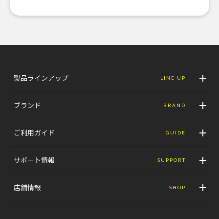
製品ラインアップ
LINE UP
ブランド
BRAND
ご利用ガイド
GUIDE
サポート情報
SUPPORT
店舗情報
SHOP