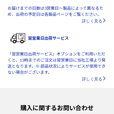
お届けまでの日数は3営業日～製品によって異なるた
め、出荷の予定日は各製品ページをご覧ください。
詳しく見る
翌営業日出荷サービス
「翌営業日出荷サービス」オプションをご利用いただ
くと、13時までのご注文は翌営業日に当社工場より発
送となります。※ 部品状況によりサービスが使用でき
ない場合がございます。
詳しく見る
購入に関するお問い合わせ