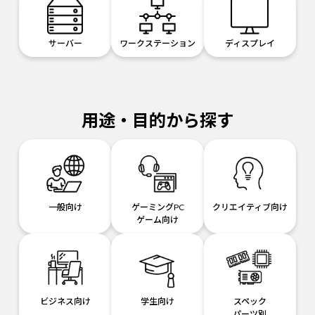
サーバー
ワークステーション
ディスプレイ
用途・目的から探す
一般向け
ゲーミングPC
クリエイティブ向け
ゲーム向け
ビジネス向け
学生向け
スペック
パーツ別