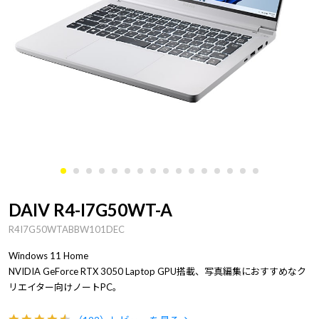
DAIV R4-I7G50WT-A
R4I7G50WTABBW101DEC
Windows 11 Home
NVIDIA GeForce RTX 3050 Laptop GPU搭載、写真編集におすすめなク
リエイター向けノートPC。