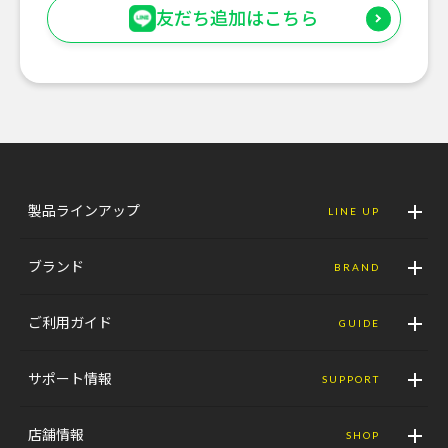
友だち追加はこちら
製品ラインアップ
LINE UP
ブランド
BRAND
ご利用ガイド
GUIDE
サポート情報
SUPPORT
店舗情報
SHOP