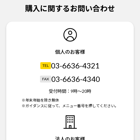
購入に関するお問い合わせ
個人のお客様
03-6636-4321
TEL
03-6636-4340
FAX
受付時間：
9時～20時
※年末年始を除き無休
※ガイダンスに従って、メニュー番号を押してください。
法人のお客様