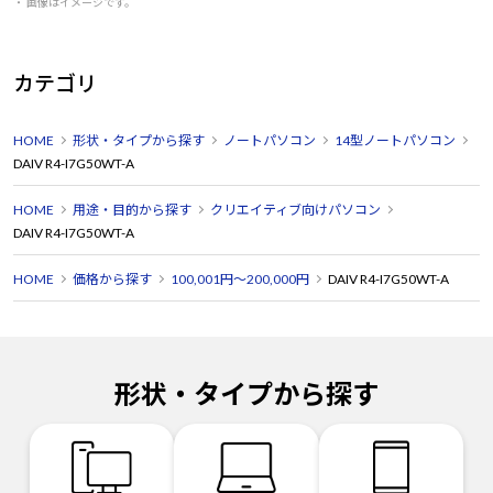
・ 画像はイメージです。
カテゴリ
HOME
形状・タイプから探す
ノートパソコン
14型ノートパソコン
DAIV R4-I7G50WT-A
HOME
用途・目的から探す
クリエイティブ向けパソコン
DAIV R4-I7G50WT-A
HOME
価格から探す
100,001円～200,000円
DAIV R4-I7G50WT-A
形状・タイプから探す