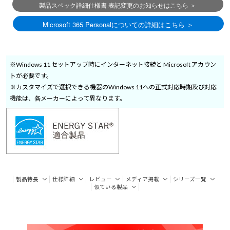
※Windows 11 セットアップ時にインターネット接続と Microsoft アカウン
トが必要です。
※カスタマイズで選択できる機器のWindows 11への正式対応時期及び対応
機能は、各メーカーによって異なります。
製品特長
仕様詳細
レビュー
メディア掲載
シリーズ一覧
似ている製品