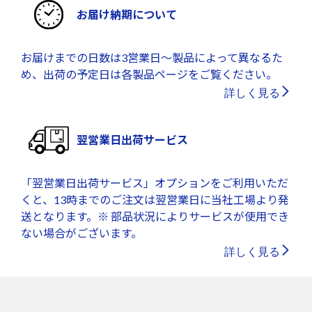
お届け納期について
お届けまでの日数は3営業日～製品によって異なるた
め、出荷の予定日は各製品ページをご覧ください。
詳しく見る
翌営業日出荷サービス
「翌営業日出荷サービス」オプションをご利用いただ
くと、13時までのご注文は翌営業日に当社工場より発
送となります。※ 部品状況によりサービスが使用でき
ない場合がございます。
詳しく見る