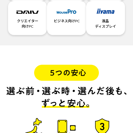
クリエイター
ビジネス向けPC
液晶
向けPC
ディスプレイ