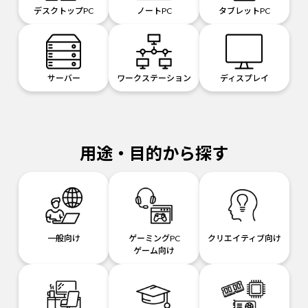
デスクトップPC
ノートPC
タブレットPC
サーバー
ワークステーション
ディスプレイ
用途・目的から探す
一般向け
ゲーミングPC
クリエイティブ向け
ゲーム向け