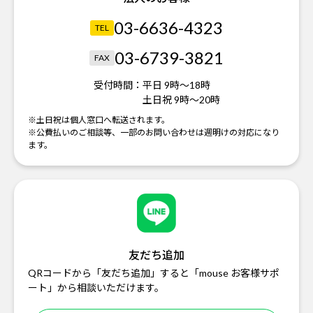
03-6636-4323
TEL
03-6739-3821
FAX
受付時間：
平日 9時～18時
土日祝 9時～20時
※土日祝は個人窓口へ転送されます。
※公費払いのご相談等、一部のお問い合わせは週明けの対応になり
ます。
友だち追加
QRコードから「友だち追加」すると「mouse お客様サポ
ート」から相談いただけます。