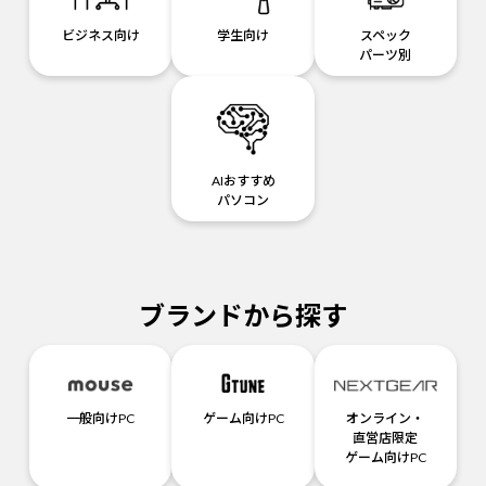
ビジネス向け
学生向け
スペック
パーツ別
AIおすすめ
パソコン
ブランドから探す
一般向けPC
ゲーム向けPC
オンライン・
直営店限定
ゲーム向けPC