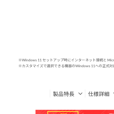
※Windows 11 セットアップ時にインターネット接続と Mic
※カスタマイズで選択できる機器のWindows 11への正
製品特長
仕様詳細