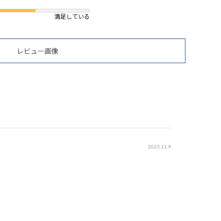
満足している
レビュー画像
2023.11.9