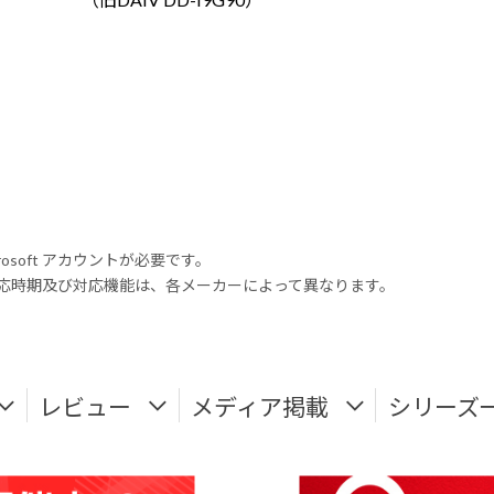
rosoft アカウントが必要です。
式対応時期及び対応機能は、各メーカーによって異なります。
レビュー
メディア掲載
シリーズ