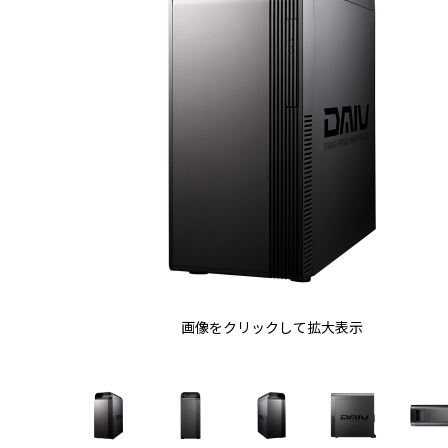
画像をクリックして拡大表示