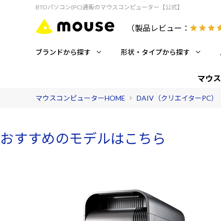
BTOパソコン(PC)通販のマウスコンピューター【公式】
（製品レビュー：
ブランドから探す
形状・タイプから探す
マウス
マウスコンピューターHOME
DAIV（クリエイターPC）
おすすめのモデルはこちら