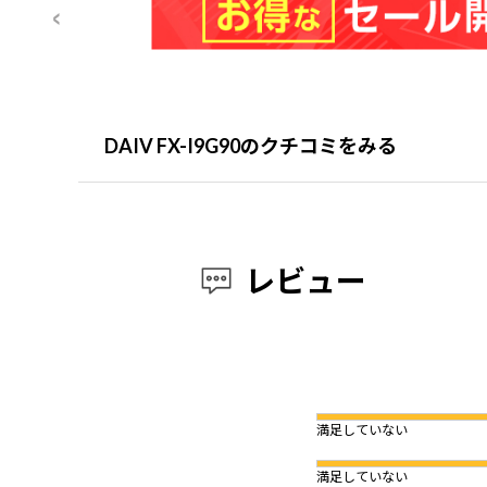
DAIV FX-I9G90のクチコミをみる
レビュー
満足していない
満足していない