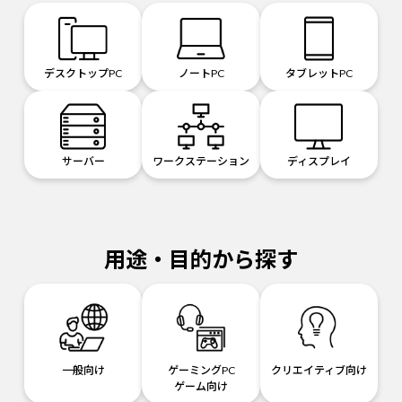
デスクトップPC
ノートPC
タブレットPC
サーバー
ワークステーション
ディスプレイ
用途・目的から探す
一般向け
ゲーミングPC
クリエイティブ向け
ゲーム向け