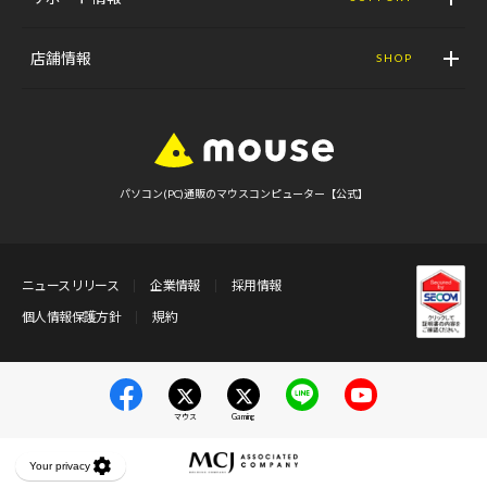
店舗情報
SHOP
パソコン(PC)通販のマウスコンピューター【公式】
ニュースリリース
企業情報
採用情報
個人情報保護方針
規約
マウス
Gaming