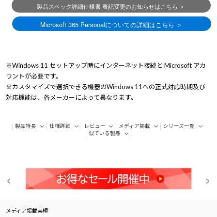
※Windows 11 セットアップ時にインターネット接続と Microsoft アカ
ウントが必要です。
※カスタマイズで選択できる機器のWindows 11への正式対応時期及び
対応機能は、各メーカーによって異なります。
製品特長
仕様詳細
レビュー
メディア掲載
シリーズ一覧
似ている製品
メディア掲載実績