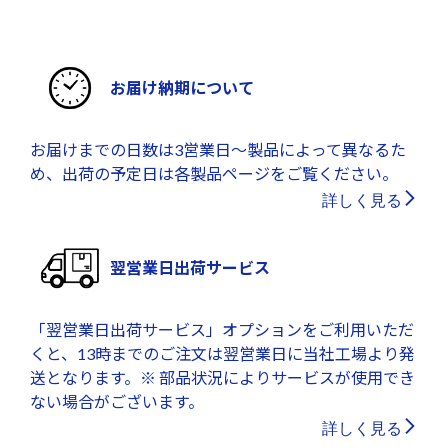
お届け納期について
お届けまでの日数は3営業日～製品によって異なるた
め、出荷の予定日は各製品ページをご覧ください。
詳しく見る
翌営業日出荷サービス
「翌営業日出荷サービス」オプションをご利用いただ
くと、13時までのご注文は翌営業日に当社工場より発
送となります。※ 部品状況によりサービスが使用でき
ない場合がございます。
詳しく見る