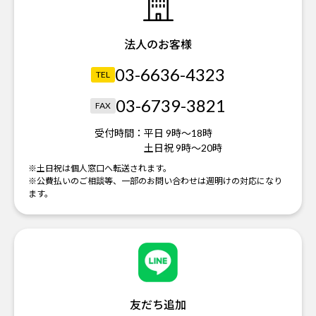
法人のお客様
03-6636-4323
TEL
03-6739-3821
FAX
受付時間：
平日 9時～18時
土日祝 9時～20時
※土日祝は個人窓口へ転送されます。
※公費払いのご相談等、一部のお問い合わせは週明けの対応になり
ます。
友だち追加