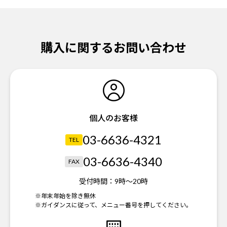
購入に関するお問い合わせ
個人のお客様
03-6636-4321
TEL
03-6636-4340
FAX
受付時間：
9時～20時
※年末年始を除き無休
※ガイダンスに従って、メニュー番号を押してください。