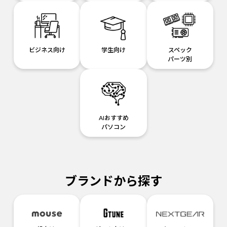
ビジネス向け
学生向け
スペック
パーツ別
AIおすすめ
パソコン
ブランドから探す