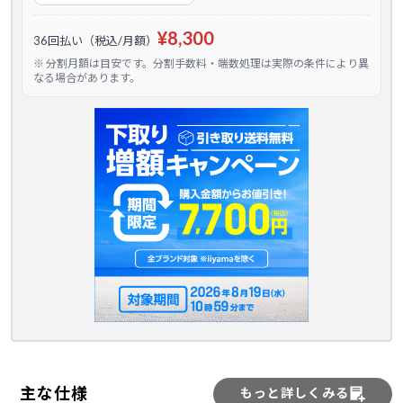
¥8,300
36回払い（税込/月額）
※ 分割月額は目安です。分割手数料・端数処理は実際の条件により異
なる場合があります。
主な仕様
もっと詳しくみる