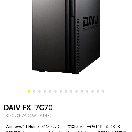
DAIV FX-I7G70
FXI7G70B7ADCW101DEC
[ Windows 11 Home ] インテル Core プロセッサー(第14世代)とRTX