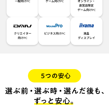
一般向けPC
ゲーム向けPC
オンライン・
直営店限定
ゲーム向けPC
クリエイター
ビジネス向けPC
液晶
向けPC
ディスプレイ