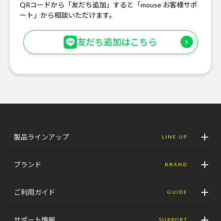
QRコードから「友だち追加」すると「mouse お客様サポ
ート」から相談いただけます。
友だち追加はこちら
製品ラインアップ
LINE UP
ブランド
BRAND
ご利用ガイド
GUIDE
サポート情報
SUPPORT