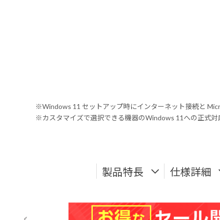
※Windows 11 セットアップ時にインターネット接続と Mic
※カスタマイズで選択できる機器のWindows 11への正
製品特長
仕様詳細