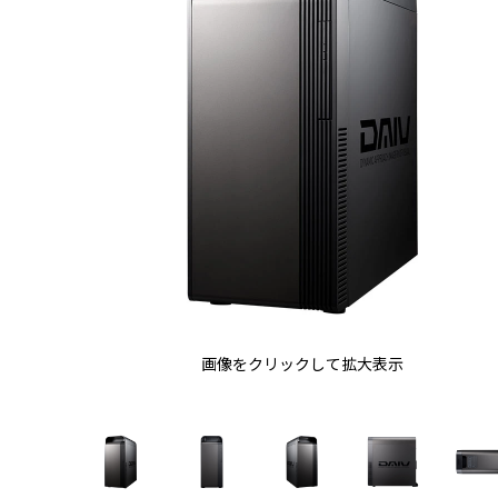
画像をクリックして拡大表示