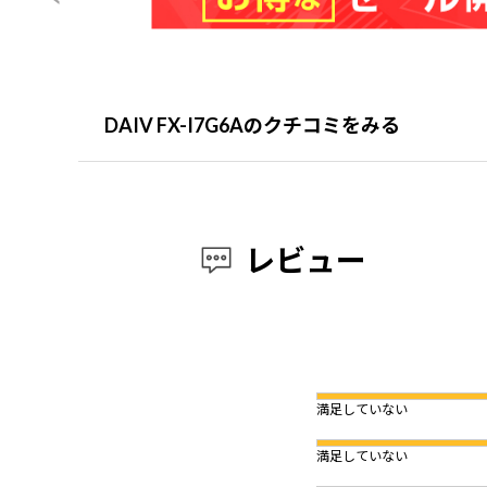
DAIV FX-I7G6Aのクチコミをみる
レビュー
満足していない
満足していない