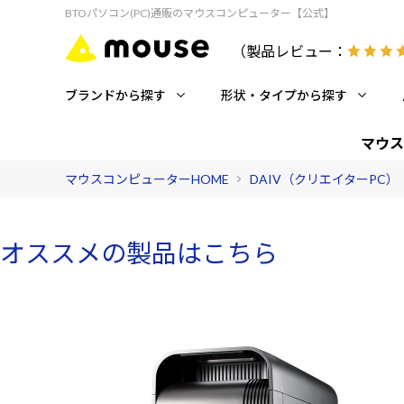
BTOパソコン(PC)通販のマウスコンピューター【公式】
（製品レビュー：
ブランドから探す
形状・タイプから探す
マウス
マウスコンピューターHOME
DAIV（クリエイターPC）
オススメの製品はこちら