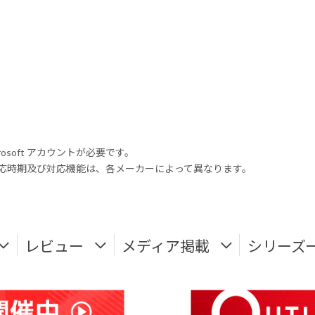
rosoft アカウントが必要です。
式対応時期及び対応機能は、各メーカーによって異なります。
レビュー
メディア掲載
シリーズ