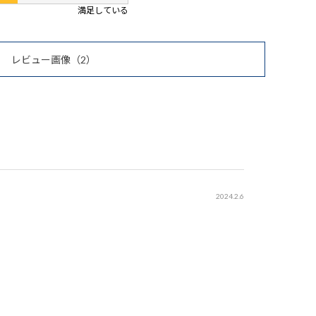
満足している
レビュー画像
（2）
2024.2.6