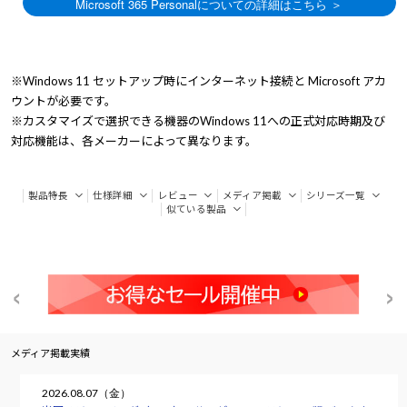
※Windows 11 セットアップ時にインターネット接続と Microsoft アカ
ウントが必要です。
※カスタマイズで選択できる機器のWindows 11への正式対応時期及び
対応機能は、各メーカーによって異なります。
製品特長
仕様詳細
レビュー
メディア掲載
シリーズ一覧
似ている製品
メディア掲載実績
2026.08.07（金）