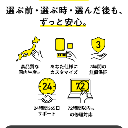
高品質な
あなた仕様に
3年間の
国内生産
カスタマイズ
無償保証
※1
24時間365日
72時間以内
※2
サポート
の修理対応