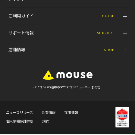
ご利用ガイド
GUIDE
サポート情報
SUPPORT
店舗情報
SHOP
パソコン(PC)通販のマウスコンピューター【公式】
ニュースリリース
企業情報
採用情報
個人情報保護方針
規約