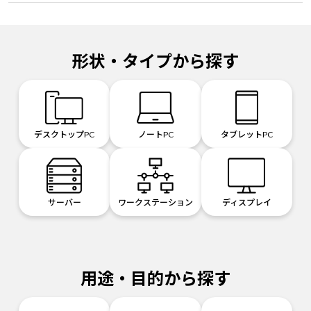
形状・タイプから探す
デスクトップPC
ノートPC
タブレットPC
サーバー
ワークステーション
ディスプレイ
用途・目的から探す