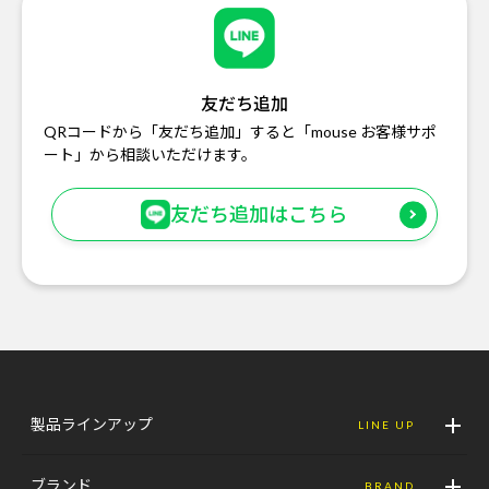
友だち追加
QRコードから「友だち追加」すると「mouse お客様サポ
ート」から相談いただけます。
友だち追加はこちら
製品ラインアップ
LINE UP
ブランド
BRAND