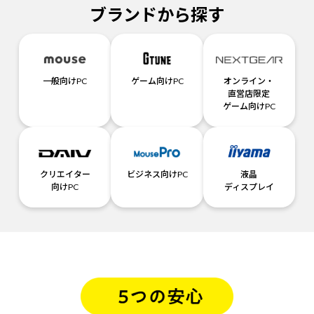
ブランドから探す
一般向けPC
ゲーム向けPC
オンライン・
直営店限定
ゲーム向けPC
クリエイター
ビジネス向けPC
液晶
向けPC
ディスプレイ