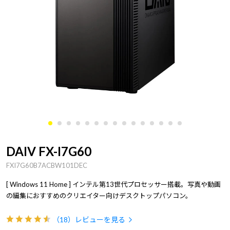
DAIV FX-I7G60
FXI7G60B7ACBW101DEC
[ Windows 11 Home ] インテル第13世代プロセッサー搭載。写真や動画
の編集におすすめのクリエイター向けデスクトップパソコン。
（18）
レビューを見る