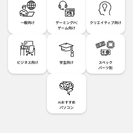
一般向け
ゲーミングPC
クリエイティブ向け
ゲーム向け
ビジネス向け
学生向け
スペック
パーツ別
AIおすすめ
パソコン