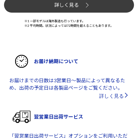
詳しく見る
※1 一部モデルは海外製造も行っています。
※2 平均時間。状況によっては72時間を超えることもあります。
お届け納期について
お届けまでの日数は3営業日～製品によって異なるた
め、出荷の予定日は各製品ページをご覧ください。
詳しく見る
翌営業日出荷サービス
「翌営業日出荷サービス」オプションをご利用いただ