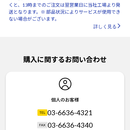
くと、13時までのご注文は翌営業日に当社工場より発
送となります。※ 部品状況によりサービスが使用でき
ない場合がございます。
詳しく見る
購入に関するお問い合わせ
個人のお客様
03-6636-4321
TEL
03-6636-4340
FAX