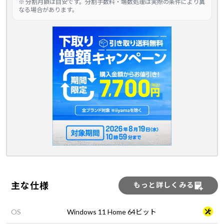
※ 分割月額は目安です。分割手数料・端数処理は実際の条件により異
なる場合があります。
主な仕様
もっと詳しくみる
OS
Windows 11 Home 64ビット