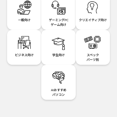
一般向け
ゲーミングPC
クリエイティブ向け
ゲーム向け
ビジネス向け
学生向け
スペック
パーツ別
AIおすすめ
パソコン