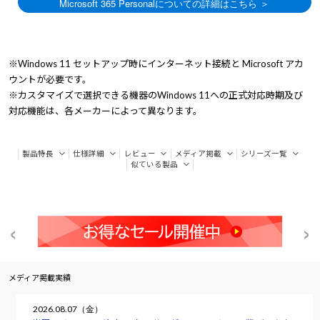
※Windows 11 セットアップ時にインターネット接続と Microsoft アカ
ウントが必要です。
※カスタマイズで選択できる機器のWindows 11への正式対応時期及び
対応機能は、各メーカーによって異なります。
製品特長
仕様詳細
レビュー
メディア掲載
シリーズ一覧
似ている製品
メディア掲載実績
2026.08.07（金）