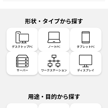
形状・タイプから探す
デスクトップPC
ノートPC
タブレットPC
サーバー
ワークステーション
ディスプレイ
用途・目的から探す