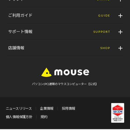
ご利用ガイド
GUIDE
サポート情報
SUPPORT
店舗情報
SHOP
パソコン(PC)通販のマウスコンピューター【公式】
ニュースリリース
企業情報
採用情報
個人情報保護方針
規約