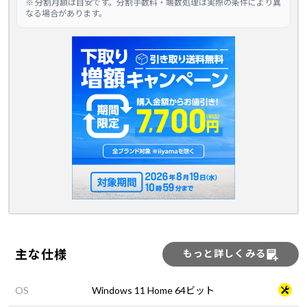
※ 分割月額は目安です。分割手数料・端数処理は実際の条件により異
なる場合があります。
主な仕様
もっと詳しくみる
OS
Windows 11 Home 64ビット