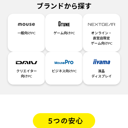
ブランドから探す
一般向けPC
ゲーム向けPC
オンライン・
直営店限定
ゲーム向けPC
クリエイター
ビジネス向けPC
液晶
向けPC
ディスプレイ