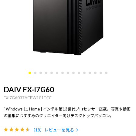
DAIV FX-I7G60
FXI7G60B7ACBW101DEC
[ Windows 11 Home ] インテル第13世代プロセッサー搭載。写真や動画
の編集におすすめのクリエイター向けデスクトップパソコン。
（18）
レビューを見る