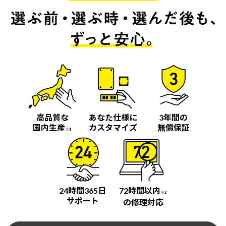
高品質な
あなた仕様に
3年間の
国内生産
カスタマイズ
無償保証
※1
24時間365日
72時間以内
※2
サポート
の修理対応