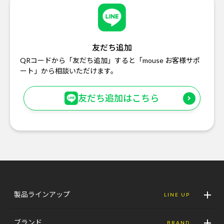
友だち追加
QRコードから「友だち追加」すると「mouse お客様サポ
ート」から相談いただけます。
友だち追加はこちら
製品ラインアップ
LINE UP
ブランド
BRAND