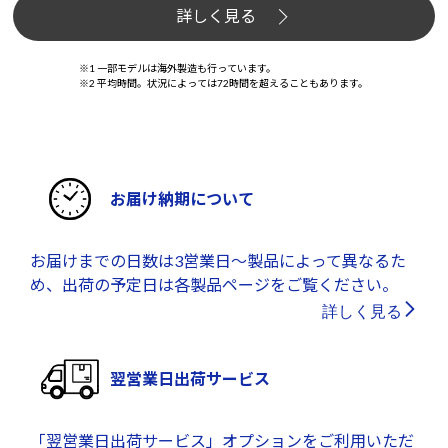
詳しく見る
※1 一部モデルは海外製造も行っています。
※2 平均時間。状況によっては72時間を超えることもあります。
お届け納期について
お届けまでの日数は3営業日～製品によって異なるた
め、出荷の予定日は各製品ページをご覧ください。
詳しく見る
翌営業日出荷サービス
「翌営業日出荷サービス」オプションをご利用いただ