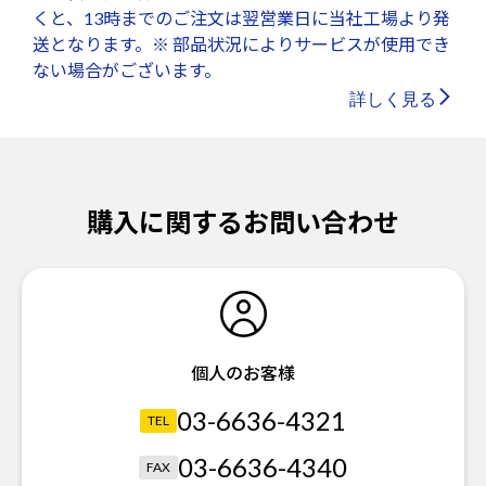
くと、13時までのご注文は翌営業日に当社工場より発
送となります。※ 部品状況によりサービスが使用でき
ない場合がございます。
詳しく見る
購入に関するお問い合わせ
個人のお客様
03-6636-4321
TEL
03-6636-4340
FAX