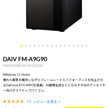
DAIV FM-A9G90
FMA9G90B6ADCW101DEC
Windows 11 Home
優れた画質を維持しながらフレームレートとパフォーマンスを向上させ
るGeForce RTX 4090を搭載。AI画像生成などにもおすすめのクリエイタ
ー向けデスクトップパソコン。
（7）
レビューを見る