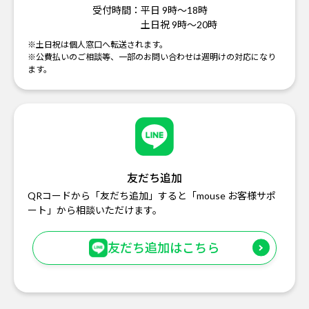
受付時間：
平日 9時～18時
土日祝 9時～20時
※土日祝は個人窓口へ転送されます。
※公費払いのご相談等、一部のお問い合わせは週明けの対応になり
ます。
友だち追加
QRコードから「友だち追加」すると「mouse お客様サポ
ート」から相談いただけます。
友だち追加はこちら