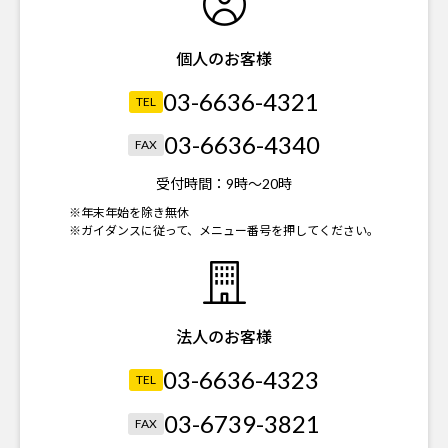
個人のお客様
03-6636-4321
TEL
03-6636-4340
FAX
受付時間：
9時～20時
※年末年始を除き無休
※ガイダンスに従って、メニュー番号を押してください。
法人のお客様
03-6636-4323
TEL
03-6739-3821
FAX