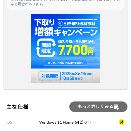
なる場合があります。
主な仕様
もっと詳しくみる
OS
Windows 11 Home 64ビット