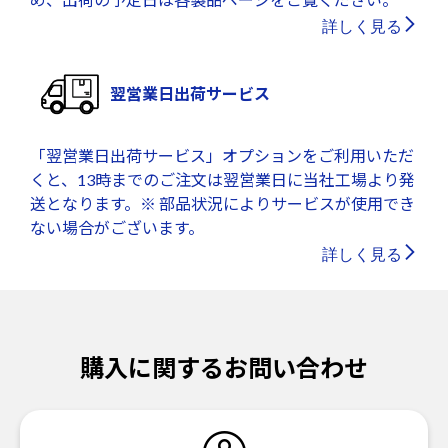
詳しく見る
翌営業日出荷サービス
「翌営業日出荷サービス」オプションをご利用いただ
くと、13時までのご注文は翌営業日に当社工場より発
送となります。※ 部品状況によりサービスが使用でき
ない場合がございます。
詳しく見る
購入に関するお問い合わせ