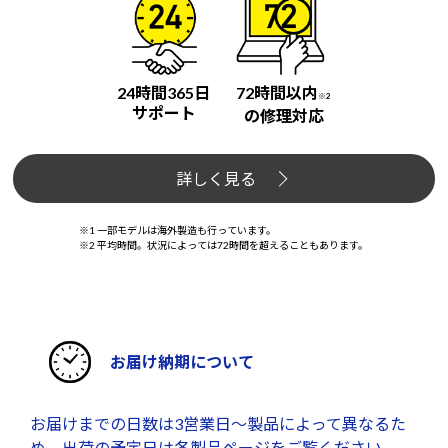
24時間365日
72時間以内
※2
サポート
の修理対応
詳しく見る
※1 一部モデルは海外製造も行っています。
※2 平均時間。状況によっては72時間を超えることもあります。
お届け納期について
お届けまでの日数は3営業日～製品によって異なるた
め、出荷の予定日は各製品ページをご覧ください。