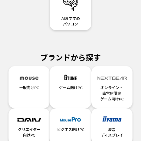
AIおすすめ
パソコン
ブランドから探す
一般向けPC
ゲーム向けPC
オンライン・
直営店限定
ゲーム向けPC
クリエイター
ビジネス向けPC
液晶
向けPC
ディスプレイ