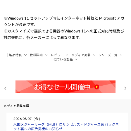
※Windows 11 セットアップ時にインターネット接続と Microsoft アカ
ウントが必要です。
※カスタマイズで選択できる機器のWindows 11への正式対応時期及び
対応機能は、各メーカーによって異なります。
製品特長
仕様詳細
レビュー
メディア掲載
シリーズ一覧
似ている製品
メディア掲載実績
2026.08.07（金）
米国メジャーリーグ（MLB）ロサンゼルス・ドジャース戦 バックネ
ット裏への広告掲出のお知らせ