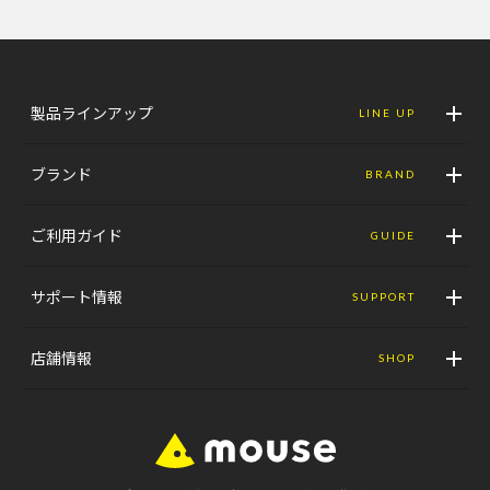
製品ラインアップ
LINE UP
ブランド
BRAND
ご利用ガイド
GUIDE
サポート情報
SUPPORT
店舗情報
SHOP