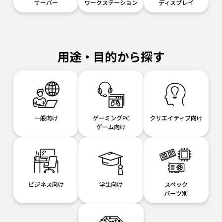
サーバー
ワークステーション
ディスプレイ
用途・目的から探す
一般向け
ゲーミングPC
クリエイティブ向け
ゲーム向け
ビジネス向け
学生向け
スペック
パーツ別