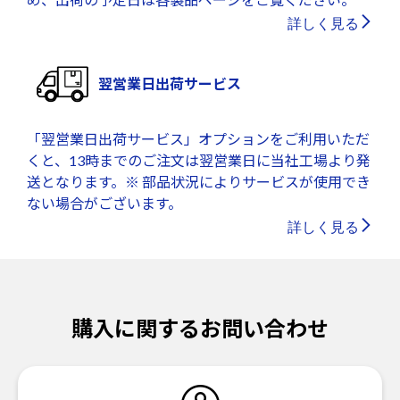
詳しく見る
翌営業日出荷サービス
「翌営業日出荷サービス」オプションをご利用いただ
くと、13時までのご注文は翌営業日に当社工場より発
送となります。※ 部品状況によりサービスが使用でき
ない場合がございます。
詳しく見る
購入に関するお問い合わせ