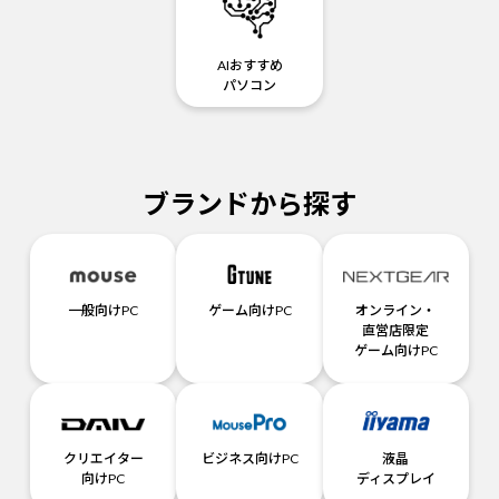
AIおすすめ
パソコン
ブランドから探す
一般向けPC
ゲーム向けPC
オンライン・
直営店限定
ゲーム向けPC
クリエイター
ビジネス向けPC
液晶
向けPC
ディスプレイ