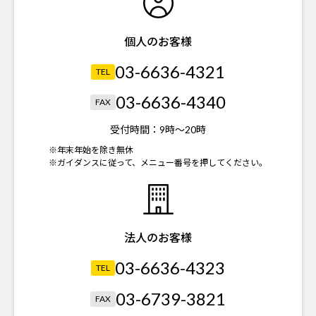
個人のお客様
03-6636-4321
TEL
03-6636-4340
FAX
受付時間：
9時～20時
※年末年始を除き無休
※ガイダンスに従って、メニュー番号を押してください。
法人のお客様
03-6636-4323
TEL
03-6739-3821
FAX