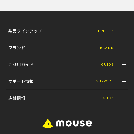
製品ラインアップ
LINE UP
ブランド
BRAND
ご利用ガイド
GUIDE
サポート情報
SUPPORT
店舗情報
SHOP