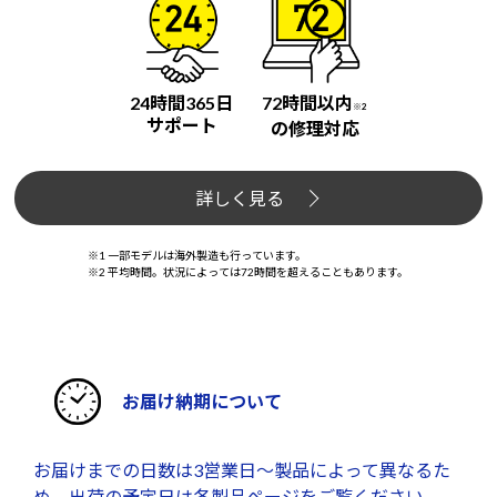
24時間365日
72時間以内
※2
サポート
の修理対応
詳しく見る
※1 一部モデルは海外製造も行っています。
※2 平均時間。状況によっては72時間を超えることもあります。
お届け納期について
お届けまでの日数は3営業日～製品によって異なるた
め、出荷の予定日は各製品ページをご覧ください。