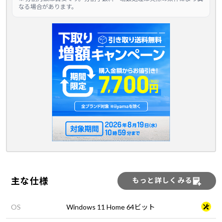
なる場合があります。
主な仕様
もっと詳しくみる
OS
Windows 11 Home 64ビット