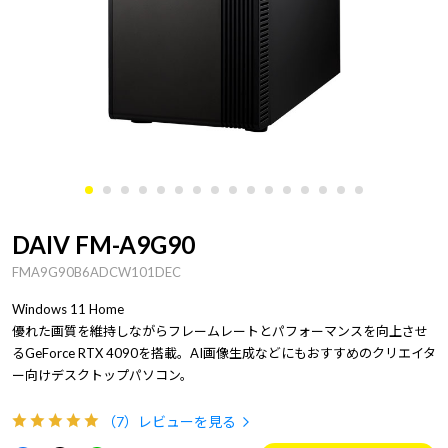
DAIV FM-A9G90
FMA9G90B6ADCW101DEC
Windows 11 Home
優れた画質を維持しながらフレームレートとパフォーマンスを向上させ
るGeForce RTX 4090を搭載。AI画像生成などにもおすすめのクリエイタ
ー向けデスクトップパソコン。
（7）
レビューを見る