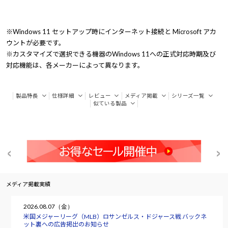
※Windows 11 セットアップ時にインターネット接続と Microsoft アカ
ウントが必要です。
※カスタマイズで選択できる機器のWindows 11への正式対応時期及び
対応機能は、各メーカーによって異なります。
製品特長
仕様詳細
レビュー
メディア掲載
シリーズ一覧
似ている製品
メディア掲載実績
2026.08.07（金）
米国メジャーリーグ（MLB）ロサンゼルス・ドジャース戦 バックネ
ット裏への広告掲出のお知らせ