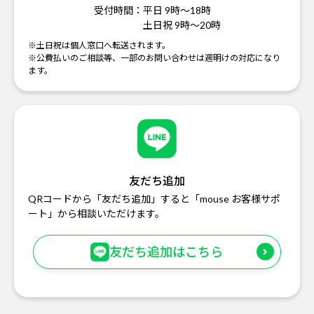
受付時間：
平日 9時～18時
土日祝 9時～20時
※土日祝は個人窓口へ転送されます。
※公費払いのご相談等、一部のお問い合わせは週明けの対応になり
ます。
友だち追加
QRコードから「友だち追加」すると「mouse お客様サポ
ート」から相談いただけます。
友だち追加はこちら