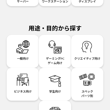
サーバー
ワークステーション
ディスプレイ
用途・目的から探す
一般向け
ゲーミングPC
クリエイティブ向け
ゲーム向け
ビジネス向け
学生向け
スペック
パーツ別