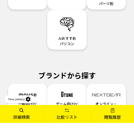
パーツ別
AIおすすめ
パソコン
ブランドから探す
一般向けPC
ゲーム向けPC
オンライン・
直営店限定
ゲーム向けPC
詳細検索
比較リスト
閲覧履歴