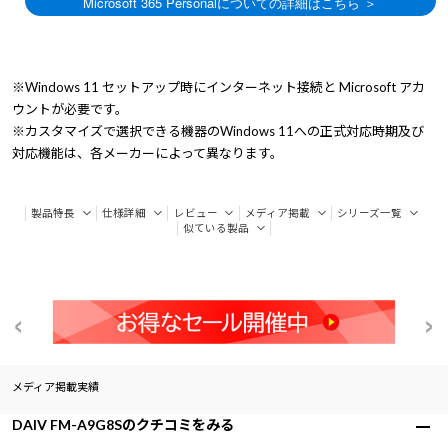
※Windows 11 セットアップ時にインターネット接続と Microsoft アカ
ウントが必要です。
※カスタマイズで選択できる機器のWindows 11への正式対応時期及び
対応機能は、各メーカーによって異なります。
製品特長
仕様詳細
レビュー
メディア掲載
シリーズ一覧
似ている製品
メディア掲載実績
DAIV FM-A9G8Sのクチコミをみる