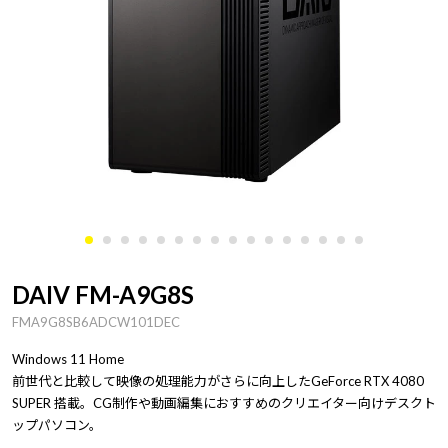
DAIV FM-A9G8S
FMA9G8SB6ADCW101DEC
Windows 11 Home
前世代と比較して映像の処理能力がさらに向上したGeForce RTX 4080
SUPER 搭載。CG制作や動画編集におすすめのクリエイター向けデスクト
ップパソコン。