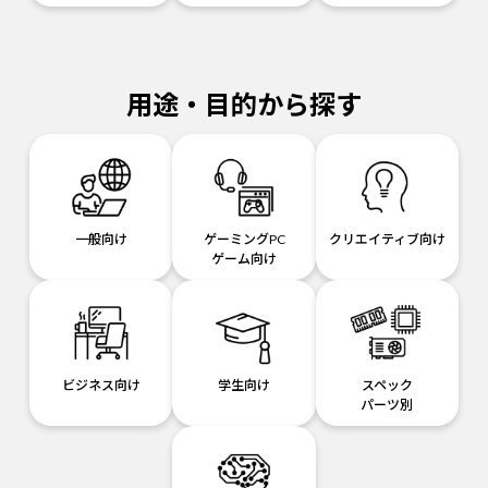
用途・目的から探す
一般向け
ゲーミングPC
クリエイティブ向け
ゲーム向け
ビジネス向け
学生向け
スペック
パーツ別