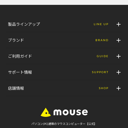
製品ラインアップ
LINE UP
ブランド
BRAND
ご利用ガイド
GUIDE
サポート情報
SUPPORT
店舗情報
SHOP
パソコン(PC)通販のマウスコンピューター【公式】