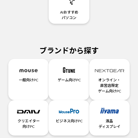
AIおすすめ
パソコン
ブランドから探す
一般向けPC
ゲーム向けPC
オンライン・
直営店限定
ゲーム向けPC
クリエイター
ビジネス向けPC
液晶
向けPC
ディスプレイ