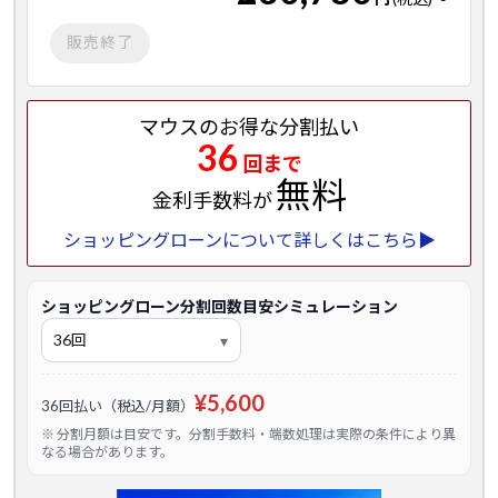
販売終了
マウスのお得な分割払い
36
回まで
無料
金利手数料が
ショッピングローンについて詳しくはこちら▶
ショッピングローン分割回数目安シミュレーション
¥5,600
36回払い（税込/月額）
※ 分割月額は目安です。分割手数料・端数処理は実際の条件により異
なる場合があります。