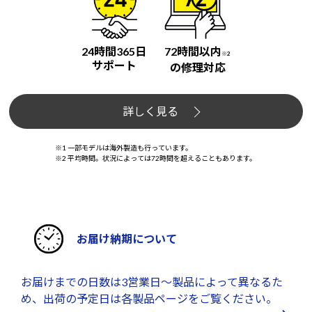
24時間365日
72時間以内
※2
サポート
の修理対応
詳しく見る
※1 一部モデルは海外製造も行っています。
※2 平均時間。状況によっては72時間を超えることもあります。
お届け納期について
お届けまでの日数は3営業日～製品によって異なるた
め、出荷の予定日は各製品ページをご覧ください。