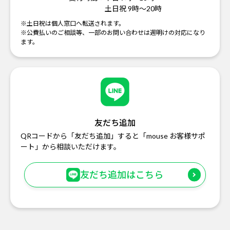
土日祝 9時～20時
※土日祝は個人窓口へ転送されます。
※公費払いのご相談等、一部のお問い合わせは週明けの対応になり
ます。
友だち追加
QRコードから「友だち追加」すると「mouse お客様サポ
ート」から相談いただけます。
友だち追加はこちら