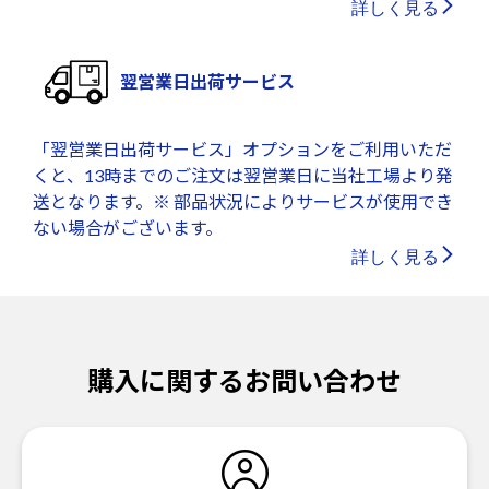
詳しく見る
翌営業日出荷サービス
「翌営業日出荷サービス」オプションをご利用いただ
くと、13時までのご注文は翌営業日に当社工場より発
送となります。※ 部品状況によりサービスが使用でき
ない場合がございます。
詳しく見る
購入に関するお問い合わせ