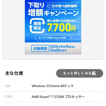
主な仕様
もっと詳しくみる
OS
Windows 10 Home 64ビット
CPU
AMD Ryzen™ 7 3700X プロセッサー