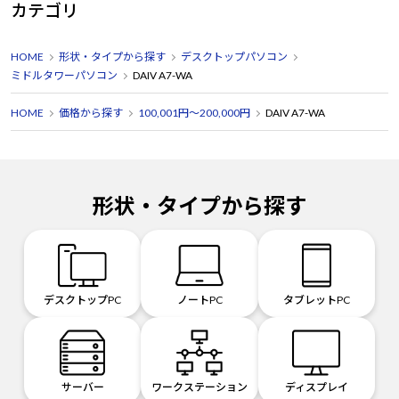
カテゴリ
HOME
形状・タイプから探す
デスクトップパソコン
ミドルタワーパソコン
DAIV A7-WA
HOME
価格から探す
100,001円～200,000円
DAIV A7-WA
形状・タイプから探す
デスクトップPC
ノートPC
タブレットPC
サーバー
ワークステーション
ディスプレイ