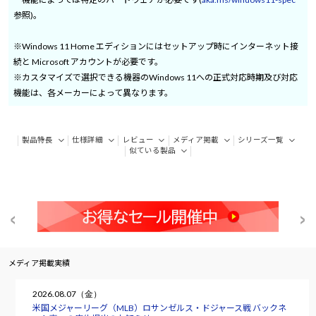
参照)。
※Windows 11 Home エディションにはセットアップ時にインターネット接
続と Microsoft アカウントが必要です。
※カスタマイズで選択できる機器のWindows 11への正式対応時期及び対応
機能は、各メーカーによって異なります。
製品特長
仕様詳細
レビュー
メディア掲載
シリーズ一覧
似ている製品
メディア掲載実績
2026.08.07（金）
米国メジャーリーグ（MLB）ロサンゼルス・ドジャース戦 バックネ