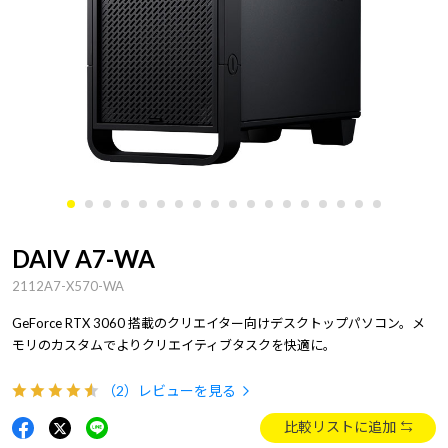
DAIV A7-WA
2112A7-X570-WA
GeForce RTX 3060 搭載のクリエイター向けデスクトップパソコン。メ
モリのカスタムでよりクリエイティブタスクを快適に。
（2）
レビューを見る
比較リストに追加