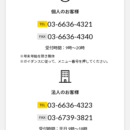
個人のお客様
03-6636-4321
TEL
03-6636-4340
FAX
受付時間：
9時～20時
※年末年始を除き無休
※ガイダンスに従って、メニュー番号を押してください。
法人のお客様
03-6636-4323
TEL
03-6739-3821
FAX
受付時間：
平日 9時～18時