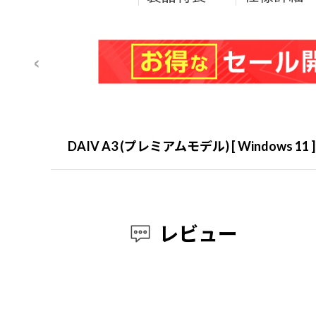
DAIV A3 (プレミアムモデル) [ Windows 
レビュー