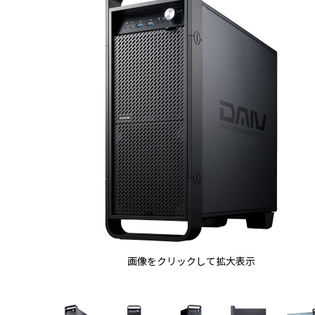
画像をクリックして拡大表示