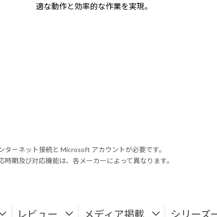
適な動作と効率的な作業を実現。
ンターネット接続と Microsoft アカウントが必要です。
式対応時期及び対応機能は、各メーカーによって異なります。
レビュー
メディア掲載
シリーズ