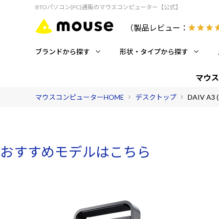
BTOパソコン(PC)通販のマウスコンピューター【公式】
（製品レビュー：
ブランドから探す
形状・タイプから探す
マウス
マウスコンピューターHOME
デスクトップ
DAIV A3
おすすめモデルはこちら