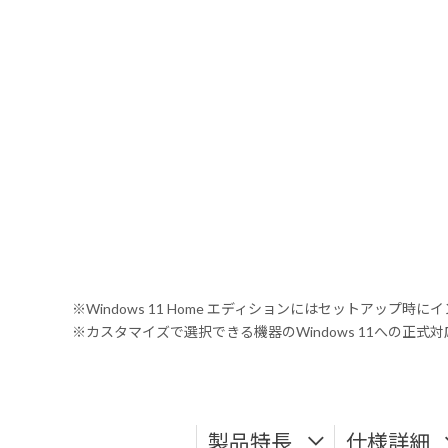
※Windows 11 Home エディションにはセットアップ時にイ
※カスタマイズで選択できる機器のWindows 11への正
製品特長
仕様詳細