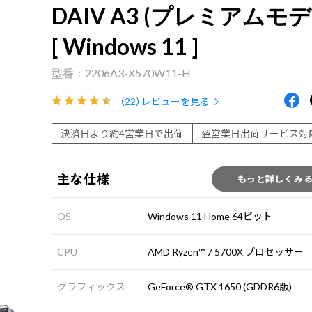
DAIV A3 (プレミアムモデ
[ Windows 11 ]
2206A3-X570W11-H
（22）
レビューを見る
決済日より約4営業日で出荷
翌営業日出荷サービス対
主な仕様
もっと詳しくみ
OS
Windows 11 Home 64ビット
CPU
AMD Ryzen™ 7 5700X プロセッサー
グラフィックス
GeForce® GTX 1650 (GDDR6版)