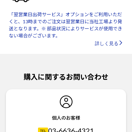
「翌営業日出荷サービス」オプションをご利用いただ
くと、13時までのご注文は翌営業日に当社工場より発
送となります。※ 部品状況によりサービスが使用でき
ない場合がございます。
詳しく見る
購入に関するお問い合わせ
個人のお客様
03-6636-4321
TEL