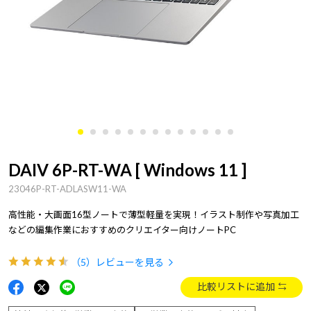
DAIV 6P-RT-WA [ Windows 11 ]
23046P-RT-ADLASW11-WA
高性能・大画面16型ノートで薄型軽量を実現！イラスト制作や写真加工
などの編集作業におすすめのクリエイター向けノートPC
（5）
レビューを見る
比較リストに追加