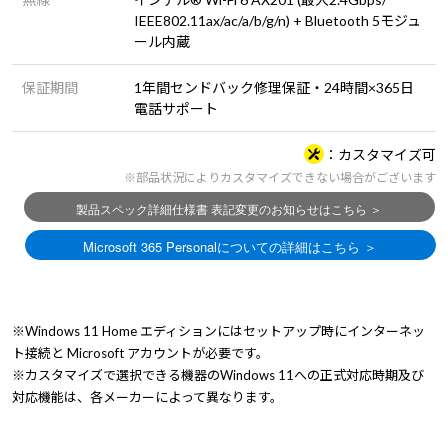
IEEE802.11ax/ac/a/b/g/n) + Bluetooth 5モジュ
ール内蔵
保証期間
1年間センドバック修理保証・24時間×365日
電話サポート
カスタマイズ可
※部品状況によりカスタマイズできない場合がございます
※Windows 11 Home エディションにはセットアップ時にインターネッ
ト接続と Microsoft アカウントが必要です。
※カスタマイズで選択できる機器のWindows 11への正式対応時期及び
対応機能は、各メーカーによって異なります。