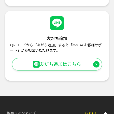
友だち追加
QRコードから「友だち追加」すると「mouse お客様サポ
ート」から相談いただけます。
友だち追加はこちら
製品ラインアップ
LINE UP