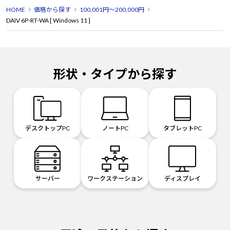
HOME
価格から探す
100,001円～200,000円
DAIV 6P-RT-WA [ Windows 11 ]
形状・タイプから探す
デスクトップPC
ノートPC
タブレットPC
サーバー
ワークステーション
ディスプレイ