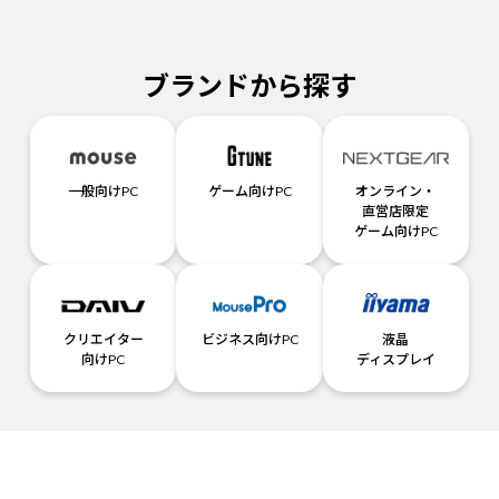
ブランドから探す
一般向けPC
ゲーム向けPC
オンライン・
直営店限定
ゲーム向けPC
クリエイター
ビジネス向けPC
液晶
向けPC
ディスプレイ