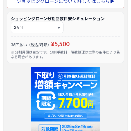
ショッピングローンについて詳しくはこちら▶
ショッピングローン分割回数目安シミュレーション
¥5,500
36回払い（税込/月額）
※ 分割月額は目安です。分割手数料・端数処理は実際の条件により異
なる場合があります。