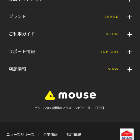
ブランド
BRAND
ご利用ガイド
GUIDE
サポート情報
SUPPORT
店舗情報
SHOP
パソコン(PC)通販のマウスコンピューター【公式】
ニュースリリース
企業情報
採用情報