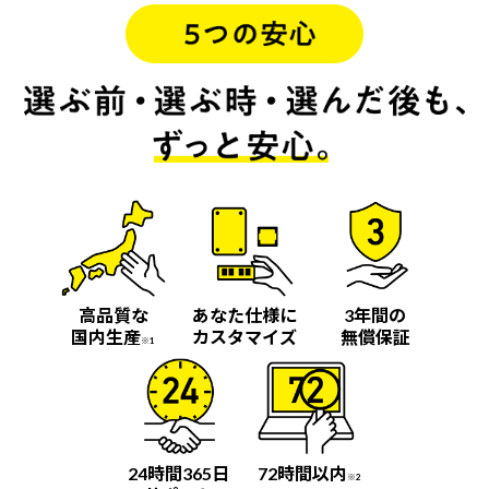
高品質な
あなた仕様に
3年間の
国内生産
カスタマイズ
無償保証
※1
24時間365日
72時間以内
※2