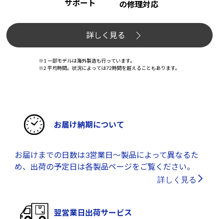
サポート
の修理対応
詳しく見る
※1 一部モデルは海外製造も行っています。
※2 平均時間。状況によっては72時間を超えることもあります。
お届け納期について
お届けまでの日数は3営業日～製品によって異なるた
め、出荷の予定日は各製品ページをご覧ください。
詳しく見る
翌営業日出荷サービス