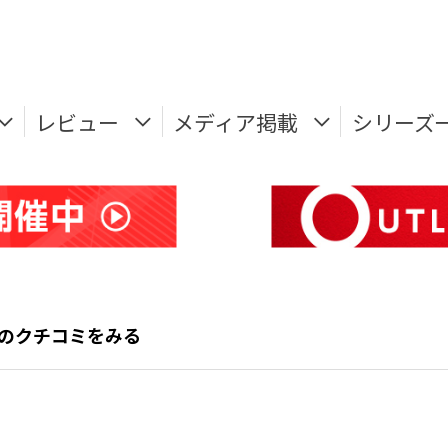
レビュー
メディア掲載
シリーズ
11 ]のクチコミをみる