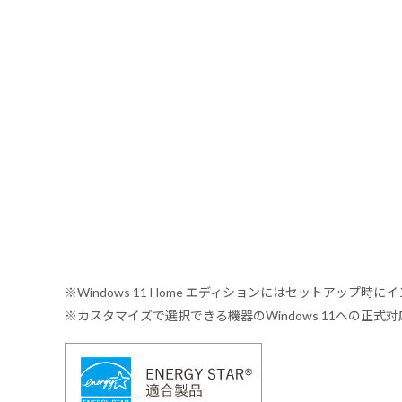
※Windows 11 Home エディションにはセットアップ時にイ
※カスタマイズで選択できる機器のWindows 11への正