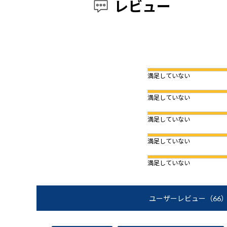
レビュー
満足していない
満足していない
満足していない
満足していない
満足していない
ユーザーレビュー
（66