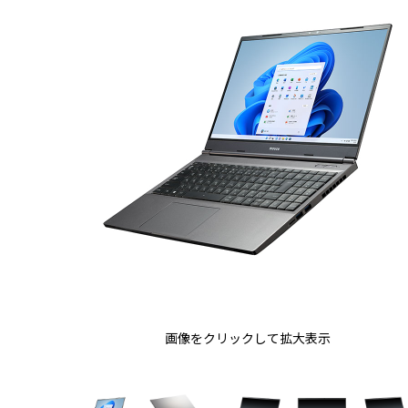
画像をクリックして拡大表示