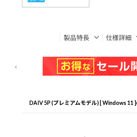
製品特長
仕様詳細
DAIV 5P (プレミアムモデル) [ Windows 