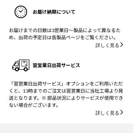
お届け納期について
お届けまでの日数は3営業日～製品によって異なるた
め、出荷の予定日は各製品ページをご覧ください。
詳しく見る
翌営業日出荷サービス
「翌営業日出荷サービス」オプションをご利用いただ
くと、13時までのご注文は翌営業日に当社工場より発
送となります。※ 部品状況によりサービスが使用でき
ない場合がございます。
詳しく見る