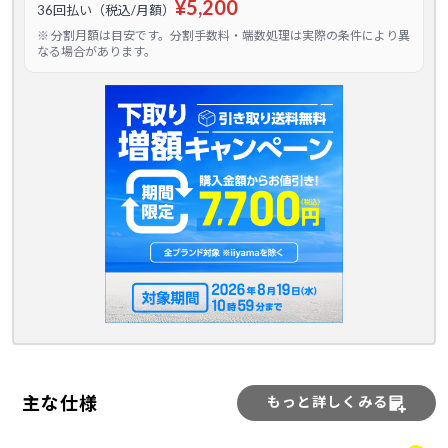
¥5,200
36回払い（税込/月額）
※ 分割月額は目安です。分割手数料・端数処理は実際の条件により異
なる場合があります。
主な仕様
もっと詳しくみる