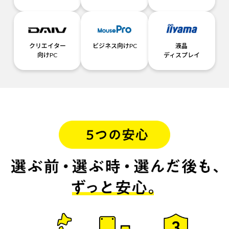
クリエイター
ビジネス向けPC
液晶
向けPC
ディスプレイ