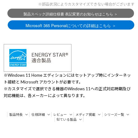
※部品状況によりカスタマイズできない場合がございます
※Windows 11 Home エディションにはセットアップ時にインターネッ
ト接続と Microsoft アカウントが必要です。
※カスタマイズで選択できる機器のWindows 11への正式対応時期及び
対応機能は、各メーカーによって異なります。
製品特長
仕様詳細
レビュー
メディア掲載
シリーズ一覧
似ている製品