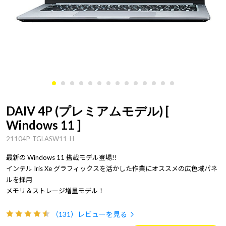
DAIV 4P (プレミアムモデル) [
Windows 11 ]
21104P-TGLASW11-H
最新の Windows 11 搭載モデル登場!!
インテル Iris Xe グラフィックスを活かした作業にオススメの広色域パネ
ルを採用
メモリ＆ストレージ増量モデル！
（131）
レビューを見る