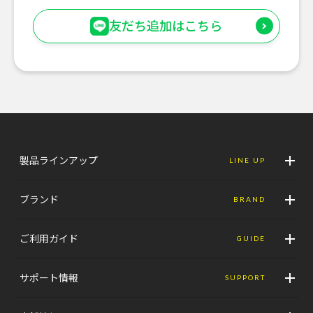
友だち追加はこちら
製品ラインアップ
LINE UP
ブランド
BRAND
ご利用ガイド
GUIDE
サポート情報
SUPPORT