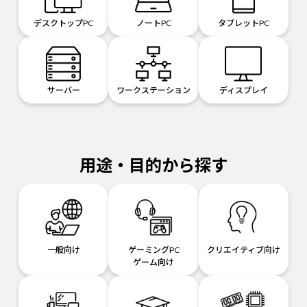
デスクトップPC
ノートPC
タブレットPC
サーバー
ワークステーション
ディスプレイ
用途・目的から探す
一般向け
ゲーミングPC
クリエイティブ向け
ゲーム向け