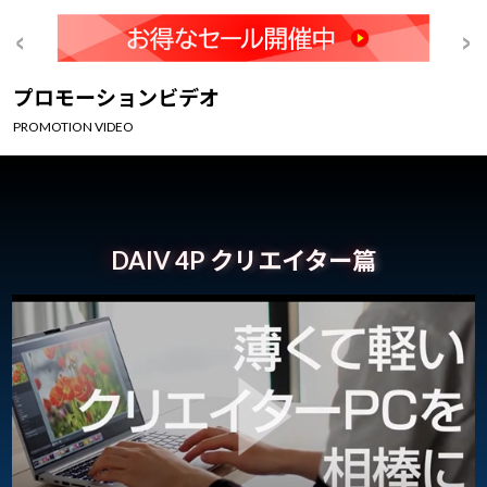
プロモーションビデオ
PROMOTION VIDEO
DAIV 4P クリエイター篇