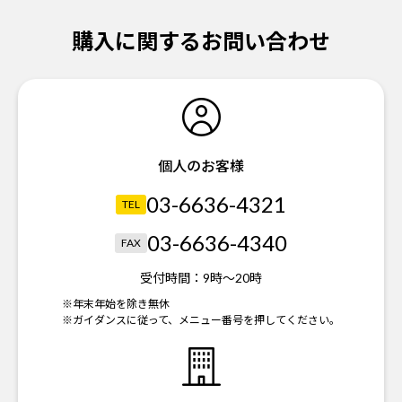
購入に関するお問い合わせ
個人のお客様
03-6636-4321
TEL
03-6636-4340
FAX
受付時間：
9時～20時
※年末年始を除き無休
※ガイダンスに従って、メニュー番号を押してください。