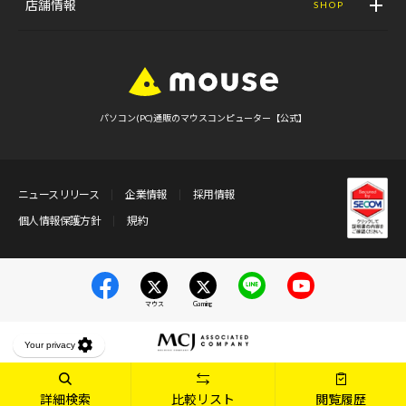
店舗情報
SHOP
パソコン(PC)通販のマウスコンピューター【公式】
ニュースリリース
企業情報
採用情報
個人情報保護方針
規約
マウス
Gaming
詳細検索
比較リスト
閲覧履歴