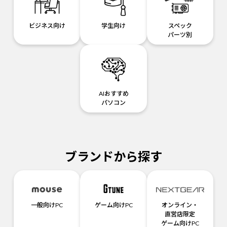
ビジネス向け
学生向け
スペック
パーツ別
AIおすすめ
パソコン
ブランドから探す
一般向けPC
ゲーム向けPC
オンライン・
直営店限定
ゲーム向けPC