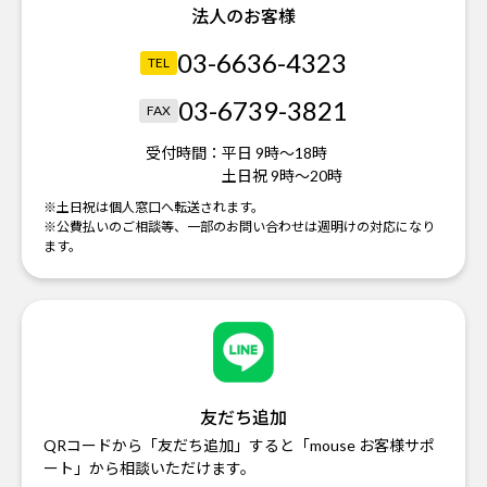
法人のお客様
03-6636-4323
TEL
03-6739-3821
FAX
受付時間：
平日 9時～18時
土日祝 9時～20時
※土日祝は個人窓口へ転送されます。
※公費払いのご相談等、一部のお問い合わせは週明けの対応になり
ます。
友だち追加
QRコードから「友だち追加」すると「mouse お客様サポ
ート」から相談いただけます。